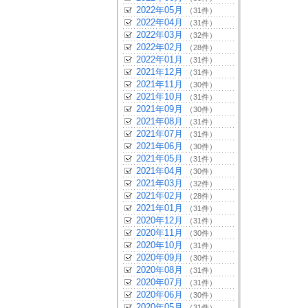
2022年05月
（31件）
2022年04月
（31件）
2022年03月
（32件）
2022年02月
（28件）
2022年01月
（31件）
2021年12月
（31件）
2021年11月
（30件）
2021年10月
（31件）
2021年09月
（30件）
2021年08月
（31件）
2021年07月
（31件）
2021年06月
（30件）
2021年05月
（31件）
2021年04月
（30件）
2021年03月
（32件）
2021年02月
（28件）
2021年01月
（31件）
2020年12月
（31件）
2020年11月
（30件）
2020年10月
（31件）
2020年09月
（30件）
2020年08月
（31件）
2020年07月
（31件）
2020年06月
（30件）
2020年05月
（31件）