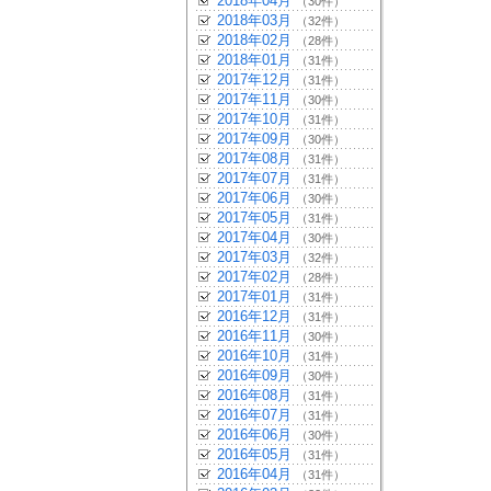
2018年04月
（30件）
2018年03月
（32件）
2018年02月
（28件）
2018年01月
（31件）
2017年12月
（31件）
2017年11月
（30件）
2017年10月
（31件）
2017年09月
（30件）
2017年08月
（31件）
2017年07月
（31件）
2017年06月
（30件）
2017年05月
（31件）
2017年04月
（30件）
2017年03月
（32件）
2017年02月
（28件）
2017年01月
（31件）
2016年12月
（31件）
2016年11月
（30件）
2016年10月
（31件）
2016年09月
（30件）
2016年08月
（31件）
2016年07月
（31件）
2016年06月
（30件）
2016年05月
（31件）
2016年04月
（31件）