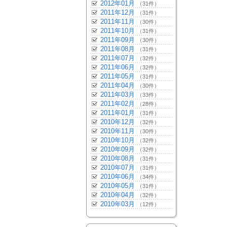
2012年01月
（31件）
2011年12月
（31件）
2011年11月
（30件）
2011年10月
（31件）
2011年09月
（30件）
2011年08月
（31件）
2011年07月
（32件）
2011年06月
（32件）
2011年05月
（31件）
2011年04月
（30件）
2011年03月
（33件）
2011年02月
（28件）
2011年01月
（31件）
2010年12月
（32件）
2010年11月
（30件）
2010年10月
（32件）
2010年09月
（32件）
2010年08月
（31件）
2010年07月
（31件）
2010年06月
（34件）
2010年05月
（31件）
2010年04月
（32件）
2010年03月
（12件）