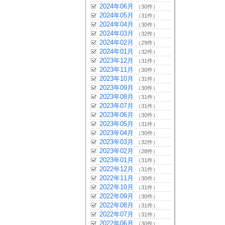
2024年06月
（30件）
2024年05月
（31件）
2024年04月
（30件）
2024年03月
（32件）
2024年02月
（29件）
2024年01月
（32件）
2023年12月
（31件）
2023年11月
（30件）
2023年10月
（31件）
2023年09月
（30件）
2023年08月
（31件）
2023年07月
（31件）
2023年06月
（30件）
2023年05月
（31件）
2023年04月
（30件）
2023年03月
（32件）
2023年02月
（28件）
2023年01月
（31件）
2022年12月
（31件）
2022年11月
（30件）
2022年10月
（31件）
2022年09月
（30件）
2022年08月
（31件）
2022年07月
（31件）
2022年06月
（30件）