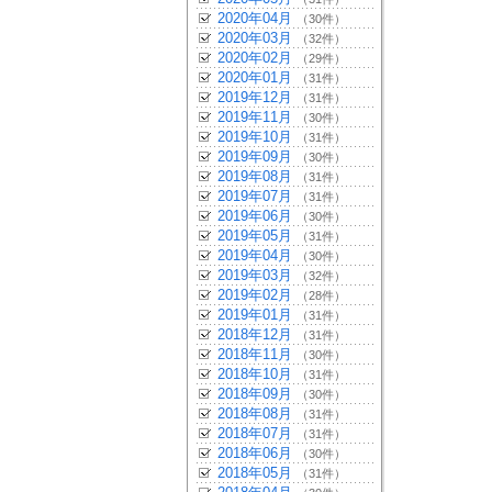
2020年04月
（30件）
2020年03月
（32件）
2020年02月
（29件）
2020年01月
（31件）
2019年12月
（31件）
2019年11月
（30件）
2019年10月
（31件）
2019年09月
（30件）
2019年08月
（31件）
2019年07月
（31件）
2019年06月
（30件）
2019年05月
（31件）
2019年04月
（30件）
2019年03月
（32件）
2019年02月
（28件）
2019年01月
（31件）
2018年12月
（31件）
2018年11月
（30件）
2018年10月
（31件）
2018年09月
（30件）
2018年08月
（31件）
2018年07月
（31件）
2018年06月
（30件）
2018年05月
（31件）