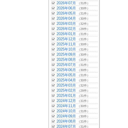
2026年07月
（31件）
2026年06月
（30件）
2026年05月
（31件）
2026年04月
（30件）
2026年03月
（32件）
2026年02月
（28件）
2026年01月
（31件）
2025年12月
（31件）
2025年11月
（30件）
2025年10月
（31件）
2025年09月
（30件）
2025年08月
（31件）
2025年07月
（31件）
2025年06月
（30件）
2025年05月
（31件）
2025年04月
（30件）
2025年03月
（32件）
2025年02月
（28件）
2025年01月
（31件）
2024年12月
（31件）
2024年11月
（30件）
2024年10月
（31件）
2024年09月
（30件）
2024年08月
（31件）
2024年07月
（31件）