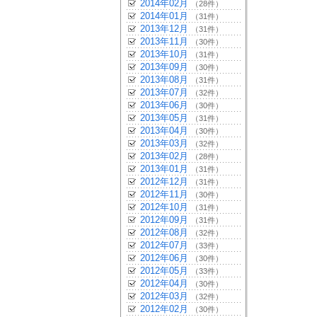
2014年02月
（28件）
2014年01月
（31件）
2013年12月
（31件）
2013年11月
（30件）
2013年10月
（31件）
2013年09月
（30件）
2013年08月
（31件）
2013年07月
（32件）
2013年06月
（30件）
2013年05月
（31件）
2013年04月
（30件）
2013年03月
（32件）
2013年02月
（28件）
2013年01月
（31件）
2012年12月
（31件）
2012年11月
（30件）
2012年10月
（31件）
2012年09月
（31件）
2012年08月
（32件）
2012年07月
（33件）
2012年06月
（30件）
2012年05月
（33件）
2012年04月
（30件）
2012年03月
（32件）
2012年02月
（30件）