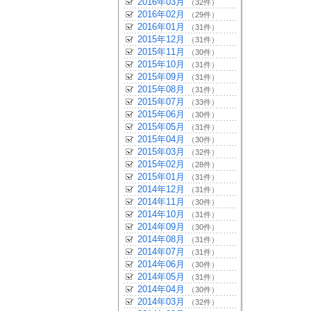
2016年03月
（32件）
2016年02月
（29件）
2016年01月
（31件）
2015年12月
（31件）
2015年11月
（30件）
2015年10月
（31件）
2015年09月
（31件）
2015年08月
（31件）
2015年07月
（33件）
2015年06月
（30件）
2015年05月
（31件）
2015年04月
（30件）
2015年03月
（32件）
2015年02月
（28件）
2015年01月
（31件）
2014年12月
（31件）
2014年11月
（30件）
2014年10月
（31件）
2014年09月
（30件）
2014年08月
（31件）
2014年07月
（31件）
2014年06月
（30件）
2014年05月
（31件）
2014年04月
（30件）
2014年03月
（32件）