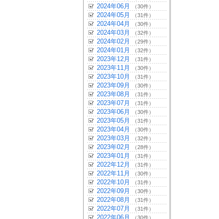
2024年06月
（30件）
2024年05月
（31件）
2024年04月
（30件）
2024年03月
（32件）
2024年02月
（29件）
2024年01月
（32件）
2023年12月
（31件）
2023年11月
（30件）
2023年10月
（31件）
2023年09月
（30件）
2023年08月
（31件）
2023年07月
（31件）
2023年06月
（30件）
2023年05月
（31件）
2023年04月
（30件）
2023年03月
（32件）
2023年02月
（28件）
2023年01月
（31件）
2022年12月
（31件）
2022年11月
（30件）
2022年10月
（31件）
2022年09月
（30件）
2022年08月
（31件）
2022年07月
（31件）
2022年06月
（30件）