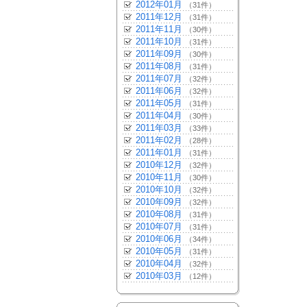
2012年01月
（31件）
2011年12月
（31件）
2011年11月
（30件）
2011年10月
（31件）
2011年09月
（30件）
2011年08月
（31件）
2011年07月
（32件）
2011年06月
（32件）
2011年05月
（31件）
2011年04月
（30件）
2011年03月
（33件）
2011年02月
（28件）
2011年01月
（31件）
2010年12月
（32件）
2010年11月
（30件）
2010年10月
（32件）
2010年09月
（32件）
2010年08月
（31件）
2010年07月
（31件）
2010年06月
（34件）
2010年05月
（31件）
2010年04月
（32件）
2010年03月
（12件）