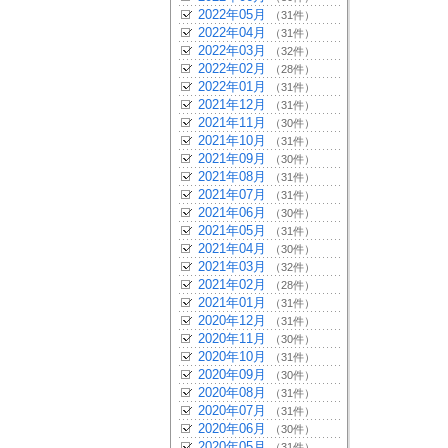
2022年05月
（31件）
2022年04月
（31件）
2022年03月
（32件）
2022年02月
（28件）
2022年01月
（31件）
2021年12月
（31件）
2021年11月
（30件）
2021年10月
（31件）
2021年09月
（30件）
2021年08月
（31件）
2021年07月
（31件）
2021年06月
（30件）
2021年05月
（31件）
2021年04月
（30件）
2021年03月
（32件）
2021年02月
（28件）
2021年01月
（31件）
2020年12月
（31件）
2020年11月
（30件）
2020年10月
（31件）
2020年09月
（30件）
2020年08月
（31件）
2020年07月
（31件）
2020年06月
（30件）
2020年05月
（31件）