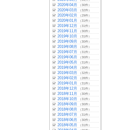
2020年04月
（30件）
2020年03月
（32件）
2020年02月
（29件）
2020年01月
（31件）
2019年12月
（31件）
2019年11月
（30件）
2019年10月
（31件）
2019年09月
（30件）
2019年08月
（31件）
2019年07月
（31件）
2019年06月
（30件）
2019年05月
（31件）
2019年04月
（30件）
2019年03月
（32件）
2019年02月
（28件）
2019年01月
（31件）
2018年12月
（31件）
2018年11月
（30件）
2018年10月
（31件）
2018年09月
（30件）
2018年08月
（31件）
2018年07月
（31件）
2018年06月
（30件）
2018年05月
（31件）