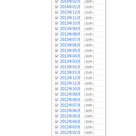
2014年02月
（28件）
2014年01月
（31件）
2013年12月
（31件）
2013年11月
（30件）
2013年10月
（31件）
2013年09月
（30件）
2013年08月
（31件）
2013年07月
（32件）
2013年06月
（30件）
2013年05月
（31件）
2013年04月
（30件）
2013年03月
（32件）
2013年02月
（28件）
2013年01月
（31件）
2012年12月
（31件）
2012年11月
（30件）
2012年10月
（31件）
2012年09月
（31件）
2012年08月
（32件）
2012年07月
（33件）
2012年06月
（30件）
2012年05月
（33件）
2012年04月
（30件）
2012年03月
（32件）
2012年02月
（30件）