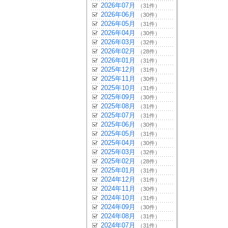
2026年07月
（31件）
2026年06月
（30件）
2026年05月
（31件）
2026年04月
（30件）
2026年03月
（32件）
2026年02月
（28件）
2026年01月
（31件）
2025年12月
（31件）
2025年11月
（30件）
2025年10月
（31件）
2025年09月
（30件）
2025年08月
（31件）
2025年07月
（31件）
2025年06月
（30件）
2025年05月
（31件）
2025年04月
（30件）
2025年03月
（32件）
2025年02月
（28件）
2025年01月
（31件）
2024年12月
（31件）
2024年11月
（30件）
2024年10月
（31件）
2024年09月
（30件）
2024年08月
（31件）
2024年07月
（31件）