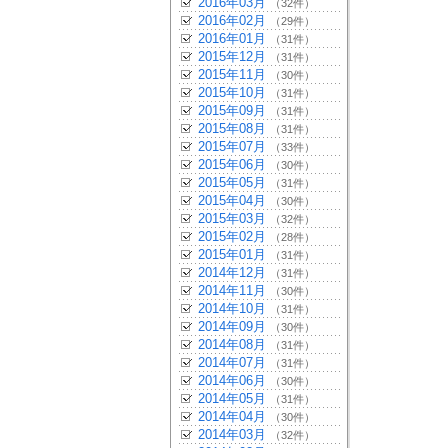
2016年03月
（32件）
2016年02月
（29件）
2016年01月
（31件）
2015年12月
（31件）
2015年11月
（30件）
2015年10月
（31件）
2015年09月
（31件）
2015年08月
（31件）
2015年07月
（33件）
2015年06月
（30件）
2015年05月
（31件）
2015年04月
（30件）
2015年03月
（32件）
2015年02月
（28件）
2015年01月
（31件）
2014年12月
（31件）
2014年11月
（30件）
2014年10月
（31件）
2014年09月
（30件）
2014年08月
（31件）
2014年07月
（31件）
2014年06月
（30件）
2014年05月
（31件）
2014年04月
（30件）
2014年03月
（32件）