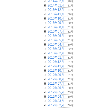
2014年02月
（28件）
2014年01月
（31件）
2013年12月
（31件）
2013年11月
（30件）
2013年10月
（31件）
2013年09月
（30件）
2013年08月
（31件）
2013年07月
（32件）
2013年06月
（30件）
2013年05月
（31件）
2013年04月
（30件）
2013年03月
（32件）
2013年02月
（28件）
2013年01月
（31件）
2012年12月
（31件）
2012年11月
（30件）
2012年10月
（31件）
2012年09月
（31件）
2012年08月
（32件）
2012年07月
（33件）
2012年06月
（30件）
2012年05月
（33件）
2012年04月
（30件）
2012年03月
（32件）
2012年02月
（30件）