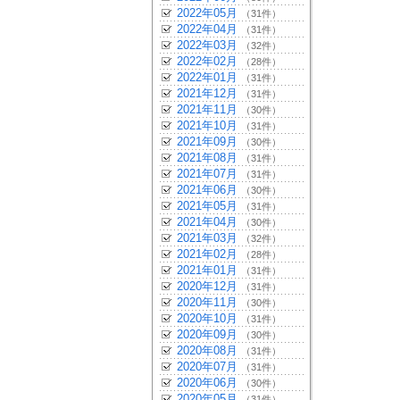
2022年05月
（31件）
2022年04月
（31件）
2022年03月
（32件）
2022年02月
（28件）
2022年01月
（31件）
2021年12月
（31件）
2021年11月
（30件）
2021年10月
（31件）
2021年09月
（30件）
2021年08月
（31件）
2021年07月
（31件）
2021年06月
（30件）
2021年05月
（31件）
2021年04月
（30件）
2021年03月
（32件）
2021年02月
（28件）
2021年01月
（31件）
2020年12月
（31件）
2020年11月
（30件）
2020年10月
（31件）
2020年09月
（30件）
2020年08月
（31件）
2020年07月
（31件）
2020年06月
（30件）
2020年05月
（31件）