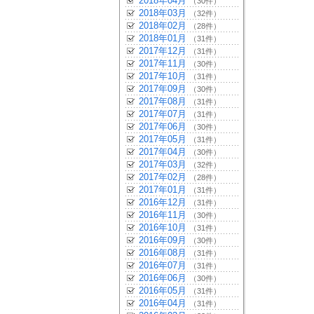
2018年04月
（30件）
2018年03月
（32件）
2018年02月
（28件）
2018年01月
（31件）
2017年12月
（31件）
2017年11月
（30件）
2017年10月
（31件）
2017年09月
（30件）
2017年08月
（31件）
2017年07月
（31件）
2017年06月
（30件）
2017年05月
（31件）
2017年04月
（30件）
2017年03月
（32件）
2017年02月
（28件）
2017年01月
（31件）
2016年12月
（31件）
2016年11月
（30件）
2016年10月
（31件）
2016年09月
（30件）
2016年08月
（31件）
2016年07月
（31件）
2016年06月
（30件）
2016年05月
（31件）
2016年04月
（31件）