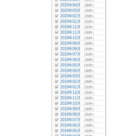
2020年04月
（30件）
2020年03月
（32件）
2020年02月
（29件）
2020年01月
（31件）
2019年12月
（31件）
2019年11月
（30件）
2019年10月
（31件）
2019年09月
（30件）
2019年08月
（31件）
2019年07月
（31件）
2019年06月
（30件）
2019年05月
（31件）
2019年04月
（30件）
2019年03月
（32件）
2019年02月
（28件）
2019年01月
（31件）
2018年12月
（31件）
2018年11月
（30件）
2018年10月
（31件）
2018年09月
（30件）
2018年08月
（31件）
2018年07月
（31件）
2018年06月
（30件）
2018年05月
（31件）