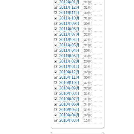
2012年01月
（31件）
2011年12月
（31件）
2011年11月
（30件）
2011年10月
（31件）
2011年09月
（30件）
2011年08月
（31件）
2011年07月
（32件）
2011年06月
（32件）
2011年05月
（31件）
2011年04月
（30件）
2011年03月
（33件）
2011年02月
（28件）
2011年01月
（31件）
2010年12月
（32件）
2010年11月
（30件）
2010年10月
（32件）
2010年09月
（32件）
2010年08月
（31件）
2010年07月
（31件）
2010年06月
（34件）
2010年05月
（31件）
2010年04月
（32件）
2010年03月
（12件）