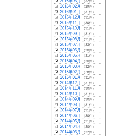
2016年03月
（32件）
2016年02月
（29件）
2016年01月
（31件）
2015年12月
（31件）
2015年11月
（30件）
2015年10月
（31件）
2015年09月
（31件）
2015年08月
（31件）
2015年07月
（33件）
2015年06月
（30件）
2015年05月
（31件）
2015年04月
（30件）
2015年03月
（32件）
2015年02月
（28件）
2015年01月
（31件）
2014年12月
（31件）
2014年11月
（30件）
2014年10月
（31件）
2014年09月
（30件）
2014年08月
（31件）
2014年07月
（31件）
2014年06月
（30件）
2014年05月
（31件）
2014年04月
（30件）
2014年03月
（32件）