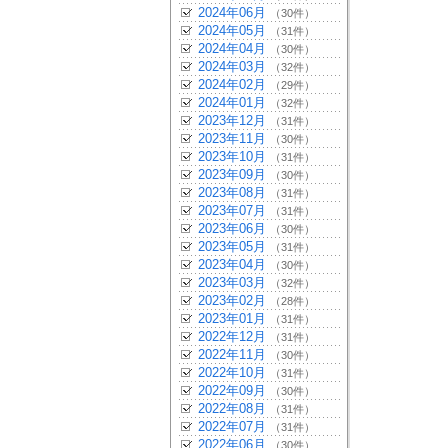
2024年06月
（30件）
2024年05月
（31件）
2024年04月
（30件）
2024年03月
（32件）
2024年02月
（29件）
2024年01月
（32件）
2023年12月
（31件）
2023年11月
（30件）
2023年10月
（31件）
2023年09月
（30件）
2023年08月
（31件）
2023年07月
（31件）
2023年06月
（30件）
2023年05月
（31件）
2023年04月
（30件）
2023年03月
（32件）
2023年02月
（28件）
2023年01月
（31件）
2022年12月
（31件）
2022年11月
（30件）
2022年10月
（31件）
2022年09月
（30件）
2022年08月
（31件）
2022年07月
（31件）
2022年06月
（30件）