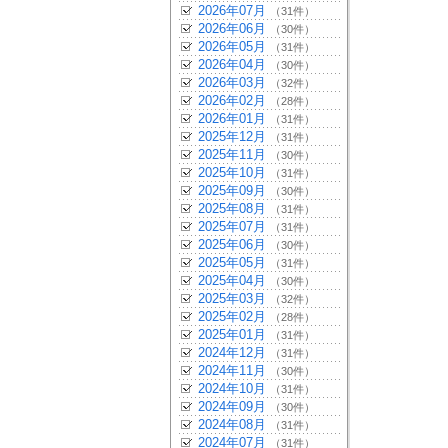
2026年07月
（31件）
2026年06月
（30件）
2026年05月
（31件）
2026年04月
（30件）
2026年03月
（32件）
2026年02月
（28件）
2026年01月
（31件）
2025年12月
（31件）
2025年11月
（30件）
2025年10月
（31件）
2025年09月
（30件）
2025年08月
（31件）
2025年07月
（31件）
2025年06月
（30件）
2025年05月
（31件）
2025年04月
（30件）
2025年03月
（32件）
2025年02月
（28件）
2025年01月
（31件）
2024年12月
（31件）
2024年11月
（30件）
2024年10月
（31件）
2024年09月
（30件）
2024年08月
（31件）
2024年07月
（31件）