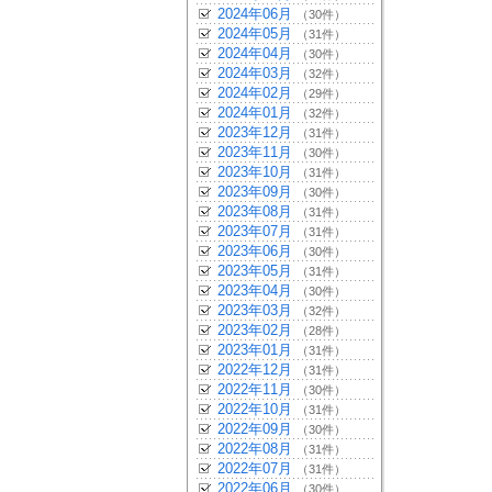
2024年06月
（30件）
2024年05月
（31件）
2024年04月
（30件）
2024年03月
（32件）
2024年02月
（29件）
2024年01月
（32件）
2023年12月
（31件）
2023年11月
（30件）
2023年10月
（31件）
2023年09月
（30件）
2023年08月
（31件）
2023年07月
（31件）
2023年06月
（30件）
2023年05月
（31件）
2023年04月
（30件）
2023年03月
（32件）
2023年02月
（28件）
2023年01月
（31件）
2022年12月
（31件）
2022年11月
（30件）
2022年10月
（31件）
2022年09月
（30件）
2022年08月
（31件）
2022年07月
（31件）
2022年06月
（30件）