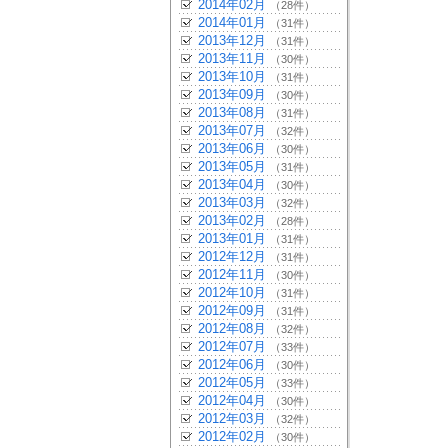
2014年02月
（28件）
2014年01月
（31件）
2013年12月
（31件）
2013年11月
（30件）
2013年10月
（31件）
2013年09月
（30件）
2013年08月
（31件）
2013年07月
（32件）
2013年06月
（30件）
2013年05月
（31件）
2013年04月
（30件）
2013年03月
（32件）
2013年02月
（28件）
2013年01月
（31件）
2012年12月
（31件）
2012年11月
（30件）
2012年10月
（31件）
2012年09月
（31件）
2012年08月
（32件）
2012年07月
（33件）
2012年06月
（30件）
2012年05月
（33件）
2012年04月
（30件）
2012年03月
（32件）
2012年02月
（30件）