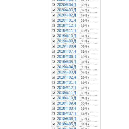
2020年04月
（30件）
2020年03月
（32件）
2020年02月
（29件）
2020年01月
（31件）
2019年12月
（31件）
2019年11月
（30件）
2019年10月
（31件）
2019年09月
（30件）
2019年08月
（31件）
2019年07月
（31件）
2019年06月
（30件）
2019年05月
（31件）
2019年04月
（30件）
2019年03月
（32件）
2019年02月
（28件）
2019年01月
（31件）
2018年12月
（31件）
2018年11月
（30件）
2018年10月
（31件）
2018年09月
（30件）
2018年08月
（31件）
2018年07月
（31件）
2018年06月
（30件）
2018年05月
（31件）