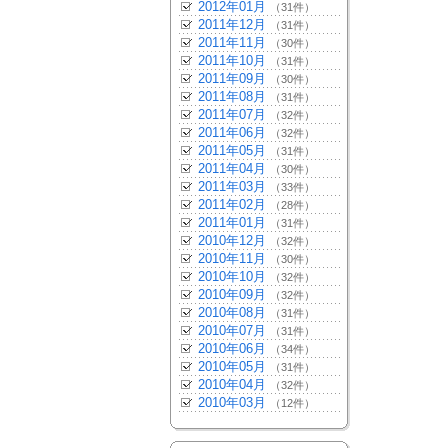
2012年01月
（31件）
2011年12月
（31件）
2011年11月
（30件）
2011年10月
（31件）
2011年09月
（30件）
2011年08月
（31件）
2011年07月
（32件）
2011年06月
（32件）
2011年05月
（31件）
2011年04月
（30件）
2011年03月
（33件）
2011年02月
（28件）
2011年01月
（31件）
2010年12月
（32件）
2010年11月
（30件）
2010年10月
（32件）
2010年09月
（32件）
2010年08月
（31件）
2010年07月
（31件）
2010年06月
（34件）
2010年05月
（31件）
2010年04月
（32件）
2010年03月
（12件）