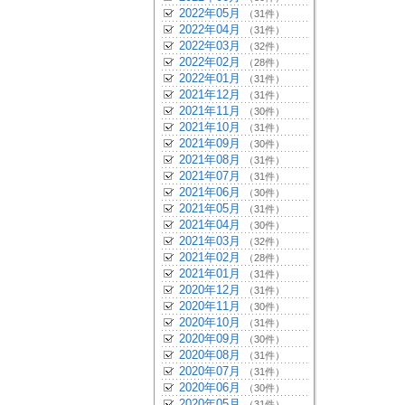
2022年05月
（31件）
2022年04月
（31件）
2022年03月
（32件）
2022年02月
（28件）
2022年01月
（31件）
2021年12月
（31件）
2021年11月
（30件）
2021年10月
（31件）
2021年09月
（30件）
2021年08月
（31件）
2021年07月
（31件）
2021年06月
（30件）
2021年05月
（31件）
2021年04月
（30件）
2021年03月
（32件）
2021年02月
（28件）
2021年01月
（31件）
2020年12月
（31件）
2020年11月
（30件）
2020年10月
（31件）
2020年09月
（30件）
2020年08月
（31件）
2020年07月
（31件）
2020年06月
（30件）
2020年05月
（31件）