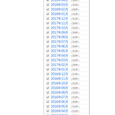
2018年04月
（30件）
2018年03月
（32件）
2018年02月
（28件）
2018年01月
（31件）
2017年12月
（31件）
2017年11月
（30件）
2017年10月
（31件）
2017年09月
（30件）
2017年08月
（31件）
2017年07月
（31件）
2017年06月
（30件）
2017年05月
（31件）
2017年04月
（30件）
2017年03月
（32件）
2017年02月
（28件）
2017年01月
（31件）
2016年12月
（31件）
2016年11月
（30件）
2016年10月
（31件）
2016年09月
（30件）
2016年08月
（31件）
2016年07月
（31件）
2016年06月
（30件）
2016年05月
（31件）
2016年04月
（31件）