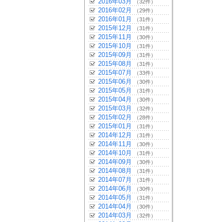
2016年03月
（32件）
2016年02月
（29件）
2016年01月
（31件）
2015年12月
（31件）
2015年11月
（30件）
2015年10月
（31件）
2015年09月
（31件）
2015年08月
（31件）
2015年07月
（33件）
2015年06月
（30件）
2015年05月
（31件）
2015年04月
（30件）
2015年03月
（32件）
2015年02月
（28件）
2015年01月
（31件）
2014年12月
（31件）
2014年11月
（30件）
2014年10月
（31件）
2014年09月
（30件）
2014年08月
（31件）
2014年07月
（31件）
2014年06月
（30件）
2014年05月
（31件）
2014年04月
（30件）
2014年03月
（32件）