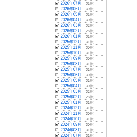
2026年07月
（31件）
2026年06月
（30件）
2026年05月
（31件）
2026年04月
（30件）
2026年03月
（32件）
2026年02月
（28件）
2026年01月
（31件）
2025年12月
（31件）
2025年11月
（30件）
2025年10月
（31件）
2025年09月
（30件）
2025年08月
（31件）
2025年07月
（31件）
2025年06月
（30件）
2025年05月
（31件）
2025年04月
（30件）
2025年03月
（32件）
2025年02月
（28件）
2025年01月
（31件）
2024年12月
（31件）
2024年11月
（30件）
2024年10月
（31件）
2024年09月
（30件）
2024年08月
（31件）
2024年07月
（31件）