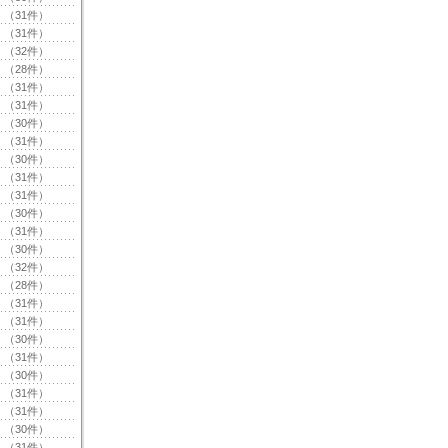
（31件）
（31件）
（32件）
（28件）
（31件）
（31件）
（30件）
（31件）
（30件）
（31件）
（31件）
（30件）
（31件）
（30件）
（32件）
（28件）
（31件）
（31件）
（30件）
（31件）
（30件）
（31件）
（31件）
（30件）
（31件）