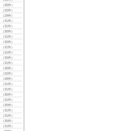
（30件）
（32件）
（29件）
（31件）
（31件）
（30件）
（31件）
（30件）
（31件）
（31件）
（30件）
（31件）
（30件）
（32件）
（28件）
（31件）
（31件）
（30件）
（31件）
（30件）
（31件）
（31件）
（30件）
（31件）