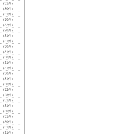
（31件）
（30件）
（31件）
（30件）
（32件）
（28件）
（31件）
（31件）
（30件）
（31件）
（30件）
（31件）
（31件）
（30件）
（31件）
（30件）
（32件）
（28件）
（31件）
（31件）
（30件）
（31件）
（30件）
（31件）
（31件）