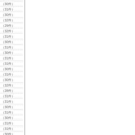
（30件）
（31件）
（30件）
（32件）
（29件）
（32件）
（31件）
（30件）
（31件）
（30件）
（31件）
（31件）
（30件）
（31件）
（30件）
（32件）
（28件）
（31件）
（31件）
（30件）
（31件）
（30件）
（31件）
（31件）
（30件）