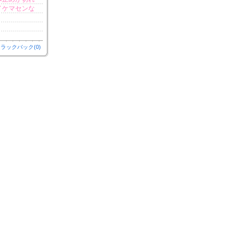
イケマセンな
ラックバック(0)