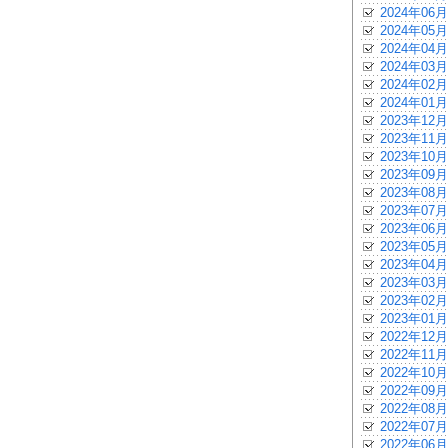
2024年06月
2024年05月
2024年04月
2024年03月
2024年02月
2024年01月
2023年12月
2023年11月
2023年10月
2023年09月
2023年08月
2023年07月
2023年06月
2023年05月
2023年04月
2023年03月
2023年02月
2023年01月
2022年12月
2022年11月
2022年10月
2022年09月
2022年08月
2022年07月
2022年06月