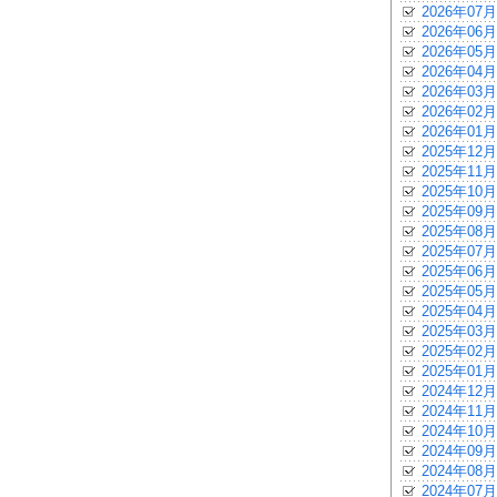
2026年07月
2026年06月
2026年05月
2026年04月
2026年03月
2026年02月
2026年01月
2025年12月
2025年11月
2025年10月
2025年09月
2025年08月
2025年07月
2025年06月
2025年05月
2025年04月
2025年03月
2025年02月
2025年01月
2024年12月
2024年11月
2024年10月
2024年09月
2024年08月
2024年07月