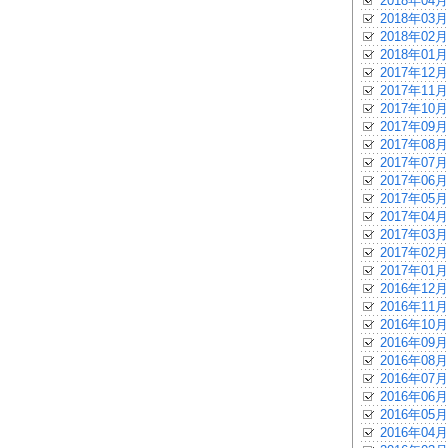
2018年04月
2018年03月
2018年02月
2018年01月
2017年12月
2017年11月
2017年10月
2017年09月
2017年08月
2017年07月
2017年06月
2017年05月
2017年04月
2017年03月
2017年02月
2017年01月
2016年12月
2016年11月
2016年10月
2016年09月
2016年08月
2016年07月
2016年06月
2016年05月
2016年04月