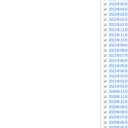
2022年05月
2022年04月
2022年03月
2022年02月
2022年01月
2021年12月
2021年11月
2021年10月
2021年09月
2021年08月
2021年07月
2021年06月
2021年05月
2021年04月
2021年03月
2021年02月
2021年01月
2020年12月
2020年11月
2020年10月
2020年09月
2020年08月
2020年07月
2020年06月
2020年05月