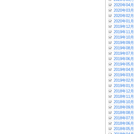
2020年04月
2020年03月
2020年02月
2020年01月
2019年12月
2019年11月
2019年10月
2019年09月
2019年08月
2019年07月
2019年06月
2019年05月
2019年04月
2019年03月
2019年02月
2019年01月
2018年12月
2018年11月
2018年10月
2018年09月
2018年08月
2018年07月
2018年06月
2018年05月