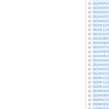
2022年05月
2022年04月
2022年03月
2022年02月
2022年01月
2021年12月
2021年11月
2021年10月
2021年09月
2021年08月
2021年07月
2021年06月
2021年05月
2021年04月
2021年03月
2021年02月
2021年01月
2020年12月
2020年11月
2020年10月
2020年09月
2020年08月
2020年07月
2020年06月
2020年05月