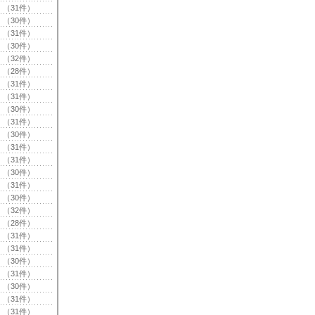
（31件）
（30件）
（31件）
（30件）
（32件）
（28件）
（31件）
（31件）
（30件）
（31件）
（30件）
（31件）
（31件）
（30件）
（31件）
（30件）
（32件）
（28件）
（31件）
（31件）
（30件）
（31件）
（30件）
（31件）
（31件）