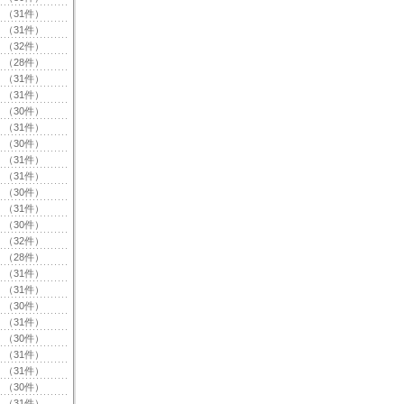
（31件）
（31件）
（32件）
（28件）
（31件）
（31件）
（30件）
（31件）
（30件）
（31件）
（31件）
（30件）
（31件）
（30件）
（32件）
（28件）
（31件）
（31件）
（30件）
（31件）
（30件）
（31件）
（31件）
（30件）
（31件）