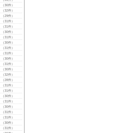
（30件）
（32件）
（29件）
（31件）
（31件）
（30件）
（31件）
（30件）
（31件）
（31件）
（30件）
（31件）
（30件）
（32件）
（28件）
（31件）
（31件）
（30件）
（31件）
（30件）
（31件）
（31件）
（30件）
（31件）