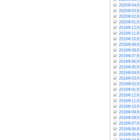
2020年04月
2020年03月
2020年02月
2020年01月
2019年12月
2019年11月
2019年10月
2019年09月
2019年08月
2019年07月
2019年06月
2019年05月
2019年04月
2019年03月
2019年02月
2019年01月
2018年12月
2018年11月
2018年10月
2018年09月
2018年08月
2018年07月
2018年06月
2018年05月