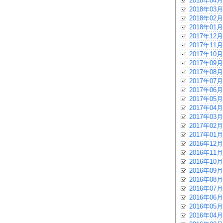
2018年04月
2018年03月
2018年02月
2018年01月
2017年12月
2017年11月
2017年10月
2017年09月
2017年08月
2017年07月
2017年06月
2017年05月
2017年04月
2017年03月
2017年02月
2017年01月
2016年12月
2016年11月
2016年10月
2016年09月
2016年08月
2016年07月
2016年06月
2016年05月
2016年04月