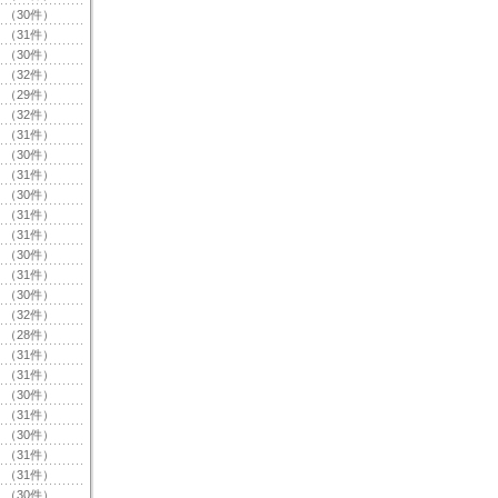
（30件）
（31件）
（30件）
（32件）
（29件）
（32件）
（31件）
（30件）
（31件）
（30件）
（31件）
（31件）
（30件）
（31件）
（30件）
（32件）
（28件）
（31件）
（31件）
（30件）
（31件）
（30件）
（31件）
（31件）
（30件）