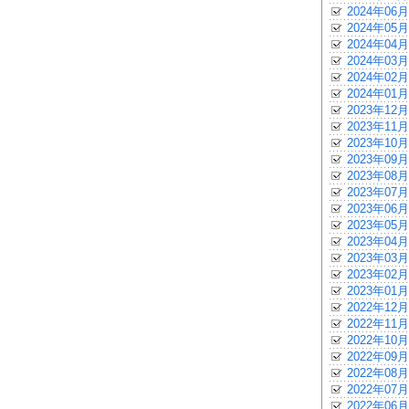
2024年06月
2024年05月
2024年04月
2024年03月
2024年02月
2024年01月
2023年12月
2023年11月
2023年10月
2023年09月
2023年08月
2023年07月
2023年06月
2023年05月
2023年04月
2023年03月
2023年02月
2023年01月
2022年12月
2022年11月
2022年10月
2022年09月
2022年08月
2022年07月
2022年06月