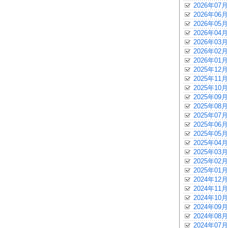
2026年07月
2026年06月
2026年05月
2026年04月
2026年03月
2026年02月
2026年01月
2025年12月
2025年11月
2025年10月
2025年09月
2025年08月
2025年07月
2025年06月
2025年05月
2025年04月
2025年03月
2025年02月
2025年01月
2024年12月
2024年11月
2024年10月
2024年09月
2024年08月
2024年07月