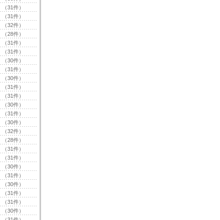
（31件）
（31件）
（32件）
（28件）
（31件）
（31件）
（30件）
（31件）
（30件）
（31件）
（31件）
（30件）
（31件）
（30件）
（32件）
（28件）
（31件）
（31件）
（30件）
（31件）
（30件）
（31件）
（31件）
（30件）
（31件）