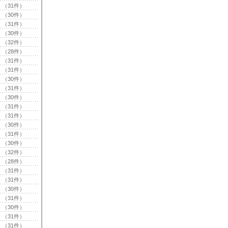
（31件）
（30件）
（31件）
（30件）
（32件）
（28件）
（31件）
（31件）
（30件）
（31件）
（30件）
（31件）
（31件）
（30件）
（31件）
（30件）
（32件）
（28件）
（31件）
（31件）
（30件）
（31件）
（30件）
（31件）
（31件）