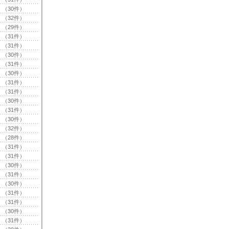
（30件）
（32件）
（29件）
（31件）
（31件）
（30件）
（31件）
（30件）
（31件）
（31件）
（30件）
（31件）
（30件）
（32件）
（28件）
（31件）
（31件）
（30件）
（31件）
（30件）
（31件）
（31件）
（30件）
（31件）