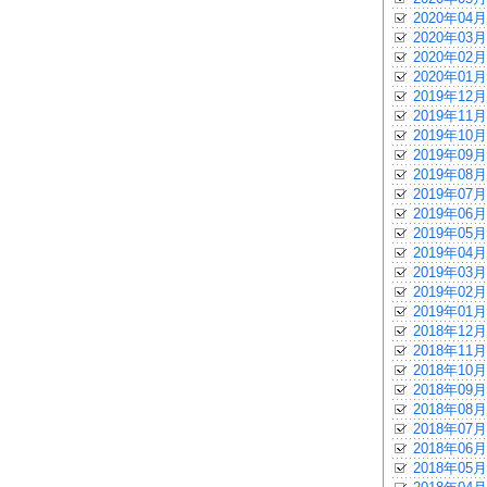
2020年04月
2020年03月
2020年02月
2020年01月
2019年12月
2019年11月
2019年10月
2019年09月
2019年08月
2019年07月
2019年06月
2019年05月
2019年04月
2019年03月
2019年02月
2019年01月
2018年12月
2018年11月
2018年10月
2018年09月
2018年08月
2018年07月
2018年06月
2018年05月