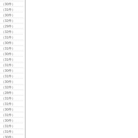
（30件）
（31件）
（30件）
（32件）
（29件）
（32件）
（31件）
（30件）
（31件）
（30件）
（31件）
（31件）
（30件）
（31件）
（30件）
（32件）
（28件）
（31件）
（31件）
（30件）
（31件）
（30件）
（31件）
（31件）
（30件）