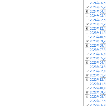
2024年06月
2024年05月
2024年04月
2024年03月
2024年02月
2024年01月
2023年12月
2023年11月
2023年10月
2023年09月
2023年08月
2023年07月
2023年06月
2023年05月
2023年04月
2023年03月
2023年02月
2023年01月
2022年12月
2022年11月
2022年10月
2022年09月
2022年08月
2022年07月
2022年06月