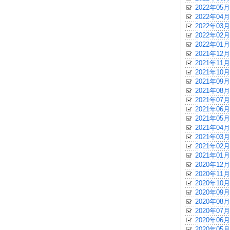
2022年05月
2022年04月
2022年03月
2022年02月
2022年01月
2021年12月
2021年11月
2021年10月
2021年09月
2021年08月
2021年07月
2021年06月
2021年05月
2021年04月
2021年03月
2021年02月
2021年01月
2020年12月
2020年11月
2020年10月
2020年09月
2020年08月
2020年07月
2020年06月
2020年05月