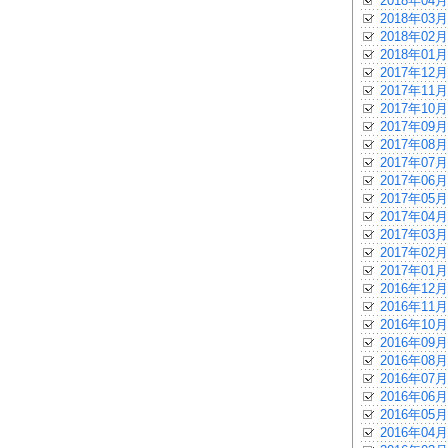
2018年04月
2018年03月
2018年02月
2018年01月
2017年12月
2017年11月
2017年10月
2017年09月
2017年08月
2017年07月
2017年06月
2017年05月
2017年04月
2017年03月
2017年02月
2017年01月
2016年12月
2016年11月
2016年10月
2016年09月
2016年08月
2016年07月
2016年06月
2016年05月
2016年04月