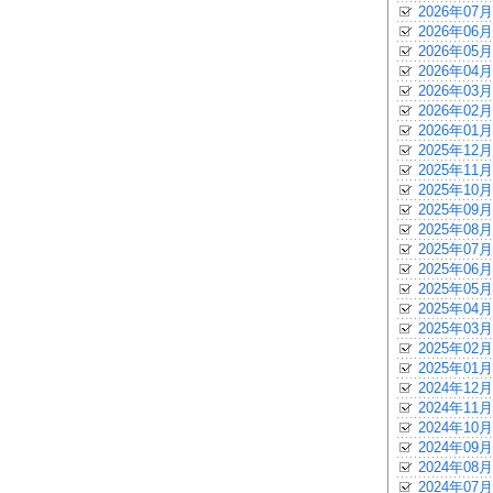
2026年07月
2026年06月
2026年05月
2026年04月
2026年03月
2026年02月
2026年01月
2025年12月
2025年11月
2025年10月
2025年09月
2025年08月
2025年07月
2025年06月
2025年05月
2025年04月
2025年03月
2025年02月
2025年01月
2024年12月
2024年11月
2024年10月
2024年09月
2024年08月
2024年07月