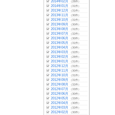
2014年02月
（28件）
2014年01月
（31件）
2013年12月
（31件）
2013年11月
（30件）
2013年10月
（31件）
2013年09月
（30件）
2013年08月
（31件）
2013年07月
（32件）
2013年06月
（30件）
2013年05月
（31件）
2013年04月
（30件）
2013年03月
（32件）
2013年02月
（28件）
2013年01月
（31件）
2012年12月
（31件）
2012年11月
（30件）
2012年10月
（31件）
2012年09月
（31件）
2012年08月
（32件）
2012年07月
（33件）
2012年06月
（30件）
2012年05月
（33件）
2012年04月
（30件）
2012年03月
（32件）
2012年02月
（30件）