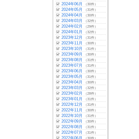
2024年06月
（30件）
2024年05月
（31件）
2024年04月
（30件）
2024年03月
（32件）
2024年02月
（29件）
2024年01月
（32件）
2023年12月
（31件）
2023年11月
（30件）
2023年10月
（31件）
2023年09月
（30件）
2023年08月
（31件）
2023年07月
（31件）
2023年06月
（30件）
2023年05月
（31件）
2023年04月
（30件）
2023年03月
（32件）
2023年02月
（28件）
2023年01月
（31件）
2022年12月
（31件）
2022年11月
（30件）
2022年10月
（31件）
2022年09月
（30件）
2022年08月
（31件）
2022年07月
（31件）
2022年06月
（30件）