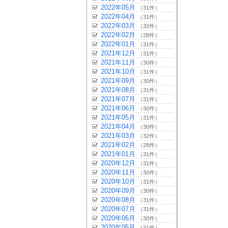
2022年05月
（31件）
2022年04月
（31件）
2022年03月
（32件）
2022年02月
（28件）
2022年01月
（31件）
2021年12月
（31件）
2021年11月
（30件）
2021年10月
（31件）
2021年09月
（30件）
2021年08月
（31件）
2021年07月
（31件）
2021年06月
（30件）
2021年05月
（31件）
2021年04月
（30件）
2021年03月
（32件）
2021年02月
（28件）
2021年01月
（31件）
2020年12月
（31件）
2020年11月
（30件）
2020年10月
（31件）
2020年09月
（30件）
2020年08月
（31件）
2020年07月
（31件）
2020年06月
（30件）
2020年05月
（31件）