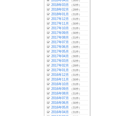
2018年04月
（30件）
2018年03月
（32件）
2018年02月
（28件）
2018年01月
（31件）
2017年12月
（31件）
2017年11月
（30件）
2017年10月
（31件）
2017年09月
（30件）
2017年08月
（31件）
2017年07月
（31件）
2017年06月
（30件）
2017年05月
（31件）
2017年04月
（30件）
2017年03月
（32件）
2017年02月
（28件）
2017年01月
（31件）
2016年12月
（31件）
2016年11月
（30件）
2016年10月
（31件）
2016年09月
（30件）
2016年08月
（31件）
2016年07月
（31件）
2016年06月
（30件）
2016年05月
（31件）
2016年04月
（31件）