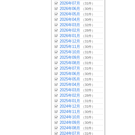
2026年07月
（31件）
2026年06月
（30件）
2026年05月
（31件）
2026年04月
（30件）
2026年03月
（32件）
2026年02月
（28件）
2026年01月
（31件）
2025年12月
（31件）
2025年11月
（30件）
2025年10月
（31件）
2025年09月
（30件）
2025年08月
（31件）
2025年07月
（31件）
2025年06月
（30件）
2025年05月
（31件）
2025年04月
（30件）
2025年03月
（32件）
2025年02月
（28件）
2025年01月
（31件）
2024年12月
（31件）
2024年11月
（30件）
2024年10月
（31件）
2024年09月
（30件）
2024年08月
（31件）
2024年07月
（31件）