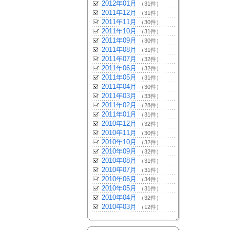
2012年01月
（31件）
2011年12月
（31件）
2011年11月
（30件）
2011年10月
（31件）
2011年09月
（30件）
2011年08月
（31件）
2011年07月
（32件）
2011年06月
（32件）
2011年05月
（31件）
2011年04月
（30件）
2011年03月
（33件）
2011年02月
（28件）
2011年01月
（31件）
2010年12月
（32件）
2010年11月
（30件）
2010年10月
（32件）
2010年09月
（32件）
2010年08月
（31件）
2010年07月
（31件）
2010年06月
（34件）
2010年05月
（31件）
2010年04月
（32件）
2010年03月
（12件）