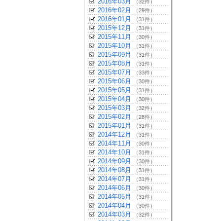
2016年03月
（32件）
2016年02月
（29件）
2016年01月
（31件）
2015年12月
（31件）
2015年11月
（30件）
2015年10月
（31件）
2015年09月
（31件）
2015年08月
（31件）
2015年07月
（33件）
2015年06月
（30件）
2015年05月
（31件）
2015年04月
（30件）
2015年03月
（32件）
2015年02月
（28件）
2015年01月
（31件）
2014年12月
（31件）
2014年11月
（30件）
2014年10月
（31件）
2014年09月
（30件）
2014年08月
（31件）
2014年07月
（31件）
2014年06月
（30件）
2014年05月
（31件）
2014年04月
（30件）
2014年03月
（32件）