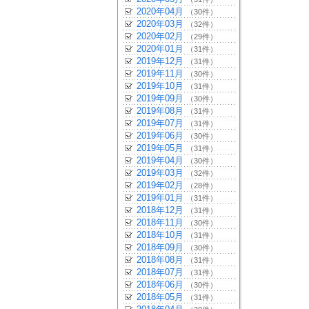
2020年04月
（30件）
2020年03月
（32件）
2020年02月
（29件）
2020年01月
（31件）
2019年12月
（31件）
2019年11月
（30件）
2019年10月
（31件）
2019年09月
（30件）
2019年08月
（31件）
2019年07月
（31件）
2019年06月
（30件）
2019年05月
（31件）
2019年04月
（30件）
2019年03月
（32件）
2019年02月
（28件）
2019年01月
（31件）
2018年12月
（31件）
2018年11月
（30件）
2018年10月
（31件）
2018年09月
（30件）
2018年08月
（31件）
2018年07月
（31件）
2018年06月
（30件）
2018年05月
（31件）