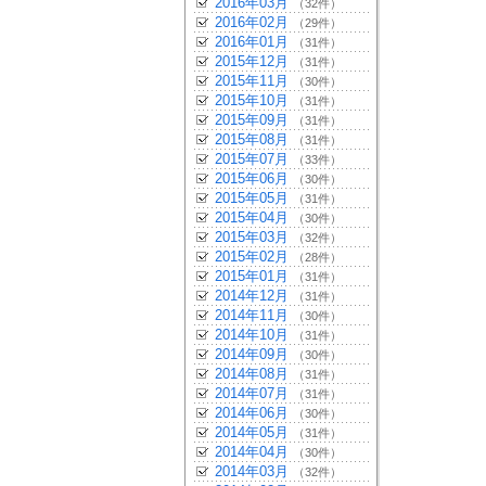
2016年03月
（32件）
2016年02月
（29件）
2016年01月
（31件）
2015年12月
（31件）
2015年11月
（30件）
2015年10月
（31件）
2015年09月
（31件）
2015年08月
（31件）
2015年07月
（33件）
2015年06月
（30件）
2015年05月
（31件）
2015年04月
（30件）
2015年03月
（32件）
2015年02月
（28件）
2015年01月
（31件）
2014年12月
（31件）
2014年11月
（30件）
2014年10月
（31件）
2014年09月
（30件）
2014年08月
（31件）
2014年07月
（31件）
2014年06月
（30件）
2014年05月
（31件）
2014年04月
（30件）
2014年03月
（32件）