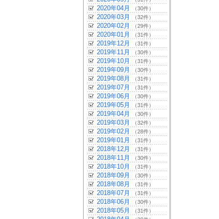
2020年04月
（30件）
2020年03月
（32件）
2020年02月
（29件）
2020年01月
（31件）
2019年12月
（31件）
2019年11月
（30件）
2019年10月
（31件）
2019年09月
（30件）
2019年08月
（31件）
2019年07月
（31件）
2019年06月
（30件）
2019年05月
（31件）
2019年04月
（30件）
2019年03月
（32件）
2019年02月
（28件）
2019年01月
（31件）
2018年12月
（31件）
2018年11月
（30件）
2018年10月
（31件）
2018年09月
（30件）
2018年08月
（31件）
2018年07月
（31件）
2018年06月
（30件）
2018年05月
（31件）