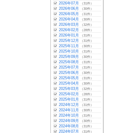
2026年07月
（31件）
2026年06月
（30件）
2026年05月
（31件）
2026年04月
（30件）
2026年03月
（32件）
2026年02月
（28件）
2026年01月
（31件）
2025年12月
（31件）
2025年11月
（30件）
2025年10月
（31件）
2025年09月
（30件）
2025年08月
（31件）
2025年07月
（31件）
2025年06月
（30件）
2025年05月
（31件）
2025年04月
（30件）
2025年03月
（32件）
2025年02月
（28件）
2025年01月
（31件）
2024年12月
（31件）
2024年11月
（30件）
2024年10月
（31件）
2024年09月
（30件）
2024年08月
（31件）
2024年07月
（31件）