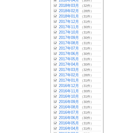
2018年04月
（30件）
2018年03月
（32件）
2018年02月
（28件）
2018年01月
（31件）
2017年12月
（31件）
2017年11月
（30件）
2017年10月
（31件）
2017年09月
（30件）
2017年08月
（31件）
2017年07月
（31件）
2017年06月
（30件）
2017年05月
（31件）
2017年04月
（30件）
2017年03月
（32件）
2017年02月
（28件）
2017年01月
（31件）
2016年12月
（31件）
2016年11月
（30件）
2016年10月
（31件）
2016年09月
（30件）
2016年08月
（31件）
2016年07月
（31件）
2016年06月
（30件）
2016年05月
（31件）
2016年04月
（31件）