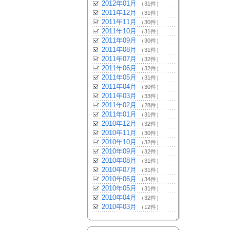
2012年01月
（31件）
2011年12月
（31件）
2011年11月
（30件）
2011年10月
（31件）
2011年09月
（30件）
2011年08月
（31件）
2011年07月
（32件）
2011年06月
（32件）
2011年05月
（31件）
2011年04月
（30件）
2011年03月
（33件）
2011年02月
（28件）
2011年01月
（31件）
2010年12月
（32件）
2010年11月
（30件）
2010年10月
（32件）
2010年09月
（32件）
2010年08月
（31件）
2010年07月
（31件）
2010年06月
（34件）
2010年05月
（31件）
2010年04月
（32件）
2010年03月
（12件）