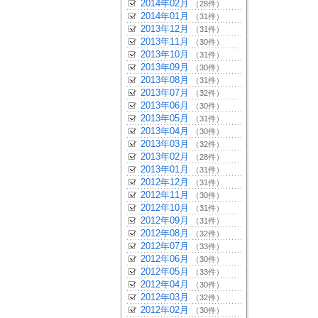
2014年02月
（28件）
2014年01月
（31件）
2013年12月
（31件）
2013年11月
（30件）
2013年10月
（31件）
2013年09月
（30件）
2013年08月
（31件）
2013年07月
（32件）
2013年06月
（30件）
2013年05月
（31件）
2013年04月
（30件）
2013年03月
（32件）
2013年02月
（28件）
2013年01月
（31件）
2012年12月
（31件）
2012年11月
（30件）
2012年10月
（31件）
2012年09月
（31件）
2012年08月
（32件）
2012年07月
（33件）
2012年06月
（30件）
2012年05月
（33件）
2012年04月
（30件）
2012年03月
（32件）
2012年02月
（30件）