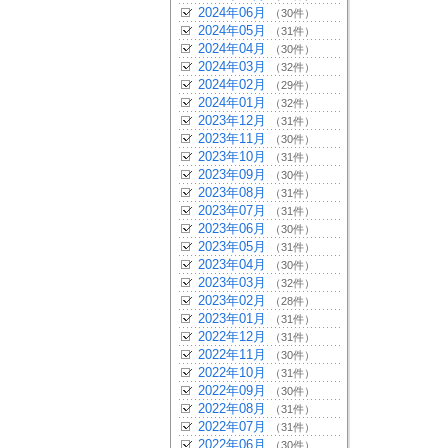
2024年06月
（30件）
2024年05月
（31件）
2024年04月
（30件）
2024年03月
（32件）
2024年02月
（29件）
2024年01月
（32件）
2023年12月
（31件）
2023年11月
（30件）
2023年10月
（31件）
2023年09月
（30件）
2023年08月
（31件）
2023年07月
（31件）
2023年06月
（30件）
2023年05月
（31件）
2023年04月
（30件）
2023年03月
（32件）
2023年02月
（28件）
2023年01月
（31件）
2022年12月
（31件）
2022年11月
（30件）
2022年10月
（31件）
2022年09月
（30件）
2022年08月
（31件）
2022年07月
（31件）
2022年06月
（30件）