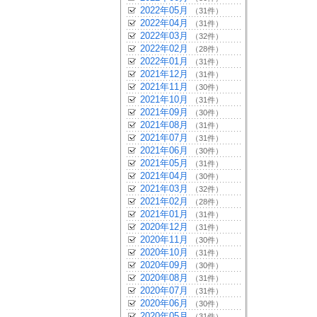
2022年05月
（31件）
2022年04月
（31件）
2022年03月
（32件）
2022年02月
（28件）
2022年01月
（31件）
2021年12月
（31件）
2021年11月
（30件）
2021年10月
（31件）
2021年09月
（30件）
2021年08月
（31件）
2021年07月
（31件）
2021年06月
（30件）
2021年05月
（31件）
2021年04月
（30件）
2021年03月
（32件）
2021年02月
（28件）
2021年01月
（31件）
2020年12月
（31件）
2020年11月
（30件）
2020年10月
（31件）
2020年09月
（30件）
2020年08月
（31件）
2020年07月
（31件）
2020年06月
（30件）
2020年05月
（31件）