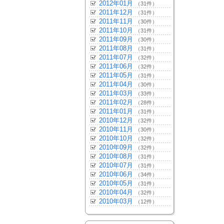
2012年01月
（31件）
2011年12月
（31件）
2011年11月
（30件）
2011年10月
（31件）
2011年09月
（30件）
2011年08月
（31件）
2011年07月
（32件）
2011年06月
（32件）
2011年05月
（31件）
2011年04月
（30件）
2011年03月
（33件）
2011年02月
（28件）
2011年01月
（31件）
2010年12月
（32件）
2010年11月
（30件）
2010年10月
（32件）
2010年09月
（32件）
2010年08月
（31件）
2010年07月
（31件）
2010年06月
（34件）
2010年05月
（31件）
2010年04月
（32件）
2010年03月
（12件）