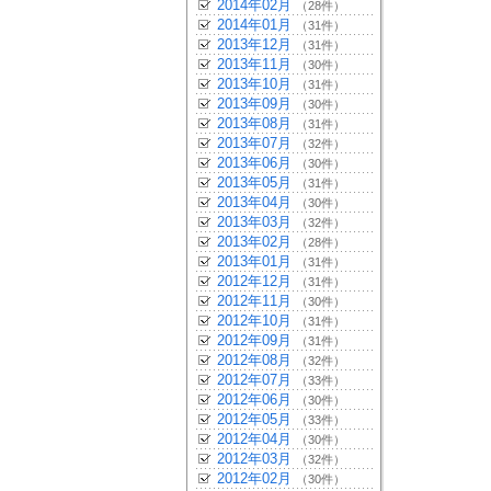
2014年02月
（28件）
2014年01月
（31件）
2013年12月
（31件）
2013年11月
（30件）
2013年10月
（31件）
2013年09月
（30件）
2013年08月
（31件）
2013年07月
（32件）
2013年06月
（30件）
2013年05月
（31件）
2013年04月
（30件）
2013年03月
（32件）
2013年02月
（28件）
2013年01月
（31件）
2012年12月
（31件）
2012年11月
（30件）
2012年10月
（31件）
2012年09月
（31件）
2012年08月
（32件）
2012年07月
（33件）
2012年06月
（30件）
2012年05月
（33件）
2012年04月
（30件）
2012年03月
（32件）
2012年02月
（30件）