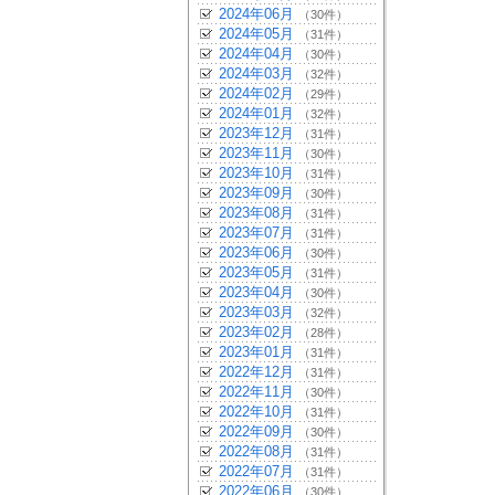
2024年06月
（30件）
2024年05月
（31件）
2024年04月
（30件）
2024年03月
（32件）
2024年02月
（29件）
2024年01月
（32件）
2023年12月
（31件）
2023年11月
（30件）
2023年10月
（31件）
2023年09月
（30件）
2023年08月
（31件）
2023年07月
（31件）
2023年06月
（30件）
2023年05月
（31件）
2023年04月
（30件）
2023年03月
（32件）
2023年02月
（28件）
2023年01月
（31件）
2022年12月
（31件）
2022年11月
（30件）
2022年10月
（31件）
2022年09月
（30件）
2022年08月
（31件）
2022年07月
（31件）
2022年06月
（30件）