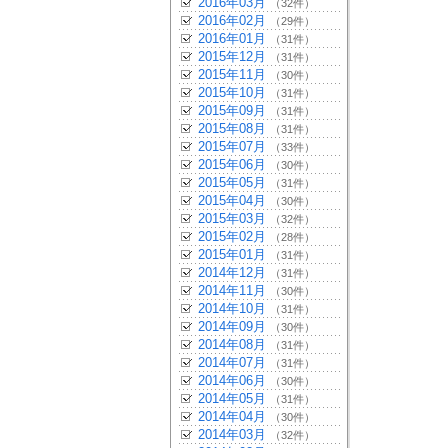
2016年03月
（32件）
2016年02月
（29件）
2016年01月
（31件）
2015年12月
（31件）
2015年11月
（30件）
2015年10月
（31件）
2015年09月
（31件）
2015年08月
（31件）
2015年07月
（33件）
2015年06月
（30件）
2015年05月
（31件）
2015年04月
（30件）
2015年03月
（32件）
2015年02月
（28件）
2015年01月
（31件）
2014年12月
（31件）
2014年11月
（30件）
2014年10月
（31件）
2014年09月
（30件）
2014年08月
（31件）
2014年07月
（31件）
2014年06月
（30件）
2014年05月
（31件）
2014年04月
（30件）
2014年03月
（32件）