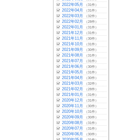
2022年05月
（31件）
2022年04月
（31件）
2022年03月
（32件）
2022年02月
（28件）
2022年01月
（31件）
2021年12月
（31件）
2021年11月
（30件）
2021年10月
（31件）
2021年09月
（30件）
2021年08月
（31件）
2021年07月
（31件）
2021年06月
（30件）
2021年05月
（31件）
2021年04月
（30件）
2021年03月
（32件）
2021年02月
（28件）
2021年01月
（31件）
2020年12月
（31件）
2020年11月
（30件）
2020年10月
（31件）
2020年09月
（30件）
2020年08月
（31件）
2020年07月
（31件）
2020年06月
（30件）
2020年05月
（31件）