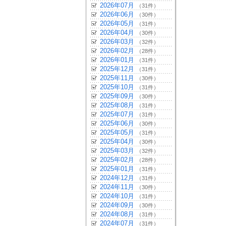
2026年07月
（31件）
2026年06月
（30件）
2026年05月
（31件）
2026年04月
（30件）
2026年03月
（32件）
2026年02月
（28件）
2026年01月
（31件）
2025年12月
（31件）
2025年11月
（30件）
2025年10月
（31件）
2025年09月
（30件）
2025年08月
（31件）
2025年07月
（31件）
2025年06月
（30件）
2025年05月
（31件）
2025年04月
（30件）
2025年03月
（32件）
2025年02月
（28件）
2025年01月
（31件）
2024年12月
（31件）
2024年11月
（30件）
2024年10月
（31件）
2024年09月
（30件）
2024年08月
（31件）
2024年07月
（31件）