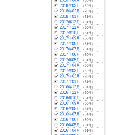
2018年04月
（30件）
2018年03月
（32件）
2018年02月
（28件）
2018年01月
（31件）
2017年12月
（31件）
2017年11月
（30件）
2017年10月
（31件）
2017年09月
（30件）
2017年08月
（31件）
2017年07月
（31件）
2017年06月
（30件）
2017年05月
（31件）
2017年04月
（30件）
2017年03月
（32件）
2017年02月
（28件）
2017年01月
（31件）
2016年12月
（31件）
2016年11月
（30件）
2016年10月
（31件）
2016年09月
（30件）
2016年08月
（31件）
2016年07月
（31件）
2016年06月
（30件）
2016年05月
（31件）
2016年04月
（31件）