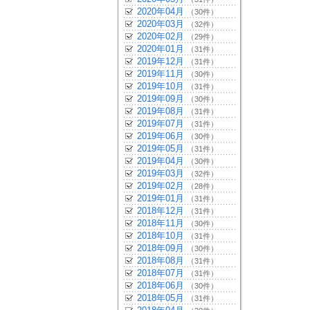
2020年04月
（30件）
2020年03月
（32件）
2020年02月
（29件）
2020年01月
（31件）
2019年12月
（31件）
2019年11月
（30件）
2019年10月
（31件）
2019年09月
（30件）
2019年08月
（31件）
2019年07月
（31件）
2019年06月
（30件）
2019年05月
（31件）
2019年04月
（30件）
2019年03月
（32件）
2019年02月
（28件）
2019年01月
（31件）
2018年12月
（31件）
2018年11月
（30件）
2018年10月
（31件）
2018年09月
（30件）
2018年08月
（31件）
2018年07月
（31件）
2018年06月
（30件）
2018年05月
（31件）