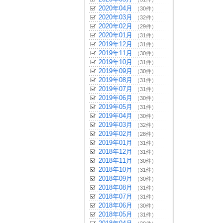
2020年04月
（30件）
2020年03月
（32件）
2020年02月
（29件）
2020年01月
（31件）
2019年12月
（31件）
2019年11月
（30件）
2019年10月
（31件）
2019年09月
（30件）
2019年08月
（31件）
2019年07月
（31件）
2019年06月
（30件）
2019年05月
（31件）
2019年04月
（30件）
2019年03月
（32件）
2019年02月
（28件）
2019年01月
（31件）
2018年12月
（31件）
2018年11月
（30件）
2018年10月
（31件）
2018年09月
（30件）
2018年08月
（31件）
2018年07月
（31件）
2018年06月
（30件）
2018年05月
（31件）