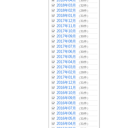
2018年04月
（30件）
2018年03月
（32件）
2018年02月
（28件）
2018年01月
（31件）
2017年12月
（31件）
2017年11月
（30件）
2017年10月
（31件）
2017年09月
（30件）
2017年08月
（31件）
2017年07月
（31件）
2017年06月
（30件）
2017年05月
（31件）
2017年04月
（30件）
2017年03月
（32件）
2017年02月
（28件）
2017年01月
（31件）
2016年12月
（31件）
2016年11月
（30件）
2016年10月
（31件）
2016年09月
（30件）
2016年08月
（31件）
2016年07月
（31件）
2016年06月
（30件）
2016年05月
（31件）
2016年04月
（31件）