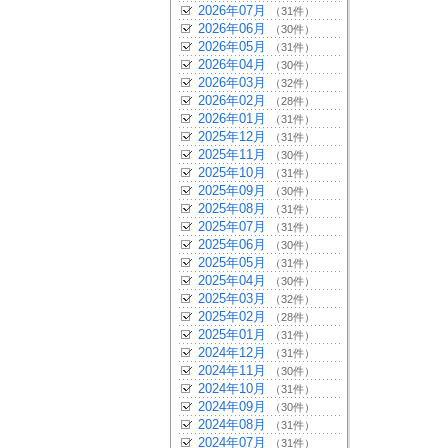
2026年07月
（31件）
2026年06月
（30件）
2026年05月
（31件）
2026年04月
（30件）
2026年03月
（32件）
2026年02月
（28件）
2026年01月
（31件）
2025年12月
（31件）
2025年11月
（30件）
2025年10月
（31件）
2025年09月
（30件）
2025年08月
（31件）
2025年07月
（31件）
2025年06月
（30件）
2025年05月
（31件）
2025年04月
（30件）
2025年03月
（32件）
2025年02月
（28件）
2025年01月
（31件）
2024年12月
（31件）
2024年11月
（30件）
2024年10月
（31件）
2024年09月
（30件）
2024年08月
（31件）
2024年07月
（31件）