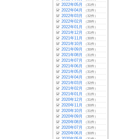
2022年05月
（31件）
2022年04月
（31件）
2022年03月
（32件）
2022年02月
（28件）
2022年01月
（31件）
2021年12月
（31件）
2021年11月
（30件）
2021年10月
（31件）
2021年09月
（30件）
2021年08月
（31件）
2021年07月
（31件）
2021年06月
（30件）
2021年05月
（31件）
2021年04月
（30件）
2021年03月
（32件）
2021年02月
（28件）
2021年01月
（31件）
2020年12月
（31件）
2020年11月
（30件）
2020年10月
（31件）
2020年09月
（30件）
2020年08月
（31件）
2020年07月
（31件）
2020年06月
（30件）
2020年05月
（31件）