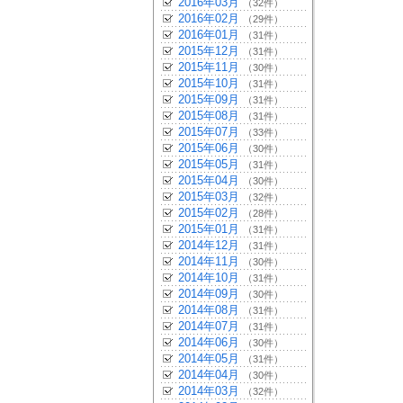
2016年03月
（32件）
2016年02月
（29件）
2016年01月
（31件）
2015年12月
（31件）
2015年11月
（30件）
2015年10月
（31件）
2015年09月
（31件）
2015年08月
（31件）
2015年07月
（33件）
2015年06月
（30件）
2015年05月
（31件）
2015年04月
（30件）
2015年03月
（32件）
2015年02月
（28件）
2015年01月
（31件）
2014年12月
（31件）
2014年11月
（30件）
2014年10月
（31件）
2014年09月
（30件）
2014年08月
（31件）
2014年07月
（31件）
2014年06月
（30件）
2014年05月
（31件）
2014年04月
（30件）
2014年03月
（32件）