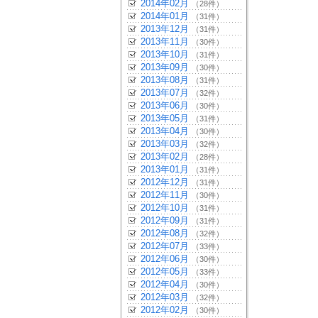
2014年02月
（28件）
2014年01月
（31件）
2013年12月
（31件）
2013年11月
（30件）
2013年10月
（31件）
2013年09月
（30件）
2013年08月
（31件）
2013年07月
（32件）
2013年06月
（30件）
2013年05月
（31件）
2013年04月
（30件）
2013年03月
（32件）
2013年02月
（28件）
2013年01月
（31件）
2012年12月
（31件）
2012年11月
（30件）
2012年10月
（31件）
2012年09月
（31件）
2012年08月
（32件）
2012年07月
（33件）
2012年06月
（30件）
2012年05月
（33件）
2012年04月
（30件）
2012年03月
（32件）
2012年02月
（30件）