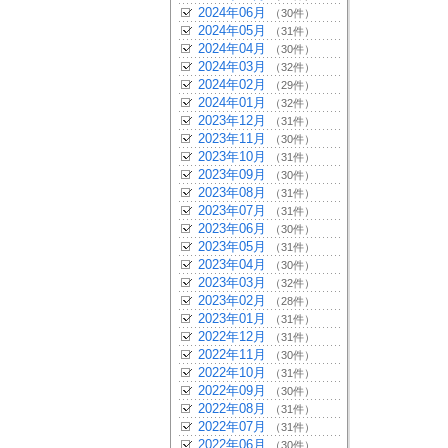
2024年06月
（30件）
2024年05月
（31件）
2024年04月
（30件）
2024年03月
（32件）
2024年02月
（29件）
2024年01月
（32件）
2023年12月
（31件）
2023年11月
（30件）
2023年10月
（31件）
2023年09月
（30件）
2023年08月
（31件）
2023年07月
（31件）
2023年06月
（30件）
2023年05月
（31件）
2023年04月
（30件）
2023年03月
（32件）
2023年02月
（28件）
2023年01月
（31件）
2022年12月
（31件）
2022年11月
（30件）
2022年10月
（31件）
2022年09月
（30件）
2022年08月
（31件）
2022年07月
（31件）
2022年06月
（30件）