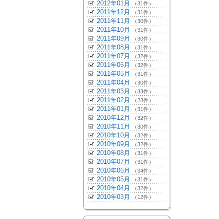
2012年01月
（31件）
2011年12月
（31件）
2011年11月
（30件）
2011年10月
（31件）
2011年09月
（30件）
2011年08月
（31件）
2011年07月
（32件）
2011年06月
（32件）
2011年05月
（31件）
2011年04月
（30件）
2011年03月
（33件）
2011年02月
（28件）
2011年01月
（31件）
2010年12月
（32件）
2010年11月
（30件）
2010年10月
（32件）
2010年09月
（32件）
2010年08月
（31件）
2010年07月
（31件）
2010年06月
（34件）
2010年05月
（31件）
2010年04月
（32件）
2010年03月
（12件）