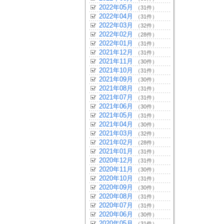
2022年05月
（31件）
2022年04月
（31件）
2022年03月
（32件）
2022年02月
（28件）
2022年01月
（31件）
2021年12月
（31件）
2021年11月
（30件）
2021年10月
（31件）
2021年09月
（30件）
2021年08月
（31件）
2021年07月
（31件）
2021年06月
（30件）
2021年05月
（31件）
2021年04月
（30件）
2021年03月
（32件）
2021年02月
（28件）
2021年01月
（31件）
2020年12月
（31件）
2020年11月
（30件）
2020年10月
（31件）
2020年09月
（30件）
2020年08月
（31件）
2020年07月
（31件）
2020年06月
（30件）
2020年05月
（31件）