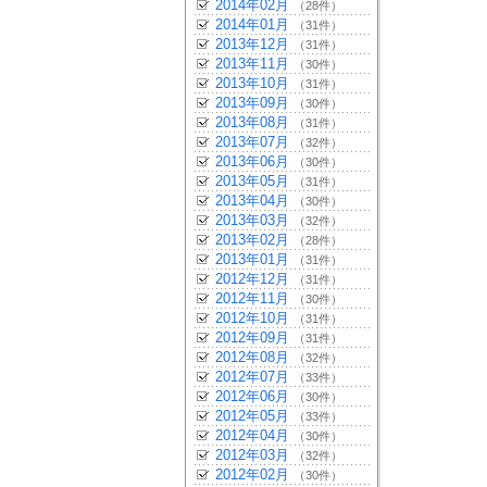
2014年02月
（28件）
2014年01月
（31件）
2013年12月
（31件）
2013年11月
（30件）
2013年10月
（31件）
2013年09月
（30件）
2013年08月
（31件）
2013年07月
（32件）
2013年06月
（30件）
2013年05月
（31件）
2013年04月
（30件）
2013年03月
（32件）
2013年02月
（28件）
2013年01月
（31件）
2012年12月
（31件）
2012年11月
（30件）
2012年10月
（31件）
2012年09月
（31件）
2012年08月
（32件）
2012年07月
（33件）
2012年06月
（30件）
2012年05月
（33件）
2012年04月
（30件）
2012年03月
（32件）
2012年02月
（30件）