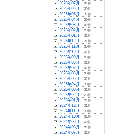
2026年07月
（31件）
2026年06月
（30件）
2026年05月
（31件）
2026年04月
（30件）
2026年03月
（32件）
2026年02月
（28件）
2026年01月
（31件）
2025年12月
（31件）
2025年11月
（30件）
2025年10月
（31件）
2025年09月
（30件）
2025年08月
（31件）
2025年07月
（31件）
2025年06月
（30件）
2025年05月
（31件）
2025年04月
（30件）
2025年03月
（32件）
2025年02月
（28件）
2025年01月
（31件）
2024年12月
（31件）
2024年11月
（30件）
2024年10月
（31件）
2024年09月
（30件）
2024年08月
（31件）
2024年07月
（31件）