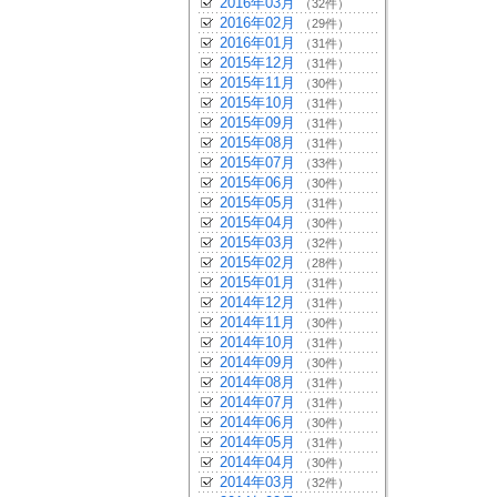
2016年03月
（32件）
2016年02月
（29件）
2016年01月
（31件）
2015年12月
（31件）
2015年11月
（30件）
2015年10月
（31件）
2015年09月
（31件）
2015年08月
（31件）
2015年07月
（33件）
2015年06月
（30件）
2015年05月
（31件）
2015年04月
（30件）
2015年03月
（32件）
2015年02月
（28件）
2015年01月
（31件）
2014年12月
（31件）
2014年11月
（30件）
2014年10月
（31件）
2014年09月
（30件）
2014年08月
（31件）
2014年07月
（31件）
2014年06月
（30件）
2014年05月
（31件）
2014年04月
（30件）
2014年03月
（32件）