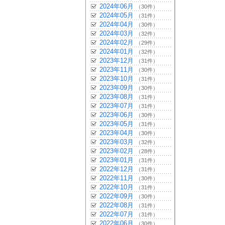
2024年06月
（30件）
2024年05月
（31件）
2024年04月
（30件）
2024年03月
（32件）
2024年02月
（29件）
2024年01月
（32件）
2023年12月
（31件）
2023年11月
（30件）
2023年10月
（31件）
2023年09月
（30件）
2023年08月
（31件）
2023年07月
（31件）
2023年06月
（30件）
2023年05月
（31件）
2023年04月
（30件）
2023年03月
（32件）
2023年02月
（28件）
2023年01月
（31件）
2022年12月
（31件）
2022年11月
（30件）
2022年10月
（31件）
2022年09月
（30件）
2022年08月
（31件）
2022年07月
（31件）
2022年06月
（30件）