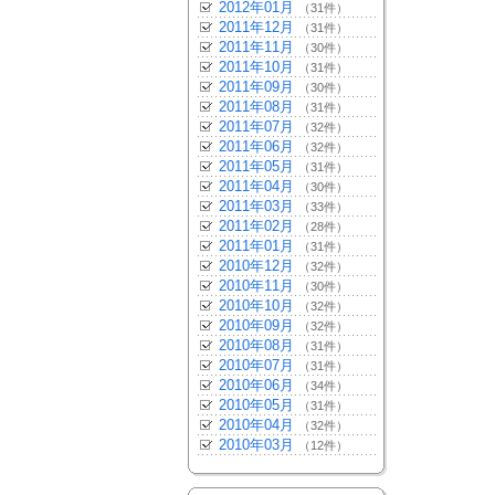
2012年01月
（31件）
2011年12月
（31件）
2011年11月
（30件）
2011年10月
（31件）
2011年09月
（30件）
2011年08月
（31件）
2011年07月
（32件）
2011年06月
（32件）
2011年05月
（31件）
2011年04月
（30件）
2011年03月
（33件）
2011年02月
（28件）
2011年01月
（31件）
2010年12月
（32件）
2010年11月
（30件）
2010年10月
（32件）
2010年09月
（32件）
2010年08月
（31件）
2010年07月
（31件）
2010年06月
（34件）
2010年05月
（31件）
2010年04月
（32件）
2010年03月
（12件）