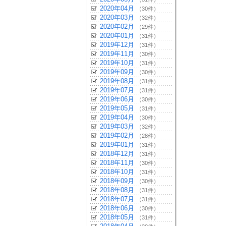
2020年04月
（30件）
2020年03月
（32件）
2020年02月
（29件）
2020年01月
（31件）
2019年12月
（31件）
2019年11月
（30件）
2019年10月
（31件）
2019年09月
（30件）
2019年08月
（31件）
2019年07月
（31件）
2019年06月
（30件）
2019年05月
（31件）
2019年04月
（30件）
2019年03月
（32件）
2019年02月
（28件）
2019年01月
（31件）
2018年12月
（31件）
2018年11月
（30件）
2018年10月
（31件）
2018年09月
（30件）
2018年08月
（31件）
2018年07月
（31件）
2018年06月
（30件）
2018年05月
（31件）