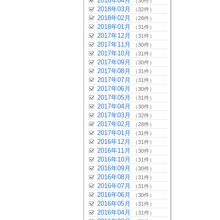
2018年04月
（30件）
2018年03月
（32件）
2018年02月
（28件）
2018年01月
（31件）
2017年12月
（31件）
2017年11月
（30件）
2017年10月
（31件）
2017年09月
（30件）
2017年08月
（31件）
2017年07月
（31件）
2017年06月
（30件）
2017年05月
（31件）
2017年04月
（30件）
2017年03月
（32件）
2017年02月
（28件）
2017年01月
（31件）
2016年12月
（31件）
2016年11月
（30件）
2016年10月
（31件）
2016年09月
（30件）
2016年08月
（31件）
2016年07月
（31件）
2016年06月
（30件）
2016年05月
（31件）
2016年04月
（31件）