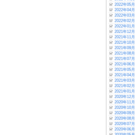
2022年05月
2022年04月
2022年03月
2022年02月
2022年01月
2021年12月
2021年11月
2021年10月
2021年09月
2021年08月
2021年07月
2021年06月
2021年05月
2021年04月
2021年03月
2021年02月
2021年01月
2020年12月
2020年11月
2020年10月
2020年09月
2020年08月
2020年07月
2020年06月
2020年05月