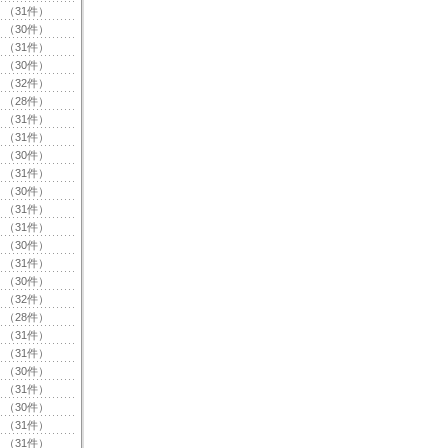
（31件）
（30件）
（31件）
（30件）
（32件）
（28件）
（31件）
（31件）
（30件）
（31件）
（30件）
（31件）
（31件）
（30件）
（31件）
（30件）
（32件）
（28件）
（31件）
（31件）
（30件）
（31件）
（30件）
（31件）
（31件）