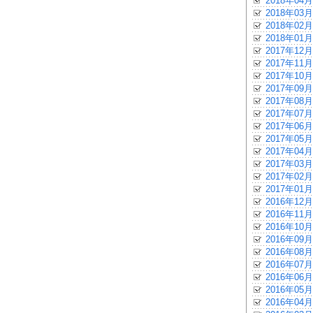
2018年04月
2018年03月
2018年02月
2018年01月
2017年12月
2017年11月
2017年10月
2017年09月
2017年08月
2017年07月
2017年06月
2017年05月
2017年04月
2017年03月
2017年02月
2017年01月
2016年12月
2016年11月
2016年10月
2016年09月
2016年08月
2016年07月
2016年06月
2016年05月
2016年04月