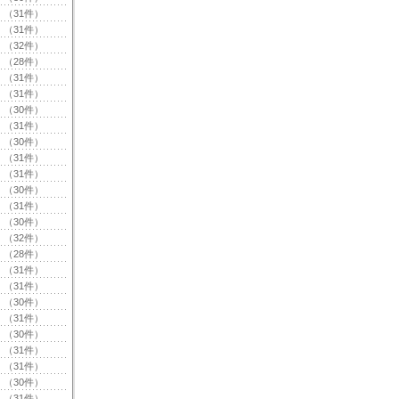
（31件）
（31件）
（32件）
（28件）
（31件）
（31件）
（30件）
（31件）
（30件）
（31件）
（31件）
（30件）
（31件）
（30件）
（32件）
（28件）
（31件）
（31件）
（30件）
（31件）
（30件）
（31件）
（31件）
（30件）
（31件）