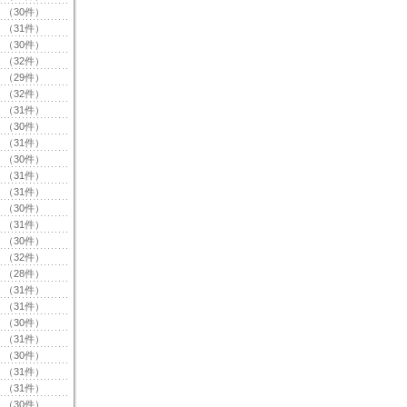
（30件）
（31件）
（30件）
（32件）
（29件）
（32件）
（31件）
（30件）
（31件）
（30件）
（31件）
（31件）
（30件）
（31件）
（30件）
（32件）
（28件）
（31件）
（31件）
（30件）
（31件）
（30件）
（31件）
（31件）
（30件）