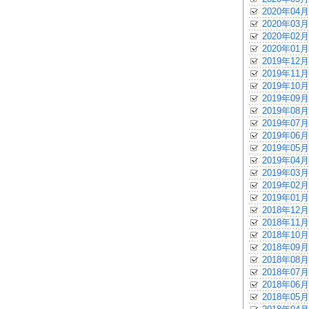
2020年04月
2020年03月
2020年02月
2020年01月
2019年12月
2019年11月
2019年10月
2019年09月
2019年08月
2019年07月
2019年06月
2019年05月
2019年04月
2019年03月
2019年02月
2019年01月
2018年12月
2018年11月
2018年10月
2018年09月
2018年08月
2018年07月
2018年06月
2018年05月