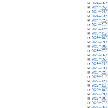
2024年06月
2024年05月
2024年04月
2024年03月
2024年02月
2024年01月
2023年12月
2023年11月
2023年10月
2023年09月
2023年08月
2023年07月
2023年06月
2023年05月
2023年04月
2023年03月
2023年02月
2023年01月
2022年12月
2022年11月
2022年10月
2022年09月
2022年08月
2022年07月
2022年06月