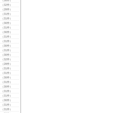
（30件）
（32件）
（28件）
（31件）
（31件）
（30件）
（31件）
（30件）
（31件）
（31件）
（30件）
（31件）
（30件）
（32件）
（28件）
（31件）
（31件）
（30件）
（31件）
（30件）
（31件）
（31件）
（30件）
（31件）
（31件）