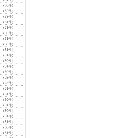
（30件）
（32件）
（29件）
（31件）
（31件）
（30件）
（31件）
（30件）
（31件）
（31件）
（30件）
（31件）
（30件）
（32件）
（28件）
（31件）
（31件）
（30件）
（31件）
（30件）
（31件）
（31件）
（30件）
（31件）