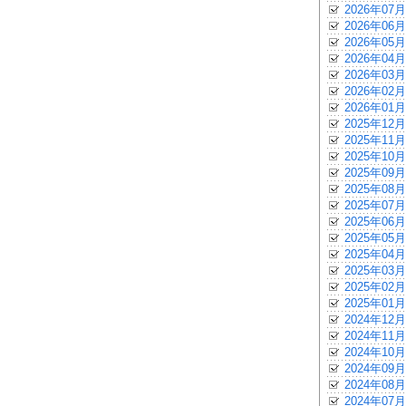
2026年07月
2026年06月
2026年05月
2026年04月
2026年03月
2026年02月
2026年01月
2025年12月
2025年11月
2025年10月
2025年09月
2025年08月
2025年07月
2025年06月
2025年05月
2025年04月
2025年03月
2025年02月
2025年01月
2024年12月
2024年11月
2024年10月
2024年09月
2024年08月
2024年07月