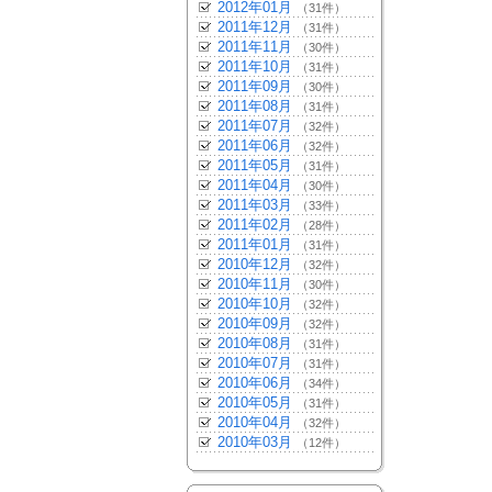
2012年01月
（31件）
2011年12月
（31件）
2011年11月
（30件）
2011年10月
（31件）
2011年09月
（30件）
2011年08月
（31件）
2011年07月
（32件）
2011年06月
（32件）
2011年05月
（31件）
2011年04月
（30件）
2011年03月
（33件）
2011年02月
（28件）
2011年01月
（31件）
2010年12月
（32件）
2010年11月
（30件）
2010年10月
（32件）
2010年09月
（32件）
2010年08月
（31件）
2010年07月
（31件）
2010年06月
（34件）
2010年05月
（31件）
2010年04月
（32件）
2010年03月
（12件）