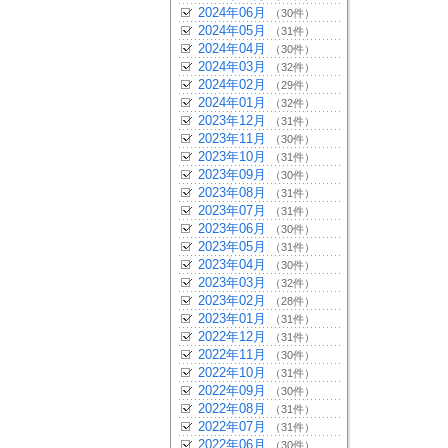
2024年06月
（30件）
2024年05月
（31件）
2024年04月
（30件）
2024年03月
（32件）
2024年02月
（29件）
2024年01月
（32件）
2023年12月
（31件）
2023年11月
（30件）
2023年10月
（31件）
2023年09月
（30件）
2023年08月
（31件）
2023年07月
（31件）
2023年06月
（30件）
2023年05月
（31件）
2023年04月
（30件）
2023年03月
（32件）
2023年02月
（28件）
2023年01月
（31件）
2022年12月
（31件）
2022年11月
（30件）
2022年10月
（31件）
2022年09月
（30件）
2022年08月
（31件）
2022年07月
（31件）
2022年06月
（30件）