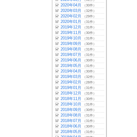
2020年04月
（30件）
2020年03月
（32件）
2020年02月
（29件）
2020年01月
（31件）
2019年12月
（31件）
2019年11月
（30件）
2019年10月
（31件）
2019年09月
（30件）
2019年08月
（31件）
2019年07月
（31件）
2019年06月
（30件）
2019年05月
（31件）
2019年04月
（30件）
2019年03月
（32件）
2019年02月
（28件）
2019年01月
（31件）
2018年12月
（31件）
2018年11月
（30件）
2018年10月
（31件）
2018年09月
（30件）
2018年08月
（31件）
2018年07月
（31件）
2018年06月
（30件）
2018年05月
（31件）