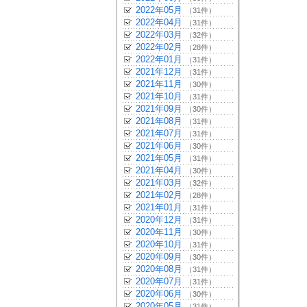
2022年05月
（31件）
2022年04月
（31件）
2022年03月
（32件）
2022年02月
（28件）
2022年01月
（31件）
2021年12月
（31件）
2021年11月
（30件）
2021年10月
（31件）
2021年09月
（30件）
2021年08月
（31件）
2021年07月
（31件）
2021年06月
（30件）
2021年05月
（31件）
2021年04月
（30件）
2021年03月
（32件）
2021年02月
（28件）
2021年01月
（31件）
2020年12月
（31件）
2020年11月
（30件）
2020年10月
（31件）
2020年09月
（30件）
2020年08月
（31件）
2020年07月
（31件）
2020年06月
（30件）
2020年05月
（31件）