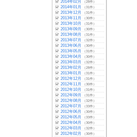
2014年02月
（28件）
2014年01月
（31件）
2013年12月
（31件）
2013年11月
（30件）
2013年10月
（31件）
2013年09月
（30件）
2013年08月
（31件）
2013年07月
（32件）
2013年06月
（30件）
2013年05月
（31件）
2013年04月
（30件）
2013年03月
（32件）
2013年02月
（28件）
2013年01月
（31件）
2012年12月
（31件）
2012年11月
（30件）
2012年10月
（31件）
2012年09月
（31件）
2012年08月
（32件）
2012年07月
（33件）
2012年06月
（30件）
2012年05月
（33件）
2012年04月
（30件）
2012年03月
（32件）
2012年02月
（30件）