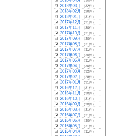
2018年04月
（30件）
2018年03月
（32件）
2018年02月
（28件）
2018年01月
（31件）
2017年12月
（31件）
2017年11月
（30件）
2017年10月
（31件）
2017年09月
（30件）
2017年08月
（31件）
2017年07月
（31件）
2017年06月
（30件）
2017年05月
（31件）
2017年04月
（30件）
2017年03月
（32件）
2017年02月
（28件）
2017年01月
（31件）
2016年12月
（31件）
2016年11月
（30件）
2016年10月
（31件）
2016年09月
（30件）
2016年08月
（31件）
2016年07月
（31件）
2016年06月
（30件）
2016年05月
（31件）
2016年04月
（31件）