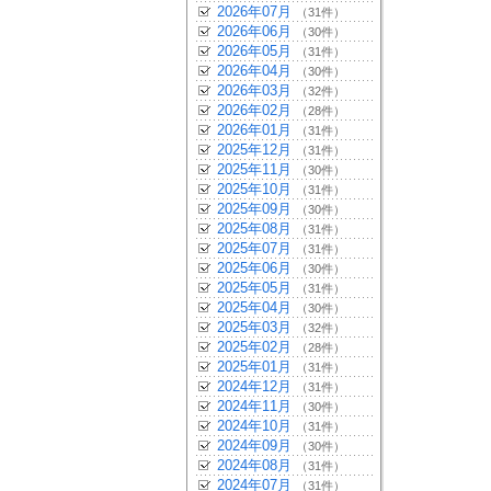
2026年07月
（31件）
2026年06月
（30件）
2026年05月
（31件）
2026年04月
（30件）
2026年03月
（32件）
2026年02月
（28件）
2026年01月
（31件）
2025年12月
（31件）
2025年11月
（30件）
2025年10月
（31件）
2025年09月
（30件）
2025年08月
（31件）
2025年07月
（31件）
2025年06月
（30件）
2025年05月
（31件）
2025年04月
（30件）
2025年03月
（32件）
2025年02月
（28件）
2025年01月
（31件）
2024年12月
（31件）
2024年11月
（30件）
2024年10月
（31件）
2024年09月
（30件）
2024年08月
（31件）
2024年07月
（31件）