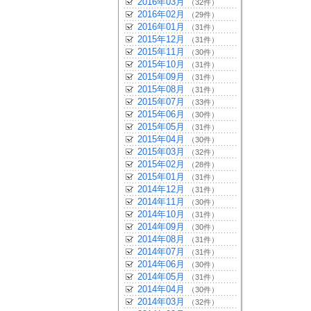
2016年03月
（32件）
2016年02月
（29件）
2016年01月
（31件）
2015年12月
（31件）
2015年11月
（30件）
2015年10月
（31件）
2015年09月
（31件）
2015年08月
（31件）
2015年07月
（33件）
2015年06月
（30件）
2015年05月
（31件）
2015年04月
（30件）
2015年03月
（32件）
2015年02月
（28件）
2015年01月
（31件）
2014年12月
（31件）
2014年11月
（30件）
2014年10月
（31件）
2014年09月
（30件）
2014年08月
（31件）
2014年07月
（31件）
2014年06月
（30件）
2014年05月
（31件）
2014年04月
（30件）
2014年03月
（32件）