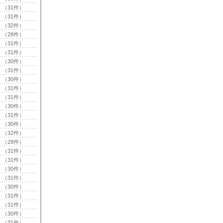
（31件）
（31件）
（32件）
（28件）
（31件）
（31件）
（30件）
（31件）
（30件）
（31件）
（31件）
（30件）
（31件）
（30件）
（32件）
（28件）
（31件）
（31件）
（30件）
（31件）
（30件）
（31件）
（31件）
（30件）
（31件）