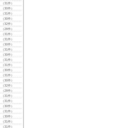
（31件）
（30件）
（31件）
（30件）
（32件）
（28件）
（31件）
（31件）
（30件）
（31件）
（30件）
（31件）
（31件）
（30件）
（31件）
（30件）
（32件）
（28件）
（31件）
（31件）
（30件）
（31件）
（30件）
（31件）
（31件）