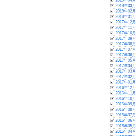
2018年04月
2018年03月
2018年02月
2018年01月
2017年12月
2017年11月
2017年10月
2017年09月
2017年08月
2017年07月
2017年06月
2017年05月
2017年04月
2017年03月
2017年02月
2017年01月
2016年12月
2016年11月
2016年10月
2016年09月
2016年08月
2016年07月
2016年06月
2016年05月
2016年04月