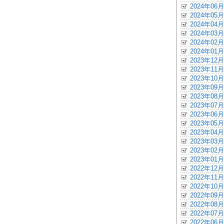
2024年06月
2024年05月
2024年04月
2024年03月
2024年02月
2024年01月
2023年12月
2023年11月
2023年10月
2023年09月
2023年08月
2023年07月
2023年06月
2023年05月
2023年04月
2023年03月
2023年02月
2023年01月
2022年12月
2022年11月
2022年10月
2022年09月
2022年08月
2022年07月
2022年06月