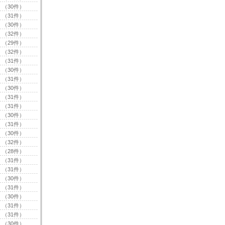
（30件）
（31件）
（30件）
（32件）
（29件）
（32件）
（31件）
（30件）
（31件）
（30件）
（31件）
（31件）
（30件）
（31件）
（30件）
（32件）
（28件）
（31件）
（31件）
（30件）
（31件）
（30件）
（31件）
（31件）
（30件）