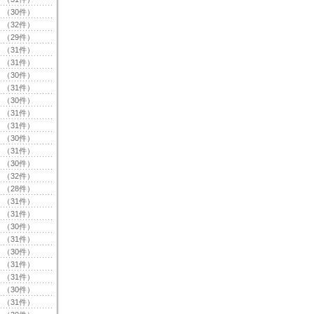
（30件）
（32件）
（29件）
（31件）
（31件）
（30件）
（31件）
（30件）
（31件）
（31件）
（30件）
（31件）
（30件）
（32件）
（28件）
（31件）
（31件）
（30件）
（31件）
（30件）
（31件）
（31件）
（30件）
（31件）