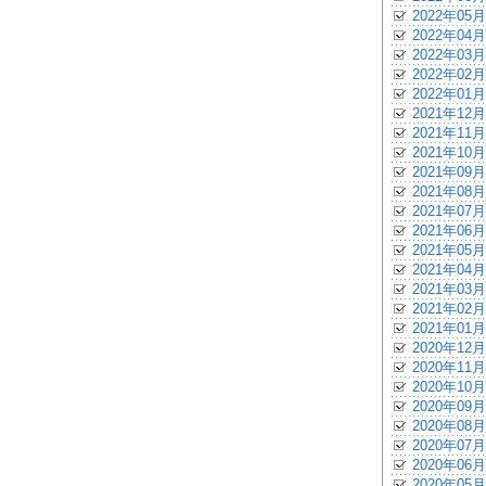
2022年05月
2022年04月
2022年03月
2022年02月
2022年01月
2021年12月
2021年11月
2021年10月
2021年09月
2021年08月
2021年07月
2021年06月
2021年05月
2021年04月
2021年03月
2021年02月
2021年01月
2020年12月
2020年11月
2020年10月
2020年09月
2020年08月
2020年07月
2020年06月
2020年05月