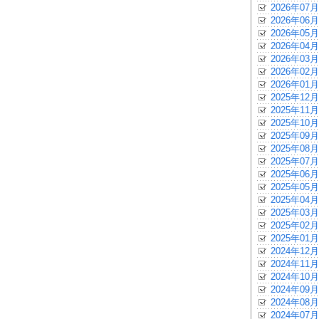
2026年07月
2026年06月
2026年05月
2026年04月
2026年03月
2026年02月
2026年01月
2025年12月
2025年11月
2025年10月
2025年09月
2025年08月
2025年07月
2025年06月
2025年05月
2025年04月
2025年03月
2025年02月
2025年01月
2024年12月
2024年11月
2024年10月
2024年09月
2024年08月
2024年07月