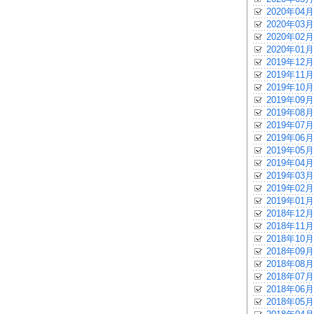
2020年04月
2020年03月
2020年02月
2020年01月
2019年12月
2019年11月
2019年10月
2019年09月
2019年08月
2019年07月
2019年06月
2019年05月
2019年04月
2019年03月
2019年02月
2019年01月
2018年12月
2018年11月
2018年10月
2018年09月
2018年08月
2018年07月
2018年06月
2018年05月