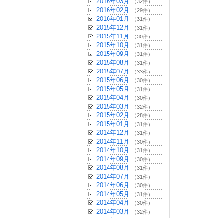
2016年03月
（32件）
2016年02月
（29件）
2016年01月
（31件）
2015年12月
（31件）
2015年11月
（30件）
2015年10月
（31件）
2015年09月
（31件）
2015年08月
（31件）
2015年07月
（33件）
2015年06月
（30件）
2015年05月
（31件）
2015年04月
（30件）
2015年03月
（32件）
2015年02月
（28件）
2015年01月
（31件）
2014年12月
（31件）
2014年11月
（30件）
2014年10月
（31件）
2014年09月
（30件）
2014年08月
（31件）
2014年07月
（31件）
2014年06月
（30件）
2014年05月
（31件）
2014年04月
（30件）
2014年03月
（32件）