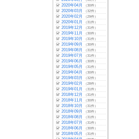
2020年04月
（30件）
2020年03月
（32件）
2020年02月
（29件）
2020年01月
（31件）
2019年12月
（31件）
2019年11月
（30件）
2019年10月
（31件）
2019年09月
（30件）
2019年08月
（31件）
2019年07月
（31件）
2019年06月
（30件）
2019年05月
（31件）
2019年04月
（30件）
2019年03月
（32件）
2019年02月
（28件）
2019年01月
（31件）
2018年12月
（31件）
2018年11月
（30件）
2018年10月
（31件）
2018年09月
（30件）
2018年08月
（31件）
2018年07月
（31件）
2018年06月
（30件）
2018年05月
（31件）