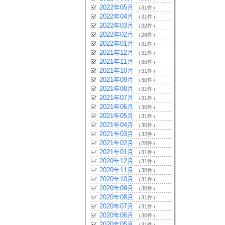
2022年05月
（31件）
2022年04月
（31件）
2022年03月
（32件）
2022年02月
（28件）
2022年01月
（31件）
2021年12月
（31件）
2021年11月
（30件）
2021年10月
（31件）
2021年09月
（30件）
2021年08月
（31件）
2021年07月
（31件）
2021年06月
（30件）
2021年05月
（31件）
2021年04月
（30件）
2021年03月
（32件）
2021年02月
（28件）
2021年01月
（31件）
2020年12月
（31件）
2020年11月
（30件）
2020年10月
（31件）
2020年09月
（30件）
2020年08月
（31件）
2020年07月
（31件）
2020年06月
（30件）
2020年05月
（31件）