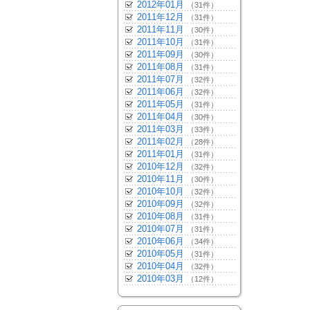
2012年01月
（31件）
2011年12月
（31件）
2011年11月
（30件）
2011年10月
（31件）
2011年09月
（30件）
2011年08月
（31件）
2011年07月
（32件）
2011年06月
（32件）
2011年05月
（31件）
2011年04月
（30件）
2011年03月
（33件）
2011年02月
（28件）
2011年01月
（31件）
2010年12月
（32件）
2010年11月
（30件）
2010年10月
（32件）
2010年09月
（32件）
2010年08月
（31件）
2010年07月
（31件）
2010年06月
（34件）
2010年05月
（31件）
2010年04月
（32件）
2010年03月
（12件）