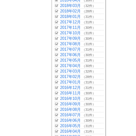
2018年04月
（30件）
2018年03月
（32件）
2018年02月
（28件）
2018年01月
（31件）
2017年12月
（31件）
2017年11月
（30件）
2017年10月
（31件）
2017年09月
（30件）
2017年08月
（31件）
2017年07月
（31件）
2017年06月
（30件）
2017年05月
（31件）
2017年04月
（30件）
2017年03月
（32件）
2017年02月
（28件）
2017年01月
（31件）
2016年12月
（31件）
2016年11月
（30件）
2016年10月
（31件）
2016年09月
（30件）
2016年08月
（31件）
2016年07月
（31件）
2016年06月
（30件）
2016年05月
（31件）
2016年04月
（31件）