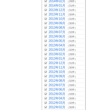
2014年02月
（28件）
2014年01月
（31件）
2013年12月
（31件）
2013年11月
（30件）
2013年10月
（31件）
2013年09月
（30件）
2013年08月
（31件）
2013年07月
（32件）
2013年06月
（30件）
2013年05月
（31件）
2013年04月
（30件）
2013年03月
（32件）
2013年02月
（28件）
2013年01月
（31件）
2012年12月
（31件）
2012年11月
（30件）
2012年10月
（31件）
2012年09月
（31件）
2012年08月
（32件）
2012年07月
（33件）
2012年06月
（30件）
2012年05月
（33件）
2012年04月
（30件）
2012年03月
（32件）
2012年02月
（30件）