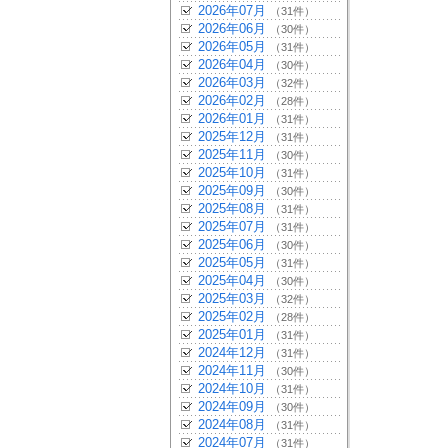
2026年07月
（31件）
2026年06月
（30件）
2026年05月
（31件）
2026年04月
（30件）
2026年03月
（32件）
2026年02月
（28件）
2026年01月
（31件）
2025年12月
（31件）
2025年11月
（30件）
2025年10月
（31件）
2025年09月
（30件）
2025年08月
（31件）
2025年07月
（31件）
2025年06月
（30件）
2025年05月
（31件）
2025年04月
（30件）
2025年03月
（32件）
2025年02月
（28件）
2025年01月
（31件）
2024年12月
（31件）
2024年11月
（30件）
2024年10月
（31件）
2024年09月
（30件）
2024年08月
（31件）
2024年07月
（31件）