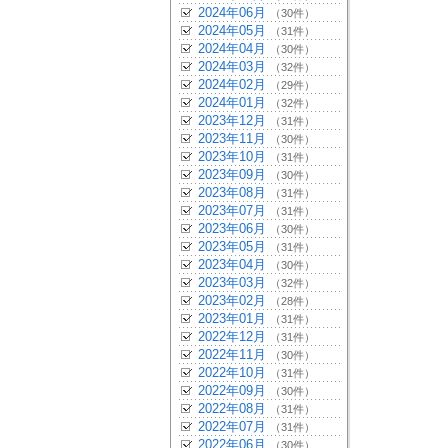
2024年06月
（30件）
2024年05月
（31件）
2024年04月
（30件）
2024年03月
（32件）
2024年02月
（29件）
2024年01月
（32件）
2023年12月
（31件）
2023年11月
（30件）
2023年10月
（31件）
2023年09月
（30件）
2023年08月
（31件）
2023年07月
（31件）
2023年06月
（30件）
2023年05月
（31件）
2023年04月
（30件）
2023年03月
（32件）
2023年02月
（28件）
2023年01月
（31件）
2022年12月
（31件）
2022年11月
（30件）
2022年10月
（31件）
2022年09月
（30件）
2022年08月
（31件）
2022年07月
（31件）
2022年06月
（30件）