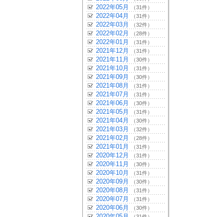
2022年05月
（31件）
2022年04月
（31件）
2022年03月
（32件）
2022年02月
（28件）
2022年01月
（31件）
2021年12月
（31件）
2021年11月
（30件）
2021年10月
（31件）
2021年09月
（30件）
2021年08月
（31件）
2021年07月
（31件）
2021年06月
（30件）
2021年05月
（31件）
2021年04月
（30件）
2021年03月
（32件）
2021年02月
（28件）
2021年01月
（31件）
2020年12月
（31件）
2020年11月
（30件）
2020年10月
（31件）
2020年09月
（30件）
2020年08月
（31件）
2020年07月
（31件）
2020年06月
（30件）
2020年05月
（31件）