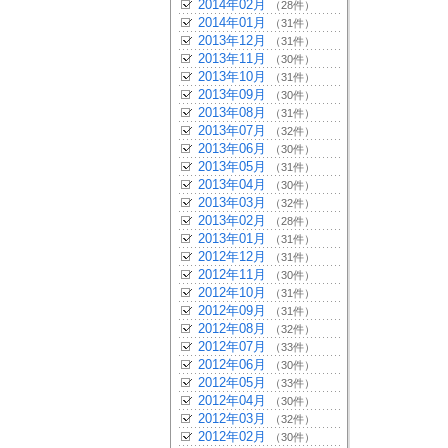
2014年02月
（28件）
2014年01月
（31件）
2013年12月
（31件）
2013年11月
（30件）
2013年10月
（31件）
2013年09月
（30件）
2013年08月
（31件）
2013年07月
（32件）
2013年06月
（30件）
2013年05月
（31件）
2013年04月
（30件）
2013年03月
（32件）
2013年02月
（28件）
2013年01月
（31件）
2012年12月
（31件）
2012年11月
（30件）
2012年10月
（31件）
2012年09月
（31件）
2012年08月
（32件）
2012年07月
（33件）
2012年06月
（30件）
2012年05月
（33件）
2012年04月
（30件）
2012年03月
（32件）
2012年02月
（30件）