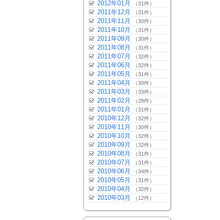
2012年01月
（31件）
2011年12月
（31件）
2011年11月
（30件）
2011年10月
（31件）
2011年09月
（30件）
2011年08月
（31件）
2011年07月
（32件）
2011年06月
（32件）
2011年05月
（31件）
2011年04月
（30件）
2011年03月
（33件）
2011年02月
（28件）
2011年01月
（31件）
2010年12月
（32件）
2010年11月
（30件）
2010年10月
（32件）
2010年09月
（32件）
2010年08月
（31件）
2010年07月
（31件）
2010年06月
（34件）
2010年05月
（31件）
2010年04月
（32件）
2010年03月
（12件）