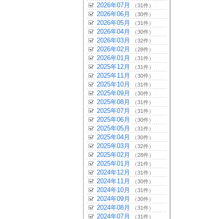
2026年07月
（31件）
2026年06月
（30件）
2026年05月
（31件）
2026年04月
（30件）
2026年03月
（32件）
2026年02月
（28件）
2026年01月
（31件）
2025年12月
（31件）
2025年11月
（30件）
2025年10月
（31件）
2025年09月
（30件）
2025年08月
（31件）
2025年07月
（31件）
2025年06月
（30件）
2025年05月
（31件）
2025年04月
（30件）
2025年03月
（32件）
2025年02月
（28件）
2025年01月
（31件）
2024年12月
（31件）
2024年11月
（30件）
2024年10月
（31件）
2024年09月
（30件）
2024年08月
（31件）
2024年07月
（31件）