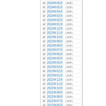
2024年06月
（30件）
2024年05月
（31件）
2024年04月
（30件）
2024年03月
（32件）
2024年02月
（29件）
2024年01月
（32件）
2023年12月
（31件）
2023年11月
（30件）
2023年10月
（31件）
2023年09月
（30件）
2023年08月
（31件）
2023年07月
（31件）
2023年06月
（30件）
2023年05月
（31件）
2023年04月
（30件）
2023年03月
（32件）
2023年02月
（28件）
2023年01月
（31件）
2022年12月
（31件）
2022年11月
（30件）
2022年10月
（31件）
2022年09月
（30件）
2022年08月
（31件）
2022年07月
（31件）
2022年06月
（30件）