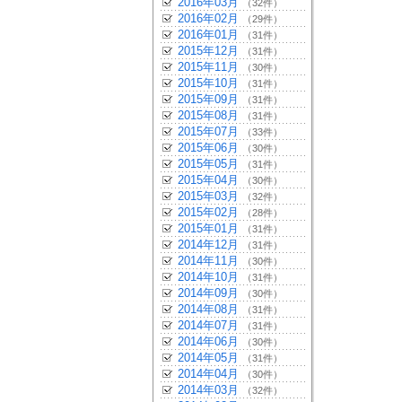
2016年03月
（32件）
2016年02月
（29件）
2016年01月
（31件）
2015年12月
（31件）
2015年11月
（30件）
2015年10月
（31件）
2015年09月
（31件）
2015年08月
（31件）
2015年07月
（33件）
2015年06月
（30件）
2015年05月
（31件）
2015年04月
（30件）
2015年03月
（32件）
2015年02月
（28件）
2015年01月
（31件）
2014年12月
（31件）
2014年11月
（30件）
2014年10月
（31件）
2014年09月
（30件）
2014年08月
（31件）
2014年07月
（31件）
2014年06月
（30件）
2014年05月
（31件）
2014年04月
（30件）
2014年03月
（32件）