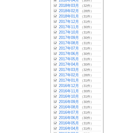
2018年04月
（30件）
2018年03月
（32件）
2018年02月
（28件）
2018年01月
（31件）
2017年12月
（31件）
2017年11月
（30件）
2017年10月
（31件）
2017年09月
（30件）
2017年08月
（31件）
2017年07月
（31件）
2017年06月
（30件）
2017年05月
（31件）
2017年04月
（30件）
2017年03月
（32件）
2017年02月
（28件）
2017年01月
（31件）
2016年12月
（31件）
2016年11月
（30件）
2016年10月
（31件）
2016年09月
（30件）
2016年08月
（31件）
2016年07月
（31件）
2016年06月
（30件）
2016年05月
（31件）
2016年04月
（31件）