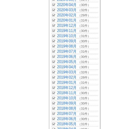
2020年04月
（30件）
2020年03月
（32件）
2020年02月
（29件）
2020年01月
（31件）
2019年12月
（31件）
2019年11月
（30件）
2019年10月
（31件）
2019年09月
（30件）
2019年08月
（31件）
2019年07月
（31件）
2019年06月
（30件）
2019年05月
（31件）
2019年04月
（30件）
2019年03月
（32件）
2019年02月
（28件）
2019年01月
（31件）
2018年12月
（31件）
2018年11月
（30件）
2018年10月
（31件）
2018年09月
（30件）
2018年08月
（31件）
2018年07月
（31件）
2018年06月
（30件）
2018年05月
（31件）