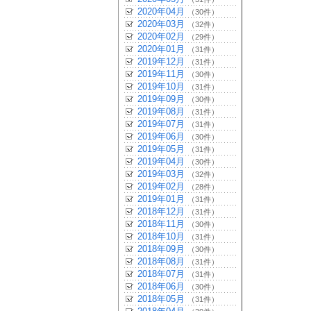
2020年04月
（30件）
2020年03月
（32件）
2020年02月
（29件）
2020年01月
（31件）
2019年12月
（31件）
2019年11月
（30件）
2019年10月
（31件）
2019年09月
（30件）
2019年08月
（31件）
2019年07月
（31件）
2019年06月
（30件）
2019年05月
（31件）
2019年04月
（30件）
2019年03月
（32件）
2019年02月
（28件）
2019年01月
（31件）
2018年12月
（31件）
2018年11月
（30件）
2018年10月
（31件）
2018年09月
（30件）
2018年08月
（31件）
2018年07月
（31件）
2018年06月
（30件）
2018年05月
（31件）