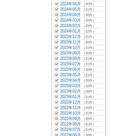
2024年06月
（30件）
2024年05月
（31件）
2024年04月
（30件）
2024年03月
（32件）
2024年02月
（29件）
2024年01月
（32件）
2023年12月
（31件）
2023年11月
（30件）
2023年10月
（31件）
2023年09月
（30件）
2023年08月
（31件）
2023年07月
（31件）
2023年06月
（30件）
2023年05月
（31件）
2023年04月
（30件）
2023年03月
（32件）
2023年02月
（28件）
2023年01月
（31件）
2022年12月
（31件）
2022年11月
（30件）
2022年10月
（31件）
2022年09月
（30件）
2022年08月
（31件）
2022年07月
（31件）
2022年06月
（30件）