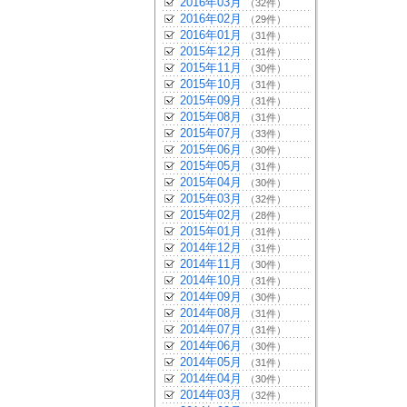
2016年03月
（32件）
2016年02月
（29件）
2016年01月
（31件）
2015年12月
（31件）
2015年11月
（30件）
2015年10月
（31件）
2015年09月
（31件）
2015年08月
（31件）
2015年07月
（33件）
2015年06月
（30件）
2015年05月
（31件）
2015年04月
（30件）
2015年03月
（32件）
2015年02月
（28件）
2015年01月
（31件）
2014年12月
（31件）
2014年11月
（30件）
2014年10月
（31件）
2014年09月
（30件）
2014年08月
（31件）
2014年07月
（31件）
2014年06月
（30件）
2014年05月
（31件）
2014年04月
（30件）
2014年03月
（32件）