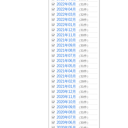
2022年05月
（31件）
2022年04月
（31件）
2022年03月
（32件）
2022年02月
（28件）
2022年01月
（31件）
2021年12月
（31件）
2021年11月
（30件）
2021年10月
（31件）
2021年09月
（30件）
2021年08月
（31件）
2021年07月
（31件）
2021年06月
（30件）
2021年05月
（31件）
2021年04月
（30件）
2021年03月
（32件）
2021年02月
（28件）
2021年01月
（31件）
2020年12月
（31件）
2020年11月
（30件）
2020年10月
（31件）
2020年09月
（30件）
2020年08月
（31件）
2020年07月
（31件）
2020年06月
（30件）
2020年05月
（31件）