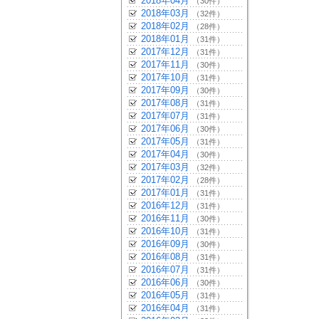
2018年04月
（30件）
2018年03月
（32件）
2018年02月
（28件）
2018年01月
（31件）
2017年12月
（31件）
2017年11月
（30件）
2017年10月
（31件）
2017年09月
（30件）
2017年08月
（31件）
2017年07月
（31件）
2017年06月
（30件）
2017年05月
（31件）
2017年04月
（30件）
2017年03月
（32件）
2017年02月
（28件）
2017年01月
（31件）
2016年12月
（31件）
2016年11月
（30件）
2016年10月
（31件）
2016年09月
（30件）
2016年08月
（31件）
2016年07月
（31件）
2016年06月
（30件）
2016年05月
（31件）
2016年04月
（31件）