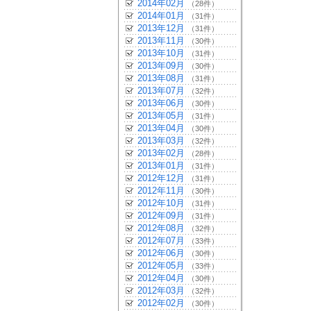
2014年02月
（28件）
2014年01月
（31件）
2013年12月
（31件）
2013年11月
（30件）
2013年10月
（31件）
2013年09月
（30件）
2013年08月
（31件）
2013年07月
（32件）
2013年06月
（30件）
2013年05月
（31件）
2013年04月
（30件）
2013年03月
（32件）
2013年02月
（28件）
2013年01月
（31件）
2012年12月
（31件）
2012年11月
（30件）
2012年10月
（31件）
2012年09月
（31件）
2012年08月
（32件）
2012年07月
（33件）
2012年06月
（30件）
2012年05月
（33件）
2012年04月
（30件）
2012年03月
（32件）
2012年02月
（30件）