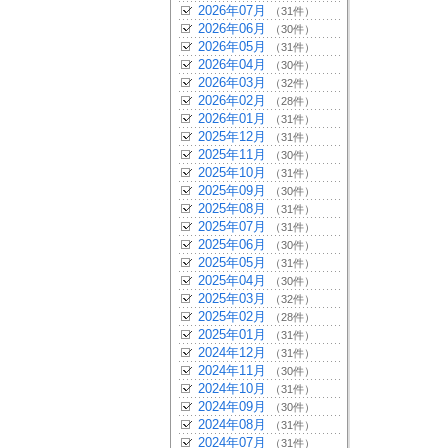
2026年07月
（31件）
2026年06月
（30件）
2026年05月
（31件）
2026年04月
（30件）
2026年03月
（32件）
2026年02月
（28件）
2026年01月
（31件）
2025年12月
（31件）
2025年11月
（30件）
2025年10月
（31件）
2025年09月
（30件）
2025年08月
（31件）
2025年07月
（31件）
2025年06月
（30件）
2025年05月
（31件）
2025年04月
（30件）
2025年03月
（32件）
2025年02月
（28件）
2025年01月
（31件）
2024年12月
（31件）
2024年11月
（30件）
2024年10月
（31件）
2024年09月
（30件）
2024年08月
（31件）
2024年07月
（31件）