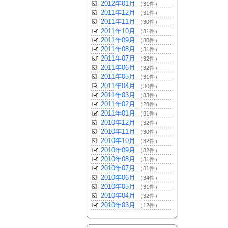
2012年01月
（31件）
2011年12月
（31件）
2011年11月
（30件）
2011年10月
（31件）
2011年09月
（30件）
2011年08月
（31件）
2011年07月
（32件）
2011年06月
（32件）
2011年05月
（31件）
2011年04月
（30件）
2011年03月
（33件）
2011年02月
（28件）
2011年01月
（31件）
2010年12月
（32件）
2010年11月
（30件）
2010年10月
（32件）
2010年09月
（32件）
2010年08月
（31件）
2010年07月
（31件）
2010年06月
（34件）
2010年05月
（31件）
2010年04月
（32件）
2010年03月
（12件）