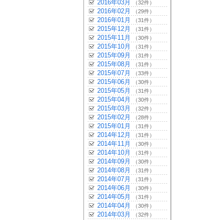
2016年03月
（32件）
2016年02月
（29件）
2016年01月
（31件）
2015年12月
（31件）
2015年11月
（30件）
2015年10月
（31件）
2015年09月
（31件）
2015年08月
（31件）
2015年07月
（33件）
2015年06月
（30件）
2015年05月
（31件）
2015年04月
（30件）
2015年03月
（32件）
2015年02月
（28件）
2015年01月
（31件）
2014年12月
（31件）
2014年11月
（30件）
2014年10月
（31件）
2014年09月
（30件）
2014年08月
（31件）
2014年07月
（31件）
2014年06月
（30件）
2014年05月
（31件）
2014年04月
（30件）
2014年03月
（32件）