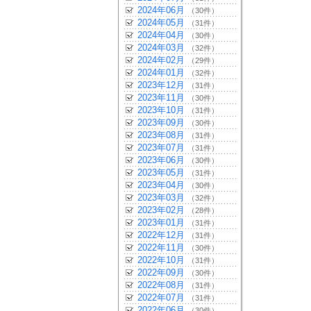
2024年06月
（30件）
2024年05月
（31件）
2024年04月
（30件）
2024年03月
（32件）
2024年02月
（29件）
2024年01月
（32件）
2023年12月
（31件）
2023年11月
（30件）
2023年10月
（31件）
2023年09月
（30件）
2023年08月
（31件）
2023年07月
（31件）
2023年06月
（30件）
2023年05月
（31件）
2023年04月
（30件）
2023年03月
（32件）
2023年02月
（28件）
2023年01月
（31件）
2022年12月
（31件）
2022年11月
（30件）
2022年10月
（31件）
2022年09月
（30件）
2022年08月
（31件）
2022年07月
（31件）
2022年06月
（30件）