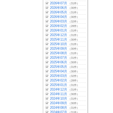
2026年07月
（31件）
2026年06月
（30件）
2026年05月
（31件）
2026年04月
（30件）
2026年03月
（32件）
2026年02月
（28件）
2026年01月
（31件）
2025年12月
（31件）
2025年11月
（30件）
2025年10月
（31件）
2025年09月
（30件）
2025年08月
（31件）
2025年07月
（31件）
2025年06月
（30件）
2025年05月
（31件）
2025年04月
（30件）
2025年03月
（32件）
2025年02月
（28件）
2025年01月
（31件）
2024年12月
（31件）
2024年11月
（30件）
2024年10月
（31件）
2024年09月
（30件）
2024年08月
（31件）
2024年07月
（31件）