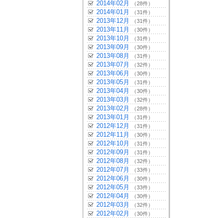
2014年02月
（28件）
2014年01月
（31件）
2013年12月
（31件）
2013年11月
（30件）
2013年10月
（31件）
2013年09月
（30件）
2013年08月
（31件）
2013年07月
（32件）
2013年06月
（30件）
2013年05月
（31件）
2013年04月
（30件）
2013年03月
（32件）
2013年02月
（28件）
2013年01月
（31件）
2012年12月
（31件）
2012年11月
（30件）
2012年10月
（31件）
2012年09月
（31件）
2012年08月
（32件）
2012年07月
（33件）
2012年06月
（30件）
2012年05月
（33件）
2012年04月
（30件）
2012年03月
（32件）
2012年02月
（30件）