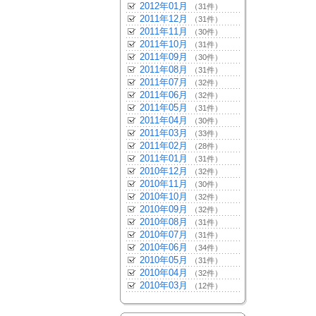
2012年01月
（31件）
2011年12月
（31件）
2011年11月
（30件）
2011年10月
（31件）
2011年09月
（30件）
2011年08月
（31件）
2011年07月
（32件）
2011年06月
（32件）
2011年05月
（31件）
2011年04月
（30件）
2011年03月
（33件）
2011年02月
（28件）
2011年01月
（31件）
2010年12月
（32件）
2010年11月
（30件）
2010年10月
（32件）
2010年09月
（32件）
2010年08月
（31件）
2010年07月
（31件）
2010年06月
（34件）
2010年05月
（31件）
2010年04月
（32件）
2010年03月
（12件）