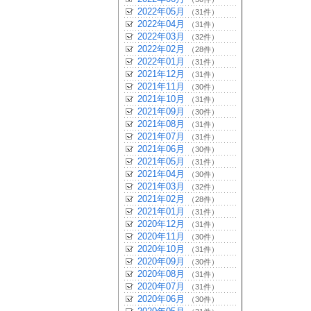
2022年05月
（31件）
2022年04月
（31件）
2022年03月
（32件）
2022年02月
（28件）
2022年01月
（31件）
2021年12月
（31件）
2021年11月
（30件）
2021年10月
（31件）
2021年09月
（30件）
2021年08月
（31件）
2021年07月
（31件）
2021年06月
（30件）
2021年05月
（31件）
2021年04月
（30件）
2021年03月
（32件）
2021年02月
（28件）
2021年01月
（31件）
2020年12月
（31件）
2020年11月
（30件）
2020年10月
（31件）
2020年09月
（30件）
2020年08月
（31件）
2020年07月
（31件）
2020年06月
（30件）