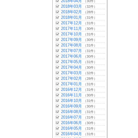
2018年04月
（30件）
2018年03月
（32件）
2018年02月
（28件）
2018年01月
（31件）
2017年12月
（31件）
2017年11月
（30件）
2017年10月
（31件）
2017年09月
（30件）
2017年08月
（31件）
2017年07月
（31件）
2017年06月
（30件）
2017年05月
（31件）
2017年04月
（30件）
2017年03月
（32件）
2017年02月
（28件）
2017年01月
（31件）
2016年12月
（31件）
2016年11月
（30件）
2016年10月
（31件）
2016年09月
（30件）
2016年08月
（31件）
2016年07月
（31件）
2016年06月
（30件）
2016年05月
（31件）
2016年04月
（31件）