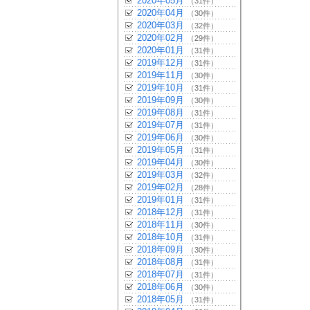
2020年05月
（31件）
2020年04月
（30件）
2020年03月
（32件）
2020年02月
（29件）
2020年01月
（31件）
2019年12月
（31件）
2019年11月
（30件）
2019年10月
（31件）
2019年09月
（30件）
2019年08月
（31件）
2019年07月
（31件）
2019年06月
（30件）
2019年05月
（31件）
2019年04月
（30件）
2019年03月
（32件）
2019年02月
（28件）
2019年01月
（31件）
2018年12月
（31件）
2018年11月
（30件）
2018年10月
（31件）
2018年09月
（30件）
2018年08月
（31件）
2018年07月
（31件）
2018年06月
（30件）
2018年05月
（31件）