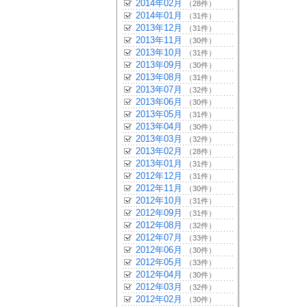
2014年02月
（28件）
2014年01月
（31件）
2013年12月
（31件）
2013年11月
（30件）
2013年10月
（31件）
2013年09月
（30件）
2013年08月
（31件）
2013年07月
（32件）
2013年06月
（30件）
2013年05月
（31件）
2013年04月
（30件）
2013年03月
（32件）
2013年02月
（28件）
2013年01月
（31件）
2012年12月
（31件）
2012年11月
（30件）
2012年10月
（31件）
2012年09月
（31件）
2012年08月
（32件）
2012年07月
（33件）
2012年06月
（30件）
2012年05月
（33件）
2012年04月
（30件）
2012年03月
（32件）
2012年02月
（30件）