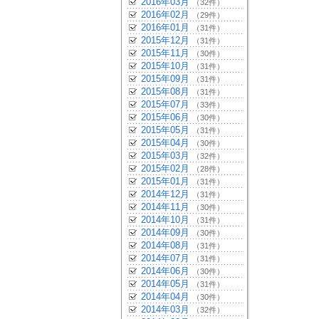
2016年03月
（32件）
2016年02月
（29件）
2016年01月
（31件）
2015年12月
（31件）
2015年11月
（30件）
2015年10月
（31件）
2015年09月
（31件）
2015年08月
（31件）
2015年07月
（33件）
2015年06月
（30件）
2015年05月
（31件）
2015年04月
（30件）
2015年03月
（32件）
2015年02月
（28件）
2015年01月
（31件）
2014年12月
（31件）
2014年11月
（30件）
2014年10月
（31件）
2014年09月
（30件）
2014年08月
（31件）
2014年07月
（31件）
2014年06月
（30件）
2014年05月
（31件）
2014年04月
（30件）
2014年03月
（32件）