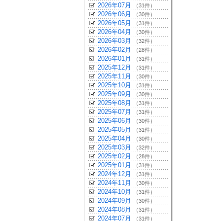
2026年07月
（31件）
2026年06月
（30件）
2026年05月
（31件）
2026年04月
（30件）
2026年03月
（32件）
2026年02月
（28件）
2026年01月
（31件）
2025年12月
（31件）
2025年11月
（30件）
2025年10月
（31件）
2025年09月
（30件）
2025年08月
（31件）
2025年07月
（31件）
2025年06月
（30件）
2025年05月
（31件）
2025年04月
（30件）
2025年03月
（32件）
2025年02月
（28件）
2025年01月
（31件）
2024年12月
（31件）
2024年11月
（30件）
2024年10月
（31件）
2024年09月
（30件）
2024年08月
（31件）
2024年07月
（31件）