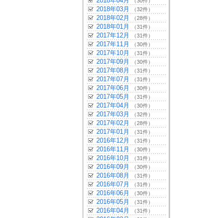
2018年04月
（30件）
2018年03月
（32件）
2018年02月
（28件）
2018年01月
（31件）
2017年12月
（31件）
2017年11月
（30件）
2017年10月
（31件）
2017年09月
（30件）
2017年08月
（31件）
2017年07月
（31件）
2017年06月
（30件）
2017年05月
（31件）
2017年04月
（30件）
2017年03月
（32件）
2017年02月
（28件）
2017年01月
（31件）
2016年12月
（31件）
2016年11月
（30件）
2016年10月
（31件）
2016年09月
（30件）
2016年08月
（31件）
2016年07月
（31件）
2016年06月
（30件）
2016年05月
（31件）
2016年04月
（31件）