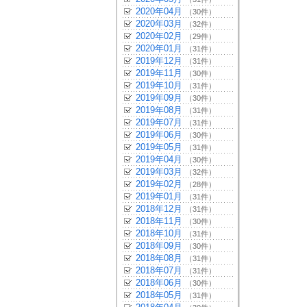
2020年04月
（30件）
2020年03月
（32件）
2020年02月
（29件）
2020年01月
（31件）
2019年12月
（31件）
2019年11月
（30件）
2019年10月
（31件）
2019年09月
（30件）
2019年08月
（31件）
2019年07月
（31件）
2019年06月
（30件）
2019年05月
（31件）
2019年04月
（30件）
2019年03月
（32件）
2019年02月
（28件）
2019年01月
（31件）
2018年12月
（31件）
2018年11月
（30件）
2018年10月
（31件）
2018年09月
（30件）
2018年08月
（31件）
2018年07月
（31件）
2018年06月
（30件）
2018年05月
（31件）