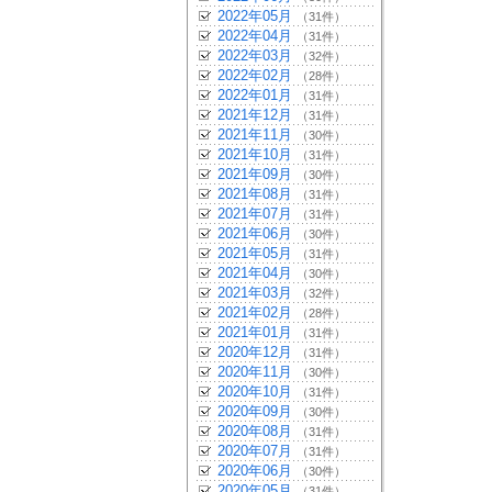
2022年05月
（31件）
2022年04月
（31件）
2022年03月
（32件）
2022年02月
（28件）
2022年01月
（31件）
2021年12月
（31件）
2021年11月
（30件）
2021年10月
（31件）
2021年09月
（30件）
2021年08月
（31件）
2021年07月
（31件）
2021年06月
（30件）
2021年05月
（31件）
2021年04月
（30件）
2021年03月
（32件）
2021年02月
（28件）
2021年01月
（31件）
2020年12月
（31件）
2020年11月
（30件）
2020年10月
（31件）
2020年09月
（30件）
2020年08月
（31件）
2020年07月
（31件）
2020年06月
（30件）
2020年05月
（31件）