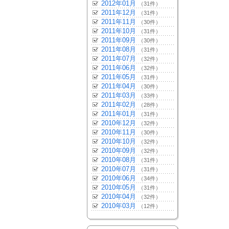
2012年01月
（31件）
2011年12月
（31件）
2011年11月
（30件）
2011年10月
（31件）
2011年09月
（30件）
2011年08月
（31件）
2011年07月
（32件）
2011年06月
（32件）
2011年05月
（31件）
2011年04月
（30件）
2011年03月
（33件）
2011年02月
（28件）
2011年01月
（31件）
2010年12月
（32件）
2010年11月
（30件）
2010年10月
（32件）
2010年09月
（32件）
2010年08月
（31件）
2010年07月
（31件）
2010年06月
（34件）
2010年05月
（31件）
2010年04月
（32件）
2010年03月
（12件）