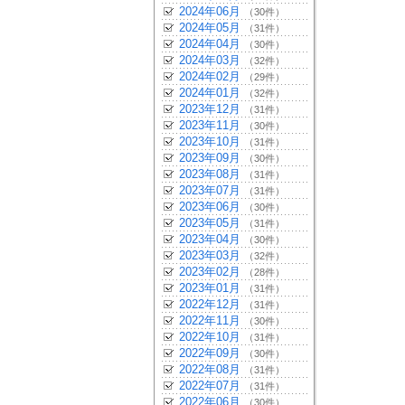
2024年06月
（30件）
2024年05月
（31件）
2024年04月
（30件）
2024年03月
（32件）
2024年02月
（29件）
2024年01月
（32件）
2023年12月
（31件）
2023年11月
（30件）
2023年10月
（31件）
2023年09月
（30件）
2023年08月
（31件）
2023年07月
（31件）
2023年06月
（30件）
2023年05月
（31件）
2023年04月
（30件）
2023年03月
（32件）
2023年02月
（28件）
2023年01月
（31件）
2022年12月
（31件）
2022年11月
（30件）
2022年10月
（31件）
2022年09月
（30件）
2022年08月
（31件）
2022年07月
（31件）
2022年06月
（30件）