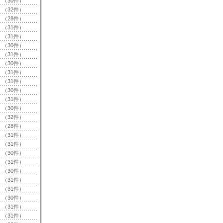
（30件）
（32件）
（28件）
（31件）
（31件）
（30件）
（31件）
（30件）
（31件）
（31件）
（30件）
（31件）
（30件）
（32件）
（28件）
（31件）
（31件）
（30件）
（31件）
（30件）
（31件）
（31件）
（30件）
（31件）
（31件）