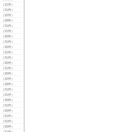
（31件）
（31件）
（32件）
（28件）
（31件）
（31件）
（30件）
（31件）
（30件）
（31件）
（31件）
（30件）
（31件）
（30件）
（32件）
（28件）
（31件）
（31件）
（30件）
（31件）
（30件）
（31件）
（31件）
（30件）
（31件）