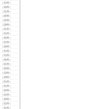
（31件）
（30件）
（31件）
（30件）
（32件）
（28件）
（31件）
（31件）
（30件）
（31件）
（30件）
（31件）
（31件）
（30件）
（31件）
（30件）
（32件）
（28件）
（31件）
（31件）
（30件）
（31件）
（30件）
（31件）
（31件）