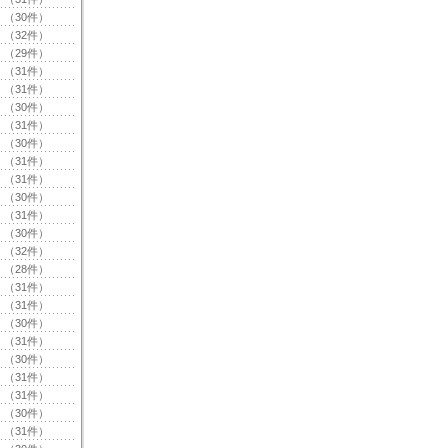
（30件）
（32件）
（29件）
（31件）
（31件）
（30件）
（31件）
（30件）
（31件）
（31件）
（30件）
（31件）
（30件）
（32件）
（28件）
（31件）
（31件）
（30件）
（31件）
（30件）
（31件）
（31件）
（30件）
（31件）