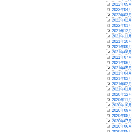
2022年05月
2022年04月
2022年03月
2022年02月
2022年01月
2021年12月
2021年11月
2021年10月
2021年09月
2021年08月
2021年07月
2021年06月
2021年05月
2021年04月
2021年03月
2021年02月
2021年01月
2020年12月
2020年11月
2020年10月
2020年09月
2020年08月
2020年07月
2020年06月
2020年05月