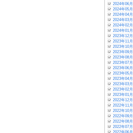
2024年06月
2024年05月
2024年04月
2024年03月
2024年02月
2024年01月
2023年12月
2023年11月
2023年10月
2023年09月
2023年08月
2023年07月
2023年06月
2023年05月
2023年04月
2023年03月
2023年02月
2023年01月
2022年12月
2022年11月
2022年10月
2022年09月
2022年08月
2022年07月
2022年06月