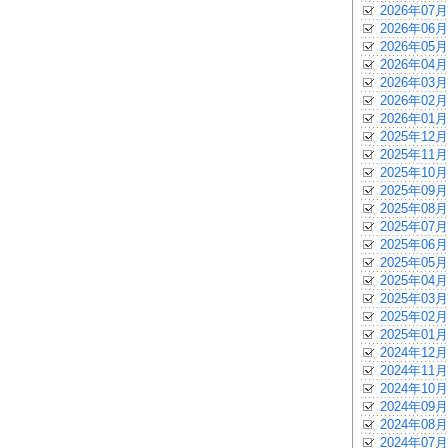
2026年07月
2026年06月
2026年05月
2026年04月
2026年03月
2026年02月
2026年01月
2025年12月
2025年11月
2025年10月
2025年09月
2025年08月
2025年07月
2025年06月
2025年05月
2025年04月
2025年03月
2025年02月
2025年01月
2024年12月
2024年11月
2024年10月
2024年09月
2024年08月
2024年07月