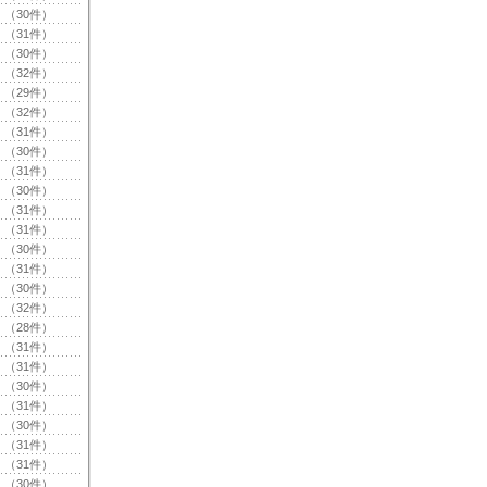
（30件）
（31件）
（30件）
（32件）
（29件）
（32件）
（31件）
（30件）
（31件）
（30件）
（31件）
（31件）
（30件）
（31件）
（30件）
（32件）
（28件）
（31件）
（31件）
（30件）
（31件）
（30件）
（31件）
（31件）
（30件）