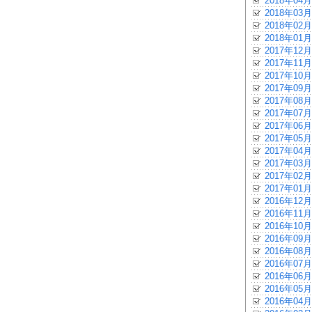
2018年04月
2018年03月
2018年02月
2018年01月
2017年12月
2017年11月
2017年10月
2017年09月
2017年08月
2017年07月
2017年06月
2017年05月
2017年04月
2017年03月
2017年02月
2017年01月
2016年12月
2016年11月
2016年10月
2016年09月
2016年08月
2016年07月
2016年06月
2016年05月
2016年04月