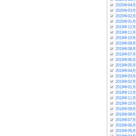
2020年04月
2020年03月
2020年02月
2020年01月
2019年12月
2019年11月
2019年10月
2019年09月
2019年08月
2019年07月
2019年06月
2019年05月
2019年04月
2019年03月
2019年02月
2019年01月
2018年12月
2018年11月
2018年10月
2018年09月
2018年08月
2018年07月
2018年06月
2018年05月