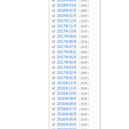
2018年04月
（30件）
2018年03月
（32件）
2018年02月
（28件）
2018年01月
（31件）
2017年12月
（31件）
2017年11月
（30件）
2017年10月
（31件）
2017年09月
（30件）
2017年08月
（31件）
2017年07月
（31件）
2017年06月
（30件）
2017年05月
（31件）
2017年04月
（30件）
2017年03月
（32件）
2017年02月
（28件）
2017年01月
（31件）
2016年12月
（31件）
2016年11月
（30件）
2016年10月
（31件）
2016年09月
（30件）
2016年08月
（31件）
2016年07月
（31件）
2016年06月
（30件）
2016年05月
（31件）
2016年04月
（31件）