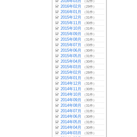
2016年03月
（32件）
2016年02月
（29件）
2016年01月
（31件）
2015年12月
（31件）
2015年11月
（30件）
2015年10月
（31件）
2015年09月
（31件）
2015年08月
（31件）
2015年07月
（33件）
2015年06月
（30件）
2015年05月
（31件）
2015年04月
（30件）
2015年03月
（32件）
2015年02月
（28件）
2015年01月
（31件）
2014年12月
（31件）
2014年11月
（30件）
2014年10月
（31件）
2014年09月
（30件）
2014年08月
（31件）
2014年07月
（31件）
2014年06月
（30件）
2014年05月
（31件）
2014年04月
（30件）
2014年03月
（32件）