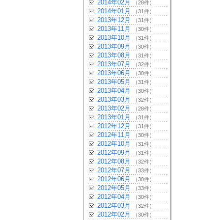
2014年02月
（28件）
2014年01月
（31件）
2013年12月
（31件）
2013年11月
（30件）
2013年10月
（31件）
2013年09月
（30件）
2013年08月
（31件）
2013年07月
（32件）
2013年06月
（30件）
2013年05月
（31件）
2013年04月
（30件）
2013年03月
（32件）
2013年02月
（28件）
2013年01月
（31件）
2012年12月
（31件）
2012年11月
（30件）
2012年10月
（31件）
2012年09月
（31件）
2012年08月
（32件）
2012年07月
（33件）
2012年06月
（30件）
2012年05月
（33件）
2012年04月
（30件）
2012年03月
（32件）
2012年02月
（30件）