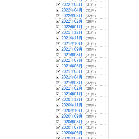
2022年05月
（31件）
2022年04月
（31件）
2022年03月
（32件）
2022年02月
（28件）
2022年01月
（31件）
2021年12月
（31件）
2021年11月
（30件）
2021年10月
（31件）
2021年09月
（30件）
2021年08月
（31件）
2021年07月
（31件）
2021年06月
（30件）
2021年05月
（31件）
2021年04月
（30件）
2021年03月
（32件）
2021年02月
（28件）
2021年01月
（31件）
2020年12月
（31件）
2020年11月
（30件）
2020年10月
（31件）
2020年09月
（30件）
2020年08月
（31件）
2020年07月
（31件）
2020年06月
（30件）
2020年05月
（31件）