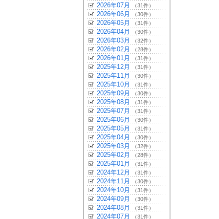
2026年07月
（31件）
2026年06月
（30件）
2026年05月
（31件）
2026年04月
（30件）
2026年03月
（32件）
2026年02月
（28件）
2026年01月
（31件）
2025年12月
（31件）
2025年11月
（30件）
2025年10月
（31件）
2025年09月
（30件）
2025年08月
（31件）
2025年07月
（31件）
2025年06月
（30件）
2025年05月
（31件）
2025年04月
（30件）
2025年03月
（32件）
2025年02月
（28件）
2025年01月
（31件）
2024年12月
（31件）
2024年11月
（30件）
2024年10月
（31件）
2024年09月
（30件）
2024年08月
（31件）
2024年07月
（31件）