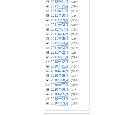
2012年01月
（31件）
2011年12月
（31件）
2011年11月
（30件）
2011年10月
（31件）
2011年09月
（30件）
2011年08月
（31件）
2011年07月
（32件）
2011年06月
（32件）
2011年05月
（31件）
2011年04月
（30件）
2011年03月
（33件）
2011年02月
（28件）
2011年01月
（31件）
2010年12月
（32件）
2010年11月
（30件）
2010年10月
（32件）
2010年09月
（32件）
2010年08月
（31件）
2010年07月
（31件）
2010年06月
（34件）
2010年05月
（31件）
2010年04月
（32件）
2010年03月
（12件）