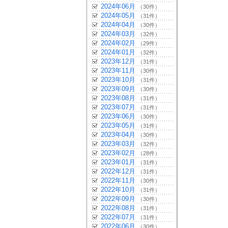
2024年06月
（30件）
2024年05月
（31件）
2024年04月
（30件）
2024年03月
（32件）
2024年02月
（29件）
2024年01月
（32件）
2023年12月
（31件）
2023年11月
（30件）
2023年10月
（31件）
2023年09月
（30件）
2023年08月
（31件）
2023年07月
（31件）
2023年06月
（30件）
2023年05月
（31件）
2023年04月
（30件）
2023年03月
（32件）
2023年02月
（28件）
2023年01月
（31件）
2022年12月
（31件）
2022年11月
（30件）
2022年10月
（31件）
2022年09月
（30件）
2022年08月
（31件）
2022年07月
（31件）
2022年06月
（30件）