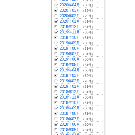
2020年04月
（30件）
2020年03月
（32件）
2020年02月
（29件）
2020年01月
（31件）
2019年12月
（31件）
2019年11月
（30件）
2019年10月
（31件）
2019年09月
（30件）
2019年08月
（31件）
2019年07月
（31件）
2019年06月
（30件）
2019年05月
（31件）
2019年04月
（30件）
2019年03月
（32件）
2019年02月
（28件）
2019年01月
（31件）
2018年12月
（31件）
2018年11月
（30件）
2018年10月
（31件）
2018年09月
（30件）
2018年08月
（31件）
2018年07月
（31件）
2018年06月
（30件）
2018年05月
（31件）