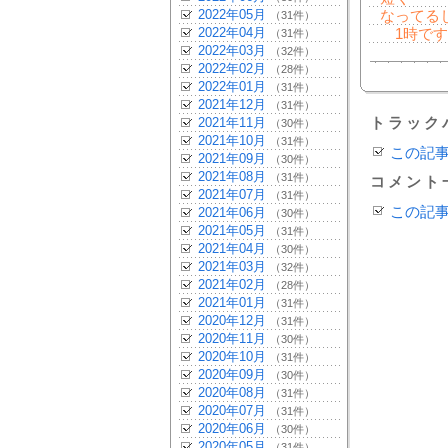
2022年05月
なってるじ
（31件）
2022年04月
1時です
（31件）
2022年03月
（32件）
2022年02月
（28件）
2022年01月
（31件）
2021年12月
（31件）
2021年11月
トラック
（30件）
2021年10月
（31件）
この記
2021年09月
（30件）
2021年08月
（31件）
コメント
2021年07月
（31件）
この記
2021年06月
（30件）
2021年05月
（31件）
2021年04月
（30件）
2021年03月
（32件）
2021年02月
（28件）
2021年01月
（31件）
2020年12月
（31件）
2020年11月
（30件）
2020年10月
（31件）
2020年09月
（30件）
2020年08月
（31件）
2020年07月
（31件）
2020年06月
（30件）
2020年05月
（31件）