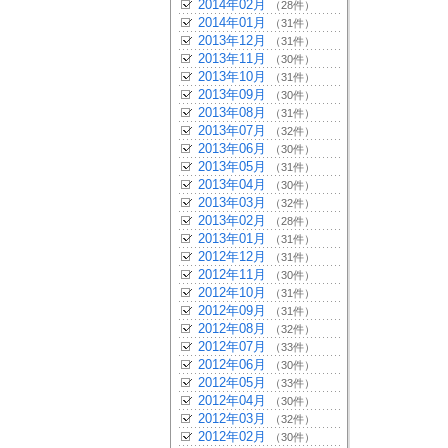
2014年02月
（28件）
2014年01月
（31件）
2013年12月
（31件）
2013年11月
（30件）
2013年10月
（31件）
2013年09月
（30件）
2013年08月
（31件）
2013年07月
（32件）
2013年06月
（30件）
2013年05月
（31件）
2013年04月
（30件）
2013年03月
（32件）
2013年02月
（28件）
2013年01月
（31件）
2012年12月
（31件）
2012年11月
（30件）
2012年10月
（31件）
2012年09月
（31件）
2012年08月
（32件）
2012年07月
（33件）
2012年06月
（30件）
2012年05月
（33件）
2012年04月
（30件）
2012年03月
（32件）
2012年02月
（30件）