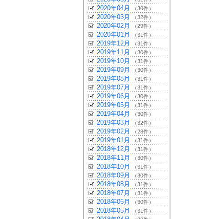
2020年04月
（30件）
2020年03月
（32件）
2020年02月
（29件）
2020年01月
（31件）
2019年12月
（31件）
2019年11月
（30件）
2019年10月
（31件）
2019年09月
（30件）
2019年08月
（31件）
2019年07月
（31件）
2019年06月
（30件）
2019年05月
（31件）
2019年04月
（30件）
2019年03月
（32件）
2019年02月
（28件）
2019年01月
（31件）
2018年12月
（31件）
2018年11月
（30件）
2018年10月
（31件）
2018年09月
（30件）
2018年08月
（31件）
2018年07月
（31件）
2018年06月
（30件）
2018年05月
（31件）