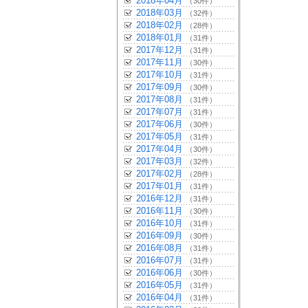
2018年04月
（30件）
2018年03月
（32件）
2018年02月
（28件）
2018年01月
（31件）
2017年12月
（31件）
2017年11月
（30件）
2017年10月
（31件）
2017年09月
（30件）
2017年08月
（31件）
2017年07月
（31件）
2017年06月
（30件）
2017年05月
（31件）
2017年04月
（30件）
2017年03月
（32件）
2017年02月
（28件）
2017年01月
（31件）
2016年12月
（31件）
2016年11月
（30件）
2016年10月
（31件）
2016年09月
（30件）
2016年08月
（31件）
2016年07月
（31件）
2016年06月
（30件）
2016年05月
（31件）
2016年04月
（31件）