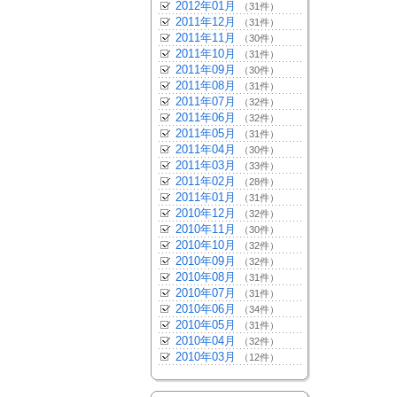
2012年01月
（31件）
2011年12月
（31件）
2011年11月
（30件）
2011年10月
（31件）
2011年09月
（30件）
2011年08月
（31件）
2011年07月
（32件）
2011年06月
（32件）
2011年05月
（31件）
2011年04月
（30件）
2011年03月
（33件）
2011年02月
（28件）
2011年01月
（31件）
2010年12月
（32件）
2010年11月
（30件）
2010年10月
（32件）
2010年09月
（32件）
2010年08月
（31件）
2010年07月
（31件）
2010年06月
（34件）
2010年05月
（31件）
2010年04月
（32件）
2010年03月
（12件）