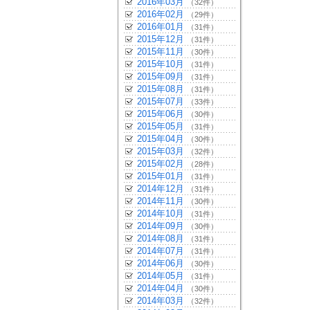
2016年03月
（32件）
2016年02月
（29件）
2016年01月
（31件）
2015年12月
（31件）
2015年11月
（30件）
2015年10月
（31件）
2015年09月
（31件）
2015年08月
（31件）
2015年07月
（33件）
2015年06月
（30件）
2015年05月
（31件）
2015年04月
（30件）
2015年03月
（32件）
2015年02月
（28件）
2015年01月
（31件）
2014年12月
（31件）
2014年11月
（30件）
2014年10月
（31件）
2014年09月
（30件）
2014年08月
（31件）
2014年07月
（31件）
2014年06月
（30件）
2014年05月
（31件）
2014年04月
（30件）
2014年03月
（32件）