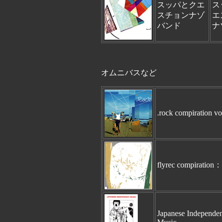
スッパとクエ
ス
スチョンナゾ
エ
バンド
ナ
オムニバスなど
.rock compiration vo
flyrec compiration：
Japanese Independe