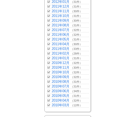
2012年01月
（31件）
2011年12月
（31件）
2011年11月
（30件）
2011年10月
（31件）
2011年09月
（30件）
2011年08月
（31件）
2011年07月
（32件）
2011年06月
（32件）
2011年05月
（31件）
2011年04月
（30件）
2011年03月
（33件）
2011年02月
（28件）
2011年01月
（31件）
2010年12月
（32件）
2010年11月
（30件）
2010年10月
（32件）
2010年09月
（32件）
2010年08月
（31件）
2010年07月
（31件）
2010年06月
（34件）
2010年05月
（31件）
2010年04月
（32件）
2010年03月
（12件）