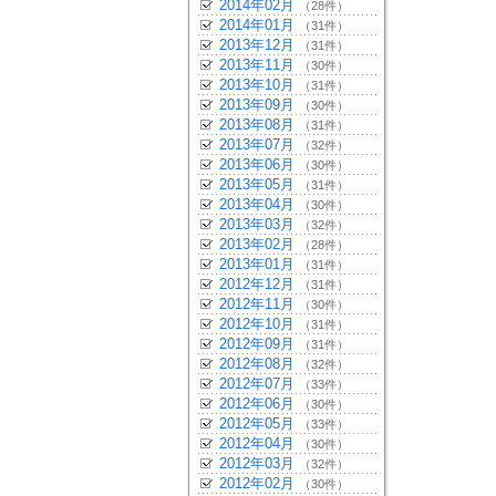
2014年02月
（28件）
2014年01月
（31件）
2013年12月
（31件）
2013年11月
（30件）
2013年10月
（31件）
2013年09月
（30件）
2013年08月
（31件）
2013年07月
（32件）
2013年06月
（30件）
2013年05月
（31件）
2013年04月
（30件）
2013年03月
（32件）
2013年02月
（28件）
2013年01月
（31件）
2012年12月
（31件）
2012年11月
（30件）
2012年10月
（31件）
2012年09月
（31件）
2012年08月
（32件）
2012年07月
（33件）
2012年06月
（30件）
2012年05月
（33件）
2012年04月
（30件）
2012年03月
（32件）
2012年02月
（30件）