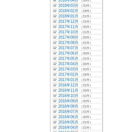
2018年04月
（30件）
2018年03月
（32件）
2018年02月
（28件）
2018年01月
（31件）
2017年12月
（31件）
2017年11月
（30件）
2017年10月
（31件）
2017年09月
（30件）
2017年08月
（31件）
2017年07月
（31件）
2017年06月
（30件）
2017年05月
（31件）
2017年04月
（30件）
2017年03月
（32件）
2017年02月
（28件）
2017年01月
（31件）
2016年12月
（31件）
2016年11月
（30件）
2016年10月
（31件）
2016年09月
（30件）
2016年08月
（31件）
2016年07月
（31件）
2016年06月
（30件）
2016年05月
（31件）
2016年04月
（31件）