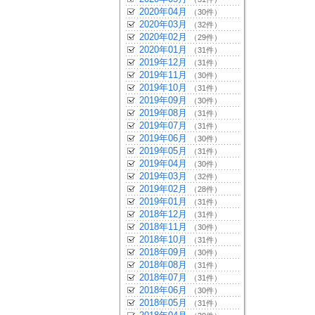
2020年04月
（30件）
2020年03月
（32件）
2020年02月
（29件）
2020年01月
（31件）
2019年12月
（31件）
2019年11月
（30件）
2019年10月
（31件）
2019年09月
（30件）
2019年08月
（31件）
2019年07月
（31件）
2019年06月
（30件）
2019年05月
（31件）
2019年04月
（30件）
2019年03月
（32件）
2019年02月
（28件）
2019年01月
（31件）
2018年12月
（31件）
2018年11月
（30件）
2018年10月
（31件）
2018年09月
（30件）
2018年08月
（31件）
2018年07月
（31件）
2018年06月
（30件）
2018年05月
（31件）