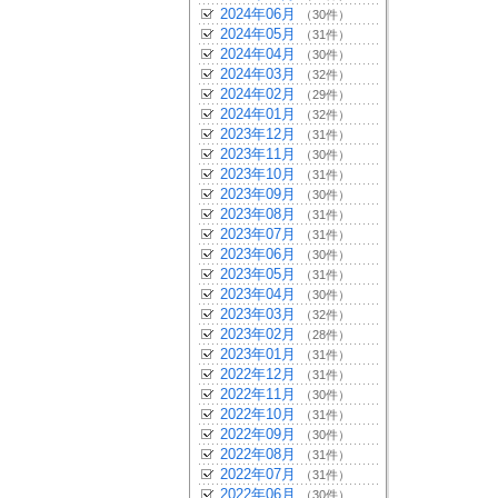
2024年06月
（30件）
2024年05月
（31件）
2024年04月
（30件）
2024年03月
（32件）
2024年02月
（29件）
2024年01月
（32件）
2023年12月
（31件）
2023年11月
（30件）
2023年10月
（31件）
2023年09月
（30件）
2023年08月
（31件）
2023年07月
（31件）
2023年06月
（30件）
2023年05月
（31件）
2023年04月
（30件）
2023年03月
（32件）
2023年02月
（28件）
2023年01月
（31件）
2022年12月
（31件）
2022年11月
（30件）
2022年10月
（31件）
2022年09月
（30件）
2022年08月
（31件）
2022年07月
（31件）
2022年06月
（30件）