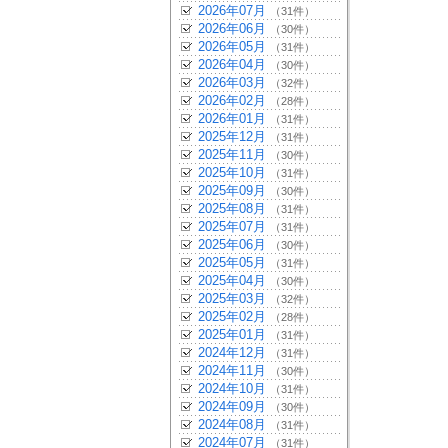
2026年07月
（31件）
2026年06月
（30件）
2026年05月
（31件）
2026年04月
（30件）
2026年03月
（32件）
2026年02月
（28件）
2026年01月
（31件）
2025年12月
（31件）
2025年11月
（30件）
2025年10月
（31件）
2025年09月
（30件）
2025年08月
（31件）
2025年07月
（31件）
2025年06月
（30件）
2025年05月
（31件）
2025年04月
（30件）
2025年03月
（32件）
2025年02月
（28件）
2025年01月
（31件）
2024年12月
（31件）
2024年11月
（30件）
2024年10月
（31件）
2024年09月
（30件）
2024年08月
（31件）
2024年07月
（31件）