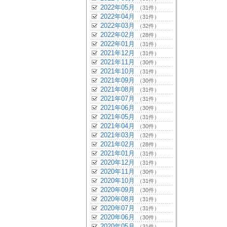
2022年05月
（31件）
2022年04月
（31件）
2022年03月
（32件）
2022年02月
（28件）
2022年01月
（31件）
2021年12月
（31件）
2021年11月
（30件）
2021年10月
（31件）
2021年09月
（30件）
2021年08月
（31件）
2021年07月
（31件）
2021年06月
（30件）
2021年05月
（31件）
2021年04月
（30件）
2021年03月
（32件）
2021年02月
（28件）
2021年01月
（31件）
2020年12月
（31件）
2020年11月
（30件）
2020年10月
（31件）
2020年09月
（30件）
2020年08月
（31件）
2020年07月
（31件）
2020年06月
（30件）
2020年05月
（31件）