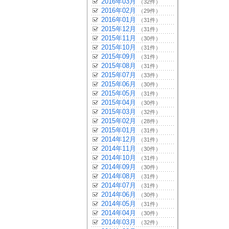
2016年03月
（32件）
2016年02月
（29件）
2016年01月
（31件）
2015年12月
（31件）
2015年11月
（30件）
2015年10月
（31件）
2015年09月
（31件）
2015年08月
（31件）
2015年07月
（33件）
2015年06月
（30件）
2015年05月
（31件）
2015年04月
（30件）
2015年03月
（32件）
2015年02月
（28件）
2015年01月
（31件）
2014年12月
（31件）
2014年11月
（30件）
2014年10月
（31件）
2014年09月
（30件）
2014年08月
（31件）
2014年07月
（31件）
2014年06月
（30件）
2014年05月
（31件）
2014年04月
（30件）
2014年03月
（32件）