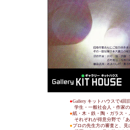
●
Gallery キットハウスで4
学生・一般社会人・作家の
●
紙・木・鉄・陶・ガラス・
それぞれが得意分野で「あ
●
プロの先生方の審査と、見