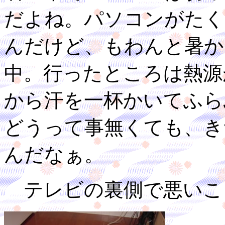
だよね。パソコンがたく
んだけど、もわんと暑か
中。行ったところは熱源
から汗を一杯かいてふら
どうって事無くても、き
んだなぁ。
テレビの裏側で悪いこ