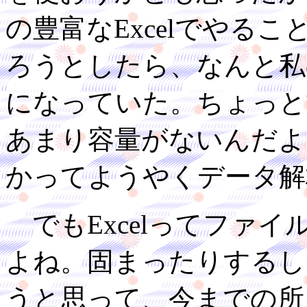
の豊富なExcelでやる
ろうとしたら、なんと私
になっていた。ちょっと
あまり容量がないんだよ
かってようやくデータ解
でもExcelってファ
よね。固まったりするし
うと思って、今までの所を