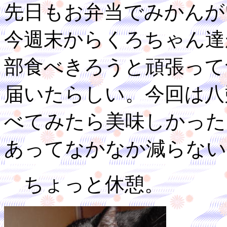
先日もお弁当でみかんが
今週末からくろちゃん達
部食べきろうと頑張って
届いたらしい。今回は八
べてみたら美味しかった
あってなかなか減らない
ちょっと休憩。