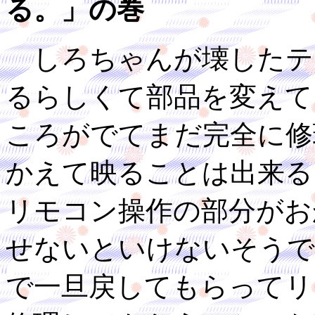
る。」の巻
しろちゃんが壊したテ
るらしくて部品を変えて
ころがでてまだ完全に修
かえて映ることは出来る
リモコン操作の部分がお
せないといけないそうで
で一旦戻してもらってリ