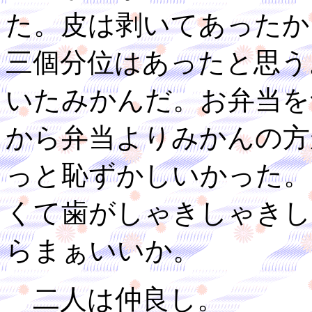
た。皮は剥いてあったか
三個分位はあったと思う
いたみかんだ。お弁当を
から弁当よりみかんの方
っと恥ずかしいかった。
くて歯がしゃきしゃきし
らまぁいいか。
二人は仲良し。