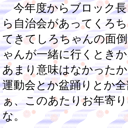
今年度からブロック長
ら自治会があってくろち
てきてしろちゃんの面倒
ゃんが一緒に行くときか
あまり意味はなかったか
運動会とか盆踊りとか全
ぁ、このあたりお年寄り
な。