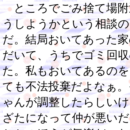
ところでごみ捨て場附
うしようかという相談の
だ。結局おいてあった家
だいて、うちでゴミ回収
た。私もおいてあるのを
ても不法投棄だよなぁ。
ゃんが調整したらしいけ
ざたになって仲が悪いだ