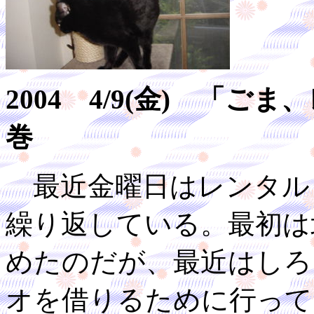
2004 4/9(金) 「
巻
最近金曜日はレンタル
繰り返している。最初は
めたのだが、最近はしろ
オを借りるために行って