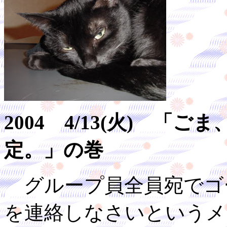
2004 4/13(火) 
定。」の巻
グループ員全員宛でゴ
を連絡しなさいというメ