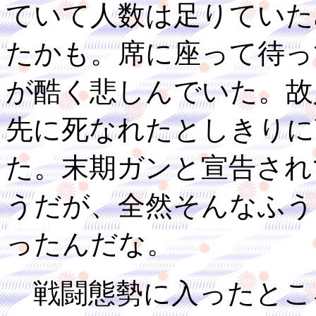
ていて人数は足りていた
たかも。席に座って待っ
が酷く悲しんでいた。故
先に死なれたとしきりに
た。末期ガンと宣告され
うだが、全然そんなふう
ったんだな。
戦闘態勢に入ったとこ