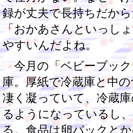
録が丈夫で長持ちだから
「おかあさんといっしょ
やすいんだよね。
今月の「ベビーブック
庫。厚紙で冷蔵庫と中の
凄く凝っていて、冷蔵庫
るようになっているし、
る。食品は卵パックとか