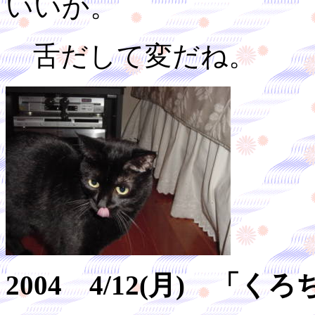
いいか。
舌だして変だね。
2004 4/12(月) 