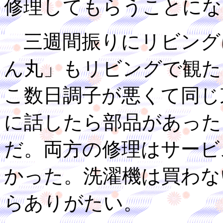
修理してもらうことにな
三週間振りにリビング
ん丸」もリビングで観た
こ数日調子が悪くて同じ
に話したら部品があった
だ。両方の修理はサービ
かった。洗濯機は買わな
らありがたい。