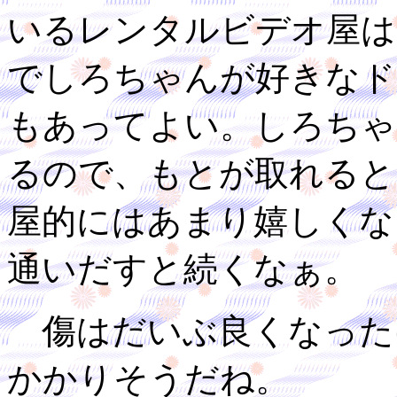
いるレンタルビデオ屋は
でしろちゃんが好きなド
もあってよい。しろちゃ
るので、もとが取れると
屋的にはあまり嬉しくな
通いだすと続くなぁ。
傷はだいぶ良くなった
かかりそうだね。