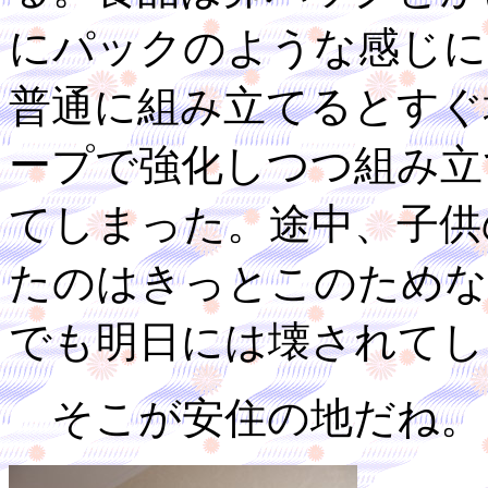
にパックのような感じに
普通に組み立てるとすぐ
ープで強化しつつ組み立
てしまった。途中、子供
たのはきっとこのためな
でも明日には壊されてし
そこが安住の地だね。