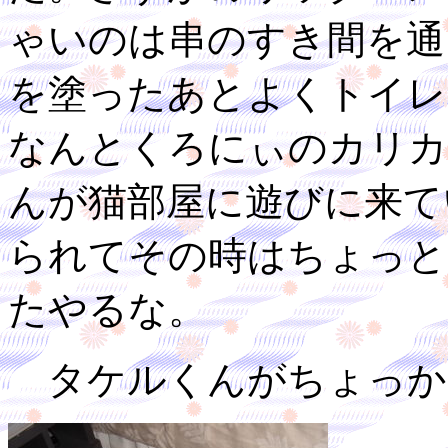
ゃいのは串のすき間を通
を塗ったあとよくトイレ
なんとくろにぃのカリカ
んが猫部屋に遊びに来て
られてその時はちょっと
たやるな。
タケルくんがちょっか