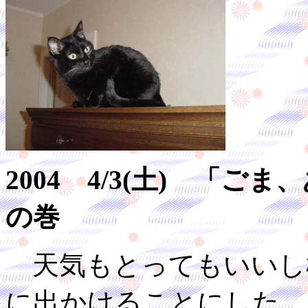
2004 4/3(土) 「
の巻
天気もとってもいいし
に出かけることにした。