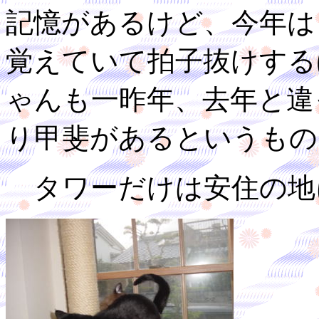
記憶があるけど、今年は
覚えていて拍子抜けする
ゃんも一昨年、去年と違
り甲斐があるというもの
タワーだけは安住の地