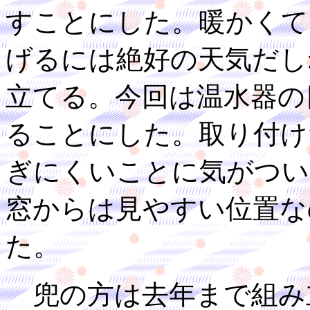
すことにした。暖かくて
げるには絶好の天気だし
立てる。今回は温水器の
ることにした。取り付け
ぎにくいことに気がつい
窓からは見やすい位置な
た。
兜の方は去年まで組み