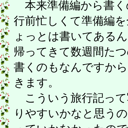
本来準備編から書く
行前忙しくて準備編を
ょっとは書いてあるん
帰ってきて数週間たつ
書くのもなんですから
きます。
こういう旅行記って
りやすいかなと思うの