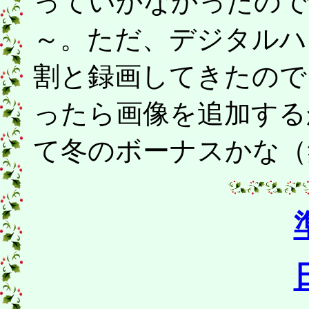
っていかなかったので
～。ただ、デジタルハ
割と録画してきたので
ったら画像を追加する
て冬のボーナスかな（