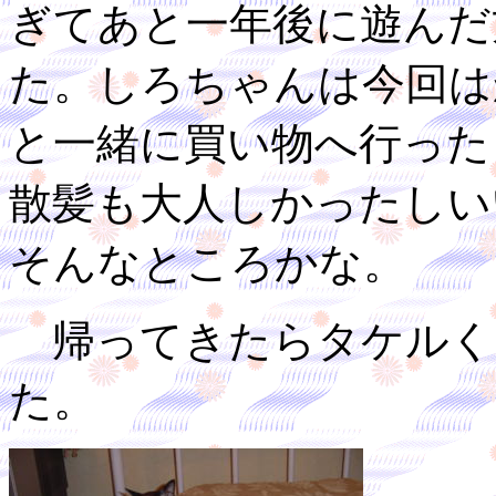
ぎてあと一年後に遊んだ
た。しろちゃんは今回は
と一緒に買い物へ行った
散髪も大人しかったしい
そんなところかな。
帰ってきたらタケルく
た。