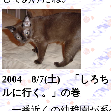
2004 8/7(土) 「
ルに行く。」の巻
一番近くの幼稚園が系