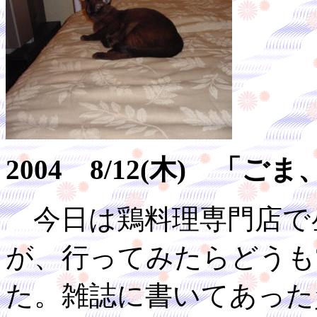
2004 8/12(木) 
今日は鶏料理専門店で
が、行ってみたらどうも
た。雑誌に書いてあった