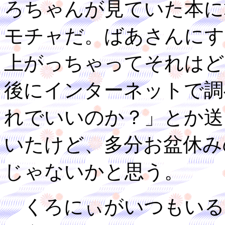
ろちゃんが見ていた本に
モチャだ。ばあさんにす
上がっちゃってそれはど
後にインターネットで調
れでいいのか？」とか送
いたけど、多分お盆休み
じゃないかと思う。
くろにぃがいつもいる