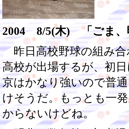
2004 8/5(木) 「
昨日高校野球の組み合
高校が出場するが、初日
京はかなり強いので普通
けそうだ。もっとも一発
からないけどね。