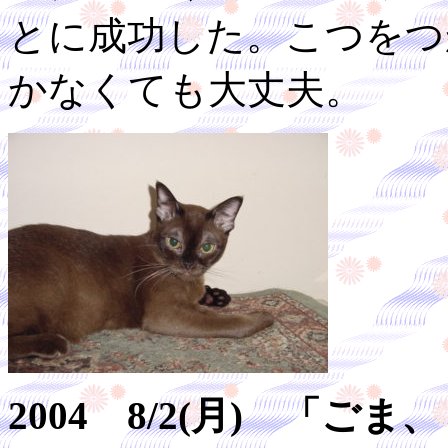
とに成功した。こつをつ
かなくても大丈夫。
2004 8/2(月) 「