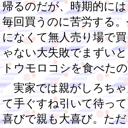
帰るのだが、時期的には
毎回買うのに苦労する。
になくて無人売り場で買
ゃない大失敗でまずいと
トウモロコシを食べたの
実家では親がしろちゃ
て手ぐすね引いて待って
喜びで親も大喜び。ただ