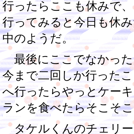
行ったらここも休みで、
行ってみると今日も休み
中のようだ。
最後にここでなかった
今まで二回しか行ったこ
へ行ったらやっとケーキ
ランを食べたらそこそこ
タケルくんのチェリー