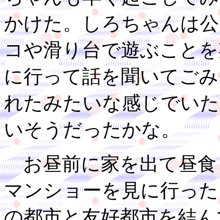
かけた。しろちゃんは公
コや滑り台で遊ぶことを
に行って話を聞いてごみ
れたみたいな感じでいた
いそうだったかな。
お昼前に家を出て昼食
マンショーを見に行った
の都市と友好都市を結ん