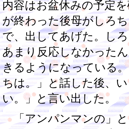
内容はお盆休みの予定を
が終わった後母がしろち
で、出してあげた。しろ
あまり反応しなかったん
きるようになっている。
ちは。」と話した後、い
い。」と言い出した。
「アンパンマンの」と