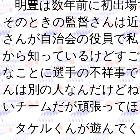
明豊は数年前に初出場
そのときの監督さんは近
さんが自治会の役員で私
から知っているけどすご
なことに選手の不祥事で
んは別の人なんだけどね
いチームだが頑張ってほ
タケルくんが遊んでく