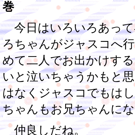
巻
今日はいろいろあって
ろちゃんがジャスコへ行
めて二人でお出かけする
いと泣いちゃうかもと思
はなくジャスコでもはし
ちゃんもお兄ちゃんにな
仲良しだね。