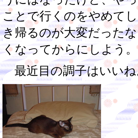
ことで行くのをやめてし
き帰るのが大変だったな
くなってからにしよう。
最近目の調子はいいね