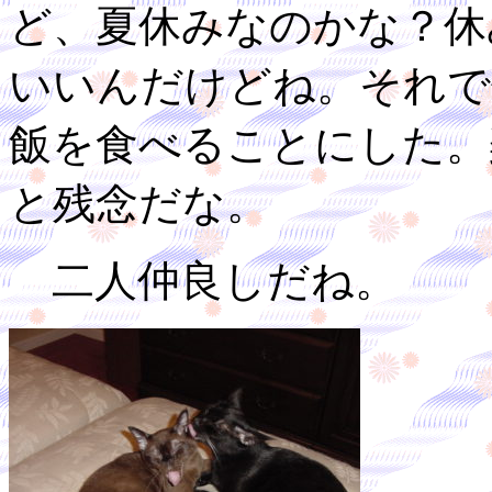
ど、夏休みなのかな？休
いいんだけどね。それで
飯を食べることにした。
と残念だな。
二人仲良しだね。