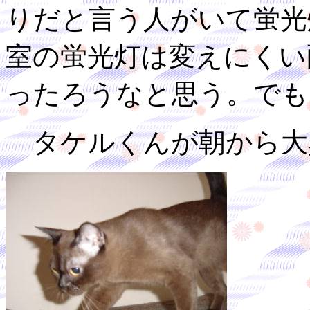
りだと言う人がいて蛍光
室の蛍光灯は変えにくい
ったろうなと思う。でも
タケルくんが朝から大