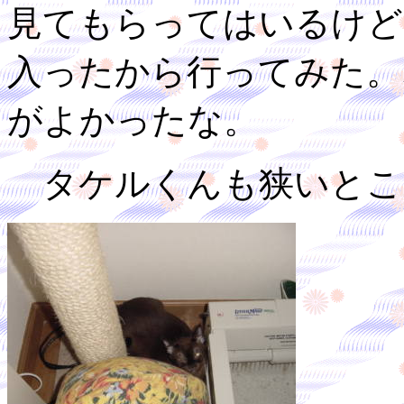
見てもらってはいるけど
入ったから行ってみた。
がよかったな。
タケルくんも狭いとこ