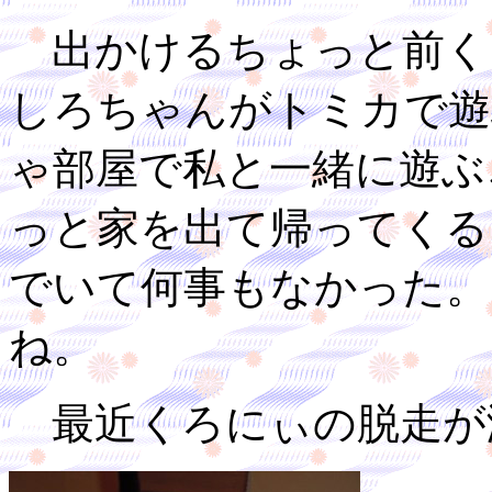
出かけるちょっと前く
しろちゃんがトミカで遊
ゃ部屋で私と一緒に遊ぶ
っと家を出て帰ってくる
でいて何事もなかった。
ね。
最近くろにぃの脱走が