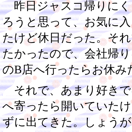
昨日ジャスコ帰りにく
ろうと思って、お気に入
たけど休日だった。それ
たかったので、会社帰り
のB店へ行ったらお休み
それで、あまり好きで
へ寄ったら開いていたけ
ずに出てきた。しょうが