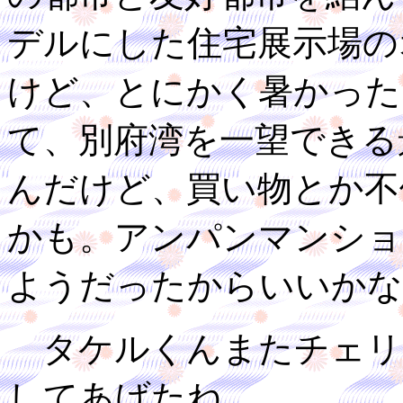
デルにした住宅展示場の
けど、とにかく暑かった
て、別府湾を一望できる
んだけど、買い物とか不
かも。アンパンマンショ
ようだったからいいかな
タケルくんまたチェリ
してあげたね。