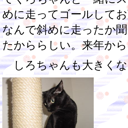
めに走ってゴールしてお
なんで斜めに走ったか聞
たかららしい。来年から
しろちゃんも大きくな