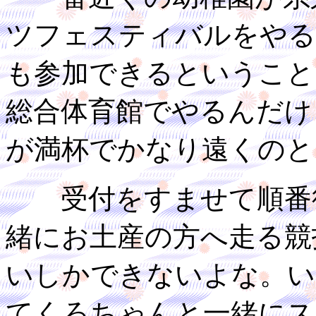
ツフェスティバルをやる
も参加できるということ
総合体育館でやるんだけ
が満杯でかなり遠くのと
受付をすませて順番待
緒にお土産の方へ走る競
いしかできないよな。い
てくろちゃんと一緒にス