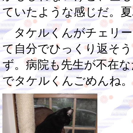
ていたような感じだ。夏
タケルくんがチェリー
て自分でひっくり返そう
ず。病院も先生が不在な
でタケルくんごめんね。