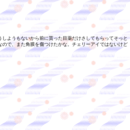
うしようもないから前に貰った目薬だけさしてもらってそっと
なので、また角膜を傷つけたかな。チェリーアイではないけど