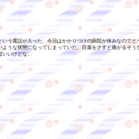
いう電話が入った。今日はかかりつけの病院が休みなのでど
いような状態になってしまっていた。目薬をさすと痛がるそう
ばいいけどな。