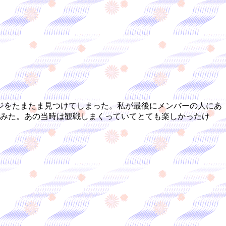
ジをたまたま見つけてしまった。私が最後にメンバーの人にあ
でみた。あの当時は観戦しまくっていてとても楽しかったけ