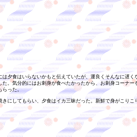
は夕食はいらないかもと伝えていたが、運良くそんなに遅く
した。気分的にはお刺身が食べたかったから、お刺身コーナー
もらった。
きにしてもらい、夕食はイカ三昧だった。新鮮で身がこりこ