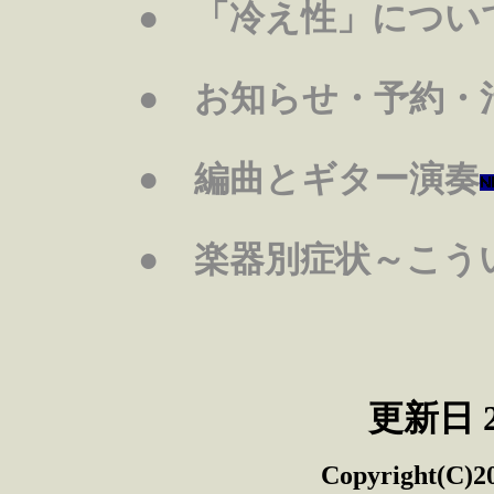
● 「冷え性」につい
● お知らせ・予約・
● 編曲とギター演奏
● 楽器別症状～こう
更新日 2
Copyright(C)2