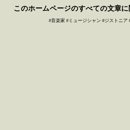
このホームページのすべての文章に
#音楽家 #ミュージシャン #ジストニア