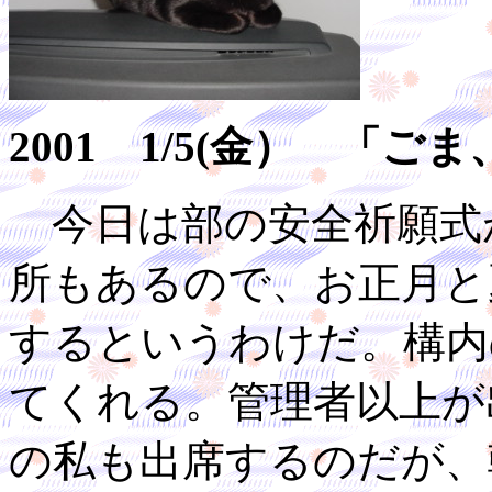
2001 1/5(金） 「
今日は部の安全祈願式
所もあるので、お正月と
するというわけだ。構内
てくれる。管理者以上が
の私も出席するのだが、