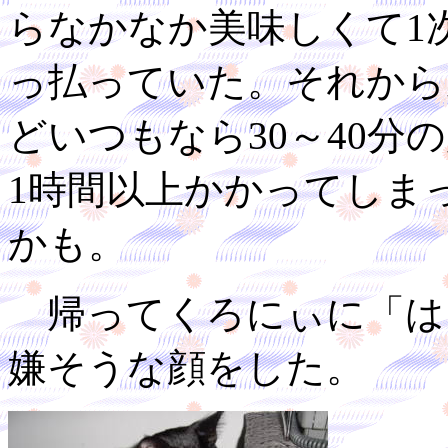
らなかなか美味しくて1
っ払っていた。それから
どいつもなら30～40
1時間以上かかってしま
かも。
帰ってくろにぃに「は
嫌そうな顔をした。