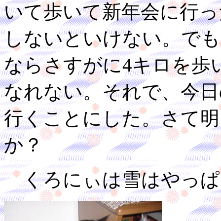
いて歩いて新年会に行っ
しないといけない。でも
ならさすがに4キロを歩
なれない。それで、今日
行くことにした。さて明
か？
くろにぃは雪はやっぱ