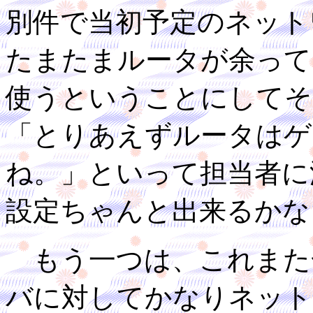
別件で当初予定のネット
たまたまルータが余って
使うということにしてそ
「とりあえずルータはゲ
ね。」といって担当者に
設定ちゃんと出来るかな
もう一つは、これまた
バに対してかなりネット