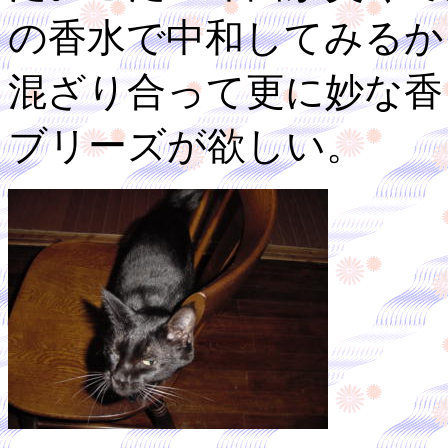
の香水で中和してみるか
混ざり合って更に妙な香
ブリーズが欲しい。