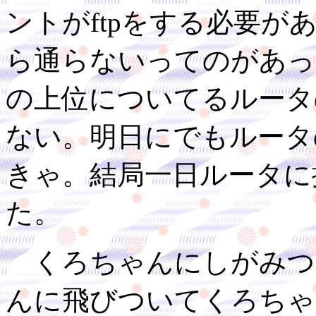
ントがftpをする必要が
ら通らないってのがあっ
の上位についてるルータ
ない。明日にでもルータ
きゃ。結局一日ルータに
た。
くろちゃんにしがみつ
んに飛びついてくろちゃ