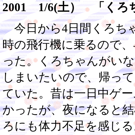
2001 1/6(土） 「
今日から4日間くろちゃ
時の飛行機に乗るので、
った。くろちゃんがいな
しまいたいので、帰って
ていた。昔は一日中ゲー
かったが、夜になると結
ろにも体力不足を感じる