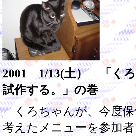
2001 1/13(土） 
試作する。」の巻
くろちゃんが、今度保
考えたメニューを参加者