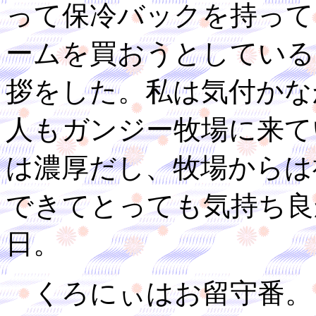
って保冷バックを持って
ームを買おうとしている
拶をした。私は気付かな
人もガンジー牧場に来て
は濃厚だし、牧場からは
できてとっても気持ち良
日。
くろにぃはお留守番。