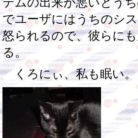
テムの出来が悪いとうち
でユーザにはうちのシス
怒られるので、彼らにも
る。
くろにぃ、私も眠い。