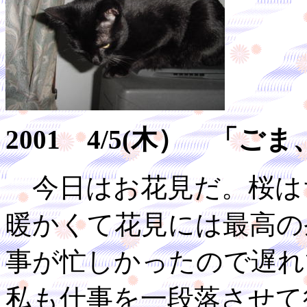
2001 4/5(木） 「
今日はお花見だ。桜は
暖かくて花見には最高の
事が忙しかったので遅れ
私も仕事を一段落させて