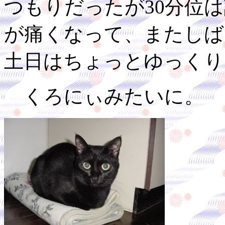
つもりだったが30分位
が痛くなって、またしば
土日はちょっとゆっくり
くろにぃみたいに。