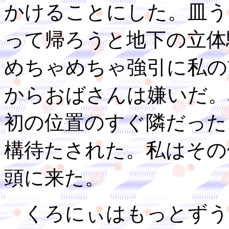
かけることにした。皿う
って帰ろうと地下の立体
めちゃめちゃ強引に私の
からおばさんは嫌いだ。
初の位置のすぐ隣だった
構待たされた。私はその
頭に来た。
くろにぃはもっとずう