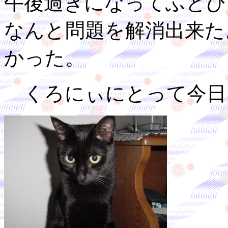
午後過ぎになってふとひ
なんと問題を解消出来た
かった。
くろにぃにとって今日