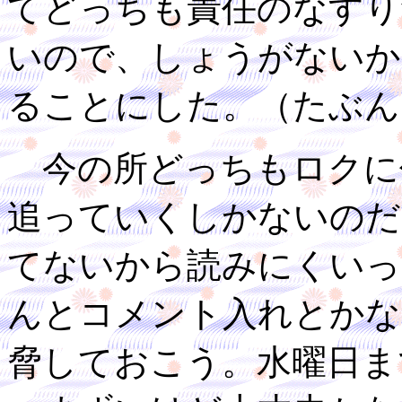
てどっちも責任のなすり
いので、しょうがないか
ることにした。（たぶん
今の所どっちもロクに
追っていくしかないのだ
てないから読みにくいっ
んとコメント入れとかな
脅しておこう。水曜日ま