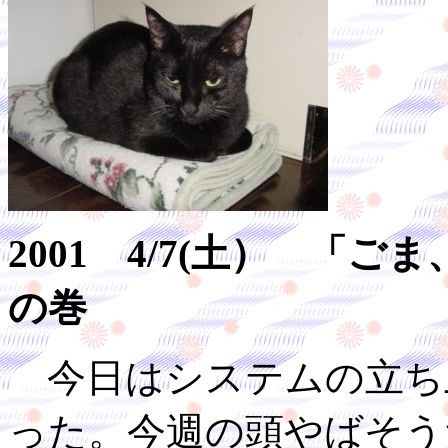
2001 4/7(土） 「
の巻
今日はシステムの立ち
った。今週の頭やばそう