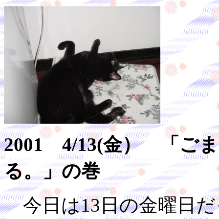
2001 4/13(金） 
る。」の巻
今日は13日の金曜日だ