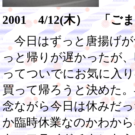
2001 4/12(木） 
今日はずっと唐揚げが
っと帰りが遅かったが、
ってついでにお気に入り
買って帰ろうと決めた。
念ながら今日は休みだっ
か臨時休業なのかわから