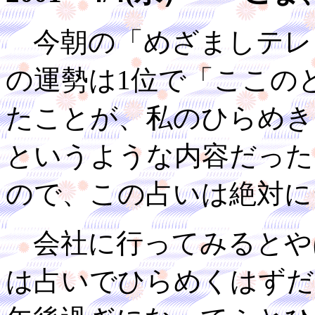
今朝の「めざましテレ
の運勢は1位で「ここの
たことが、私のひらめき
というような内容だった
ので、この占いは絶対に
会社に行ってみるとや
は占いでひらめくはずだ