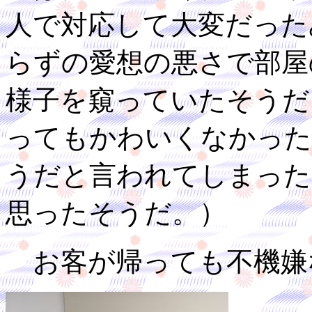
人で対応して大変だった
らずの愛想の悪さで部屋
様子を窺っていたそうだ
ってもかわいくなかった
うだと言われてしまった
思ったそうだ。）
お客が帰っても不機嫌