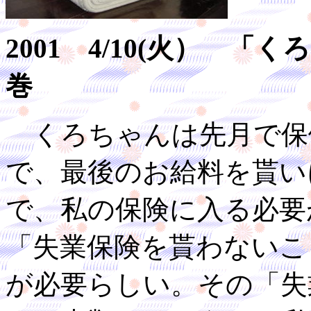
2001 4/10(火） 
巻
くろちゃんは先月で保
で、最後のお給料を貰い
で、私の保険に入る必要
「失業保険を貰わないこ
が必要らしい。その「失