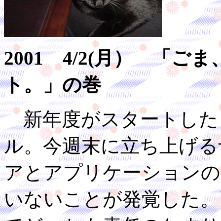
2001 4/2(月） 「
ト。」の巻
新年度がスタートした
ル。今週末に立ち上げる
アとアプリケーションの
いないことが発覚した。