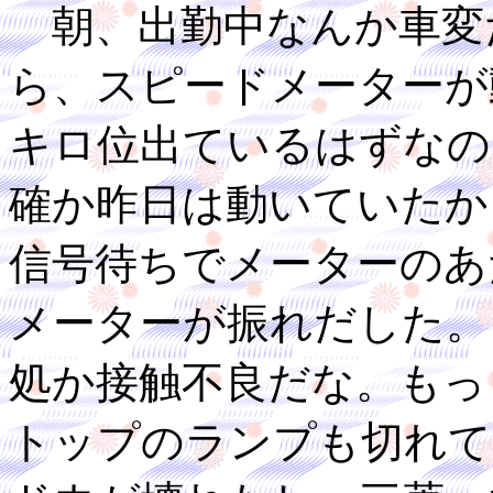
朝、出勤中なんか車変
ら、スピードメーターが
キロ位出ているはずなの
確か昨日は動いていたか
信号待ちでメーターのあ
メーターが振れだした。
処か接触不良だな。もっ
トップのランプも切れて