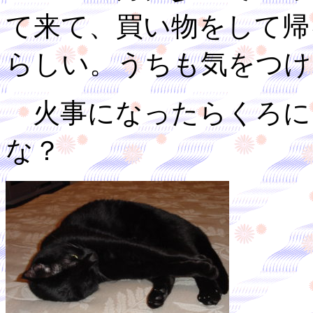
て来て、買い物をして帰
らしい。うちも気をつけ
火事になったらくろに
な？