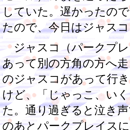
していた。遅かったので
たので、今日はジャスコ
ジャスコ（パークプレ
あって別の方角の方へ走
のジャスコがあって行き
けど、「じゃっこ、いく
た。通り過ぎると泣き声
のあとパークプレイスに