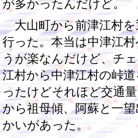
が多かったんだけど。
大山町から前津江村を
行った。本当は中津江村
うが楽なんだけど、チェ
江村から中津江村の峠道
ったけどそれほど交通量
から祖母傾、阿蘇と一望
かいがあった。