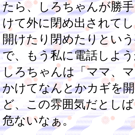
たら、しろちゃんが勝手
けて外に閉め出されてし
開けたり閉めたりという
で、もう私に電話しよう
しろちゃんは「ママ、マ
かけてなんとかカギを開
ど、この雰囲気だとしば
危ないなぁ。