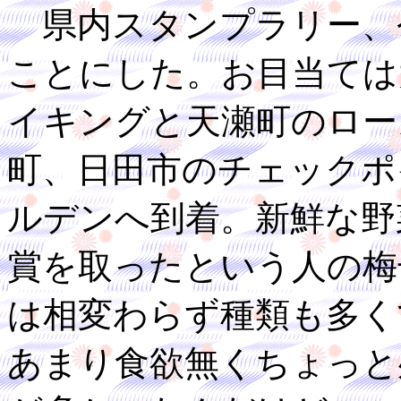
県内スタンプラリー、
ことにした。お目当ては
イキングと天瀬町のロー
町、日田市のチェックポ
ルデンへ到着。新鮮な野
賞を取ったという人の梅
は相変わらず種類も多く
あまり食欲無くちょっと