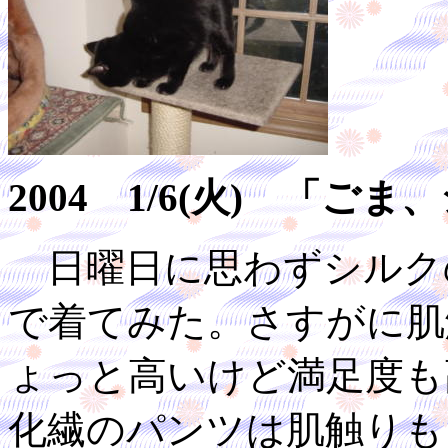
2004 1/6(火) 「
日曜日に思わずシルク
で着てみた。さすがに肌
ょっと高いけど満足度も
化繊のパンツは肌触りも