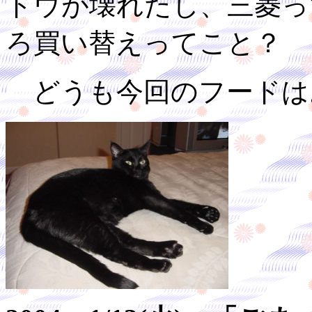
ドウが壊れたし、三菱っ
ろ買い替えってこと？
どうも今回のフードは