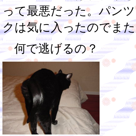
って最悪だった。パンツ
クは気に入ったのでまた
何で逃げるの？