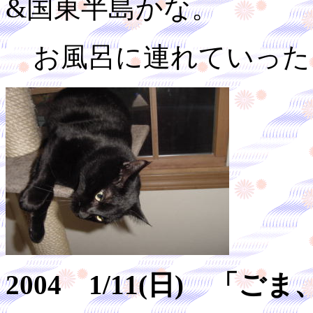
&国東半島かな。
お風呂に連れていった
2004 1/11(日) 