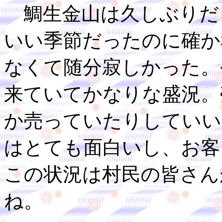
鯛生金山は久しぶりだ
いい季節だったのに確か
なくて随分寂しかった。
来ていてかなりな盛況。
か売っていたりしていい
はとても面白いし、お客
この状況は村民の皆さん
ね。