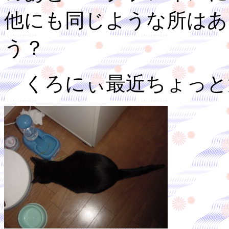
他にも同じような所はあ
う？
くろにぃ最近ちょっと