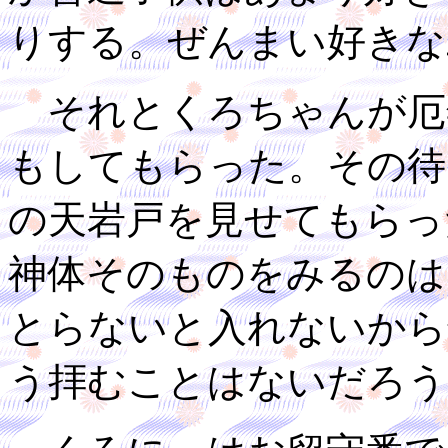
りする。ぜんまい好きな
それとくろちゃんが厄
もしてもらった。その待
の天岩戸を見せてもらっ
神体そのものをみるのは
とらないと入れないから
う拝むことはないだろう