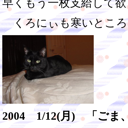
早くもう一枚支給して欲
くろにぃも寒いところ
2004 1/12(月) 