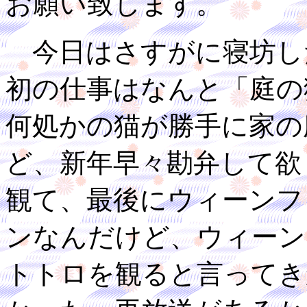
お願い致します。
今日はさすがに寝坊し
初の仕事はなんと「庭の
何処かの猫が勝手に家の
ど、新年早々勘弁して欲
観て、最後にウィーンフ
ンなんだけど、ウィーン
トトロを観ると言ってき