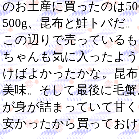
のお土産に買ったのは50
500g、昆布と鮭トバだ
この辺りで売っているも
ちゃんも気に入ったよう
けばよかったかな。昆布
美味。そして最後に毛蟹
が身が詰まっていて甘く
安かったから買っておけ