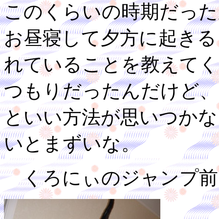
このくらいの時期だった
お昼寝して夕方に起きる
れていることを教えてく
つもりだったんだけど、
といい方法が思いつかな
いとまずいな。
くろにぃのジャンプ前