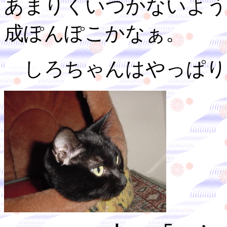
あまりくいつかないよう
成ぽんぽこかなぁ。
しろちゃんはやっぱり