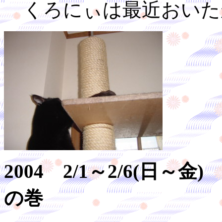
くろにぃは最近おいた
2004 2/1～2/6(日
の巻