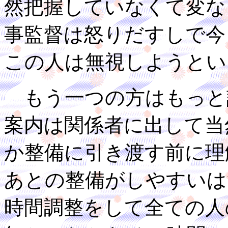
然把握していなくて変な
事監督は怒りだすしで今
この人は無視しようとい
もう一つの方はもっと
案内は関係者に出して当
か整備に引き渡す前に理
あとの整備がしやすいは
時間調整をして全ての人