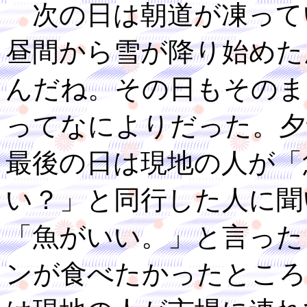
次の日は朝道が凍って
昼間から雪が降り始めた
んだね。その日もそのま
ってなによりだった。夕
最後の日は現地の人が「
い？」と同行した人に聞
「魚がいい。」と言った
ンが食べたかったところ