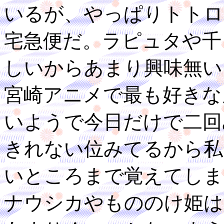
いるが、やっぱりトトロ
宅急便だ。ラピュタや千
しいからあまり興味無い
宮崎アニメで最も好きな
いようで今日だけで二回
きれない位みてるから私
いところまで覚えてしま
ナウシカやもののけ姫は