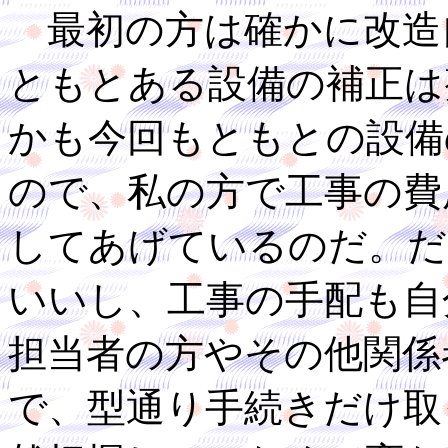
最初の方は確かに改造
ともとある設備の補正は
かも今回もともとの設備
ので、私の方で工事の費
してあげているのだ。だ
いいし、工事の手配も自
担当者の方やその他関係
で、型通り手続きだけ取