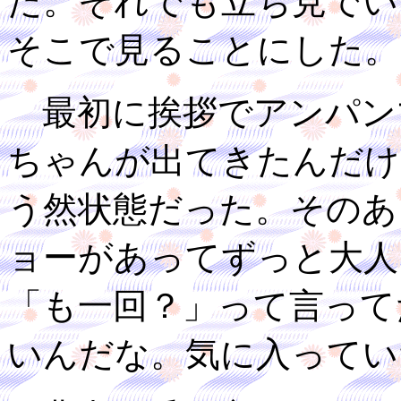
た。それでも立ち見でい
そこで見ることにした。
最初に挨拶でアンパン
ちゃんが出てきたんだけ
う然状態だった。そのあ
ョーがあってずっと大人
「も一回？」って言って
いんだな。気に入ってい