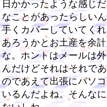
日かかったような感じだ
なことがあったらしいん
手くカバーしていてくれ
あろうかとお土産を余計
な。ホントはメールは外
んだけどそれはそれであ
のであえて出張にパソコ
いるんだよね。そんなに
ないしね。