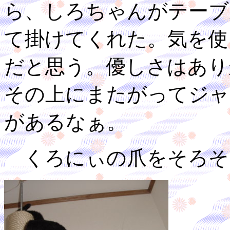
ら、しろちゃんがテーブ
て掛けてくれた。気を使
だと思う。優しさはあり
その上にまたがってジャ
があるなぁ。
くろにぃの爪をそろそ