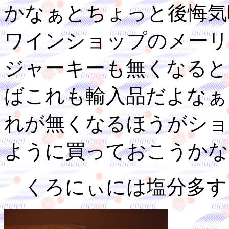
かなぁとちょっと後悔気
ワインショップのメーリ
ジャーキーも無くなると
ばこれも輸入品だよなぁ
れが無くなるほうがショ
ように買っておこうかな
くろにぃには塩分多す