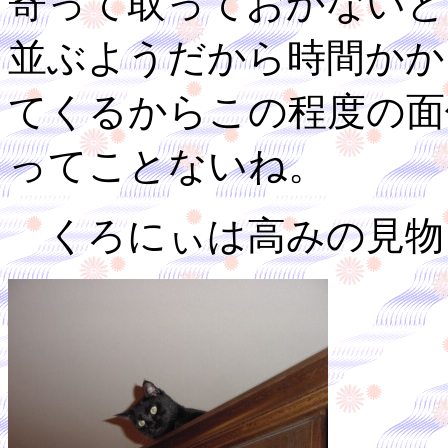
寄って取っておかないと
並ぶようだから時間かか
てくるからこの程度の面
ってことないね。
くろにぃは高みの見物