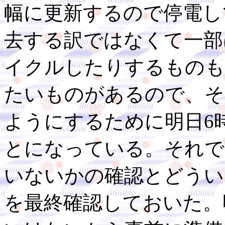
幅に更新するので停電し
去する訳ではなくて一部
イクルしたりするものも
たいものがあるので、そ
ようにするために明日6
とになっている。それで
いないかの確認とどうい
を最終確認しておいた。