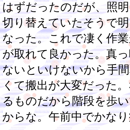
はずだったのだが、照明
切り替えていたそうで明
なった。これで凄く作業
が取れて良かった。真っ
ないといけないから手間
くて搬出が大変だった。
るものだから階段を歩い
からな。午前中でかなり