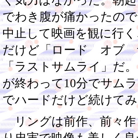
でわき腹が痛かったので
中止して映画を観に行く
だけど「ロード オブ 
「ラストサムライ」だ。
が終わって10分でサム
でハードだけど続けてみ
リングは前作、前々作
り忠実で映像も美しく良