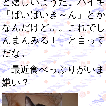
と嬉しいようだ。バイキ
「ばいばいき～ん」とか
なんだけど…。これでし
んまんみる！」と言って
だな。
最近食べっぷりがいま
嫌い？