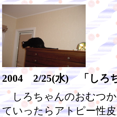
2004 2/25(水) 
しろちゃんのおむつか
ていったらアトピー性皮