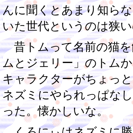
んに聞くとあまり知らな
いた世代というのは狭い
昔トムって名前の猫を
ムとジェリー」のトムか
キャラクターがちょっと
ネズミにやられっぱなし
った。懐かしいな。
くろにぃはネズミに勝