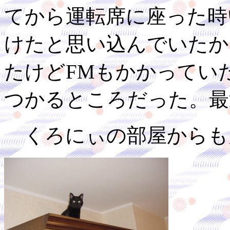
てから運転席に座った時
けたと思い込んでいたか
たけどFMもかかってい
つかるところだった。最
くろにぃの部屋からも