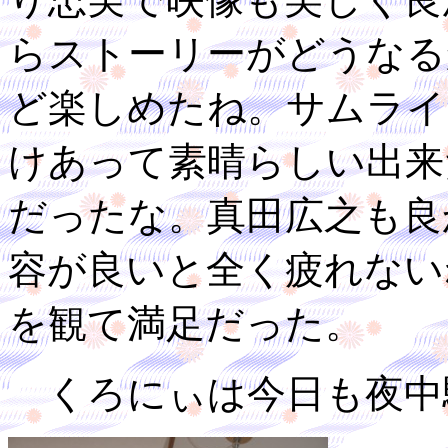
らストーリーがどうなる
ど楽しめたね。サムライ
けあって素晴らしい出来
だったな。真田広之も良
容が良いと全く疲れない
を観て満足だった。
くろにぃは今日も夜中