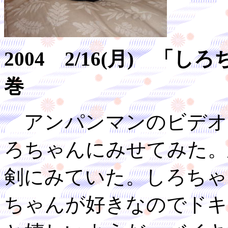
2004 2/16(月) 
巻
アンパンマンのビデオ
ろちゃんにみせてみた。
剣にみていた。しろちゃ
ちゃんが好きなのでドキ