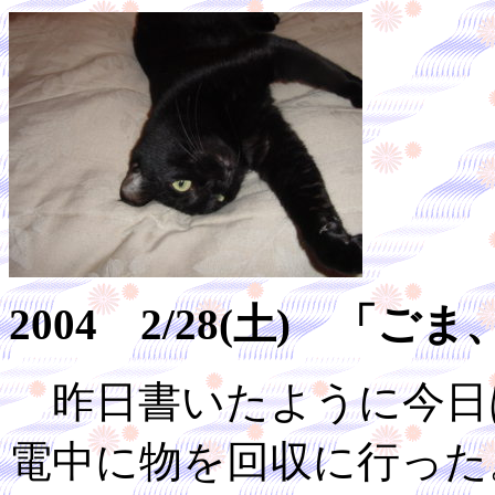
2004 2/28(土) 「
昨日書いたように今日
電中に物を回収に行った