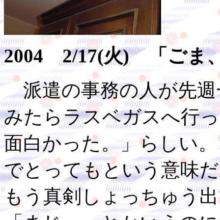
2004 2/17(火) 「
派遣の事務の人が先週
みたらラスベガスへ行っ
面白かった。」らしい。
でとってもという意味だ
もう真剣しょっちゅう出