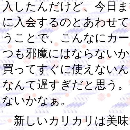
入したんだけど、今日ま
に入会するのとあわせて
うことで、こんなにカー
つも邪魔にはならないか
買ってすぐに使えないん
なんて遅すぎだと思う。
ないかなぁ。
新しいカリカリは美味