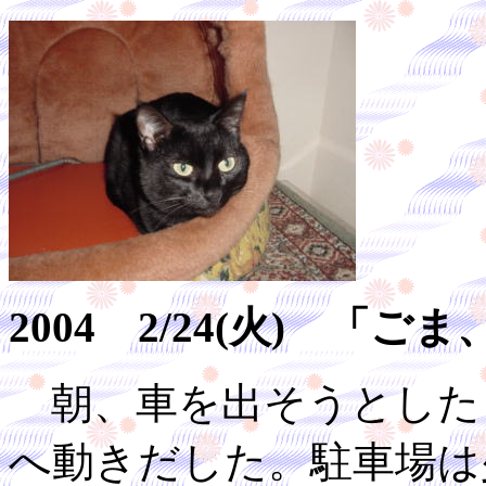
2004 2/24(火) 
朝、車を出そうとした
へ動きだした。駐車場は