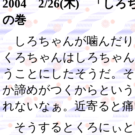
2004 2/26(木) 
の巻
しろちゃんが噛んだり
くろちゃんはしろちゃん
うことにしたそうだ。そ
か諦めがつくからという
れないなぁ。近寄ると痛
そうするとくろにぃと