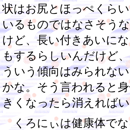
状はお尻とほっぺくらい
いるものではなさそうな
けど、長い付きあいにな
もするらしいんだけど、
ういう傾向はみられない
かな。そう言われると身
きくなったら消えればい
くろにぃは健康体でな