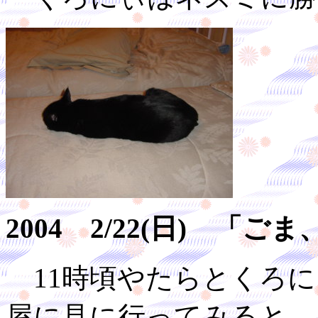
2004 2/22(日) 
11時頃やたらとくろに
屋に見に行ってみると、