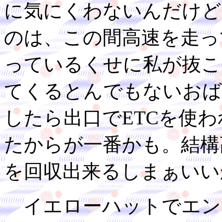
に気にくわないんだけど
のは、この間高速を走っ
っているくせに私が抜こ
てくるとんでもないおば
したら出口でETCを使
たからが一番かも。結構
を回収出来るしまぁいい
イエローハットでエン