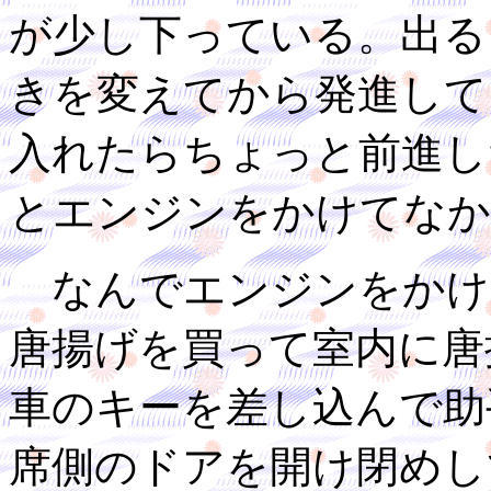
が少し下っている。出る
きを変えてから発進して
入れたらちょっと前進し
とエンジンをかけてなか
なんでエンジンをかけ
唐揚げを買って室内に唐
車のキーを差し込んで助
席側のドアを開け閉めし