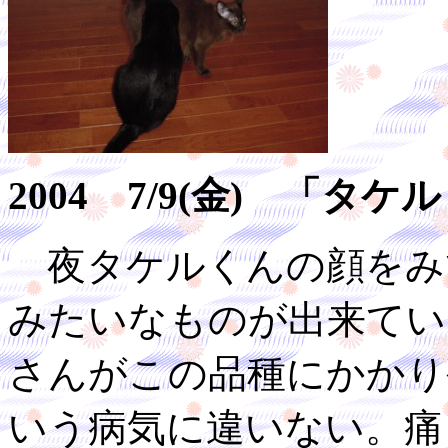
2004 7/9(金) 「
夜タケルくんの顔をみ
みたいなものが出来てい
さんがこの品種にかかり
いう病気に違いない。痛