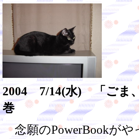
2004 7/14(水) 「ご
巻
念願のPowerBook