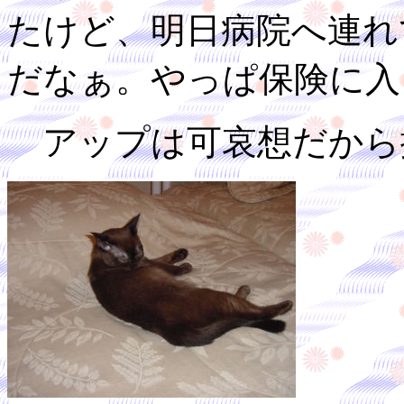
たけど、明日病院へ連れ
だなぁ。やっぱ保険に入
アップは可哀想だから