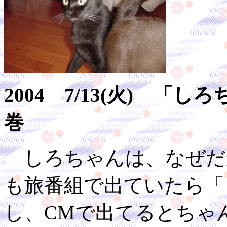
2004 7/13(火) 
巻
しろちゃんは、なぜだ
も旅番組で出ていたら「
し、CMで出てるとちゃ