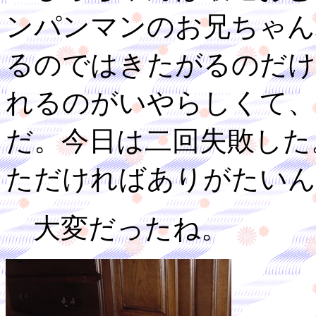
ンパンマンのお兄ちゃん
るのではきたがるのだけ
れるのがいやらしくて、
だ。今日は二回失敗した
ただければありがたいん
大変だったね。