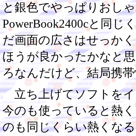
と銀色でやっぱりおしゃ
PowerBook2400c
だ画面の広さはせっかく
ほうが良かったかなと思
ろなんだけど、結局携帯
立ち上げてソフトをイ
今のも使っていると熱く
のも同じくらい熱くなる