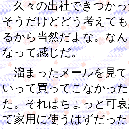
久々の出社できつかっ
そうだけどどう考えても
るから当然だよな。なん
なって感じだ。
溜まったメールを見て
いって買ってこなかった
た。それはちょっと可哀
て家用に使うはずだった