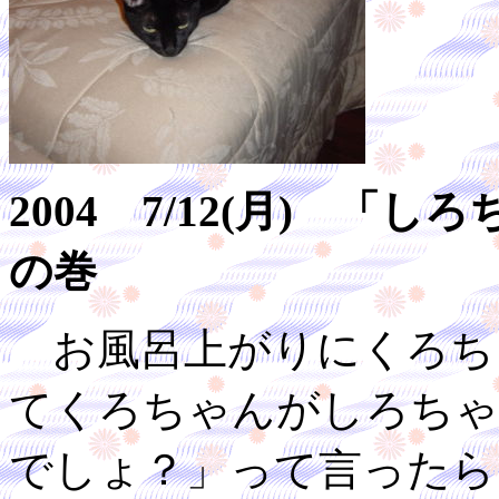
2004 7/12(月) 
の巻
お風呂上がりにくろち
てくろちゃんがしろちゃ
でしょ？」って言ったら