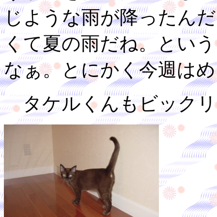
じような雨が降ったんだ
くて夏の雨だね。という
なぁ。とにかく今週はめ
タケルくんもビックリ