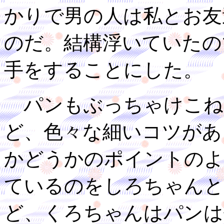
かりで男の人は私とお友
のだ。結構浮いていたの
手をすることにした。
パンもぶっちゃけこね
ど、色々な細いコツがあ
かどうかのポイントのよ
ているのをしろちゃんと
ど、くろちゃんはパンは