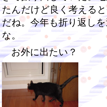
たんだけど良く考えると
だね。今年も折り返しを
な。
お外に出たい？