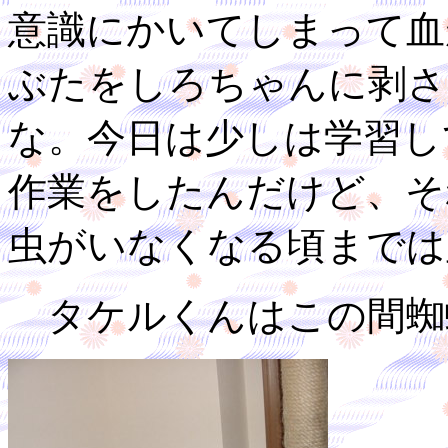
意識にかいてしまって血
ぶたをしろちゃんに剥さ
な。今日は少しは学習し
作業をしたんだけど、そ
虫がいなくなる頃までは
タケルくんはこの間蜘