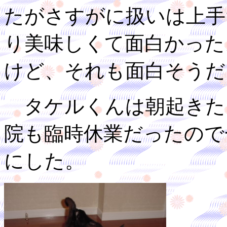
たがさすがに扱いは上手
り美味しくて面白かった
けど、それも面白そうだ
タケルくんは朝起きた
院も臨時休業だったので
にした。