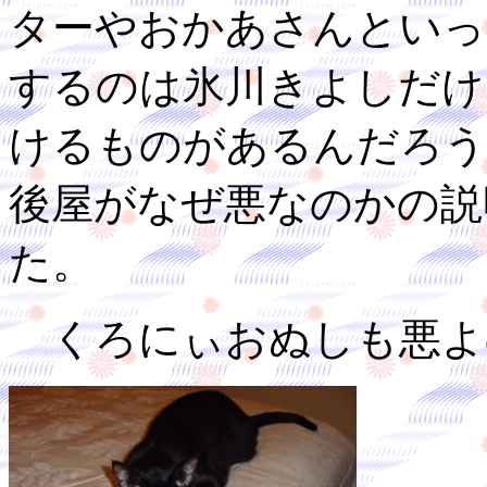
ターやおかあさんといっ
するのは氷川きよしだけ
けるものがあるんだろう
後屋がなぜ悪なのかの説
た。
くろにぃおぬしも悪よ