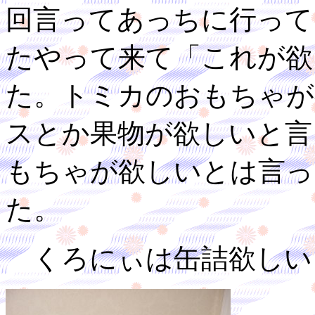
回言ってあっちに行って
たやって来て「これが欲
た。トミカのおもちゃが
スとか果物が欲しいと言
もちゃが欲しいとは言っ
た。
くろにぃは缶詰欲しい