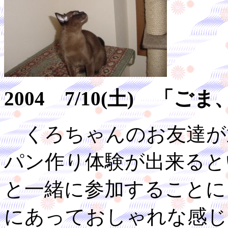
2004 7/10(土) 
くろちゃんのお友達が
パン作り体験が出来ると
と一緒に参加することに
にあっておしゃれな感じ