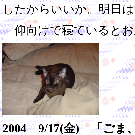
したからいいか。明日は
仰向けで寝ているとお
2004 9/17(金) 