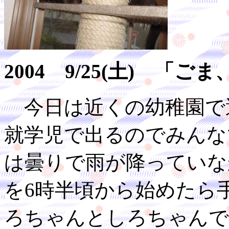
2004 9/25(土) 「
今日は近くの幼稚園で
就学児で出るのでみんな
は曇りで雨が降っていな
を6時半頃から始めたら
ろちゃんとしろちゃんで