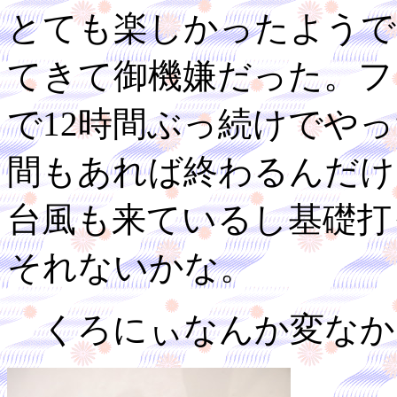
とても楽しかったようで
てきて御機嫌だった。フ
で12時間ぶっ続けでや
間もあれば終わるんだけ
台風も来ているし基礎打
それないかな。
くろにぃなんか変なか