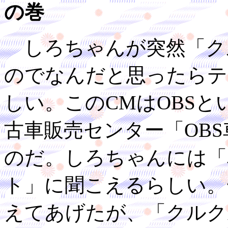
の巻
しろちゃんが突然「ク
のでなんだと思ったらテ
しい。このCMはOBS
古車販売センター「OB
のだ。しろちゃんには「
ト」に聞こえるらしい。
えてあげたが、「クルク