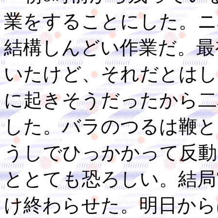
業をすることにした。ニ
結構しんどい作業だ。最
いたけど、それだとはし
に起きそうだったから二
した。バラのつるは鞭と
うしでひっかかって反動
ととても恐ろしい。結局
け終わらせた。明日から