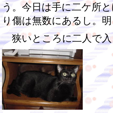
う。今日は手に二ケ所と
り傷は無数にあるし。明
狭いところに二人で入