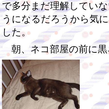
で多分まだ理解していな
うになるだろうから気に
した。
朝、ネコ部屋の前に黒