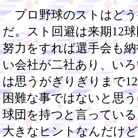
プロ野球のストはどう
だ。スト回避は来期12
努力をすれば選手会も納
い会社が二社あり、いろ
は思うがぎりぎりまで1
困難な事ではないと思う
球団を持つと言っている
大きなヒントなんだけど