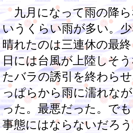
九月になって雨の降ら
いうくらい雨が多い。少
晴れたのは三連休の最終
日には台風が上陸しそう
たバラの誘引を終わらせ
っぱらから雨に濡れなが
った。最悪だった。でも
事態にはならないだろう