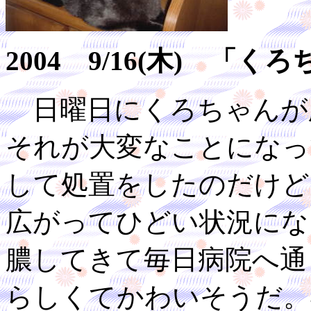
2004 9/16(木) 
日曜日にくろちゃんが
それが大変なことになっ
して処置をしたのだけど
広がってひどい状況にな
膿してきて毎日病院へ通
らしくてかわいそうだ。