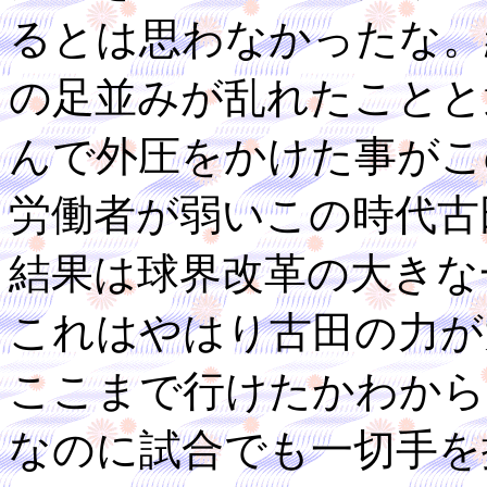
るとは思わなかったな。
の足並みが乱れたことと
んで外圧をかけた事がこ
労働者が弱いこの時代古
結果は球界改革の大きな
これはやはり古田の力が
ここまで行けたかわから
なのに試合でも一切手を