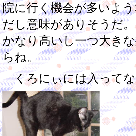
院に行く機会が多いよう
だし意味がありそうだ。
かなり高いし一つ大きな
らね。
くろにぃには入ってな