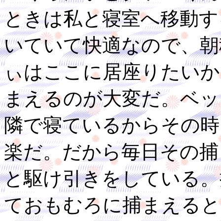
ときは私と寝室へ移動す
いていて快適なので、朝
ぃはここに居座りたいか
まえるのが大変だ。ベッ
隣で寝ているからその時
楽だ。だから毎日その捕
と駆け引きをしている。
ておもむろに捕まえると