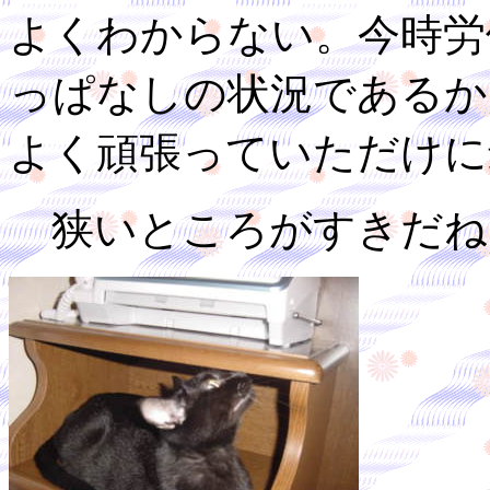
よくわからない。今時労
っぱなしの状況であるか
よく頑張っていただけに
狭いところがすきだね