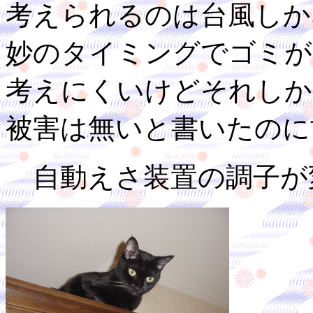
考えられるのは台風しか
妙のタイミングでゴミが
考えにくいけどそれしか
被害は無いと書いたのに
自動えさ装置の調子が