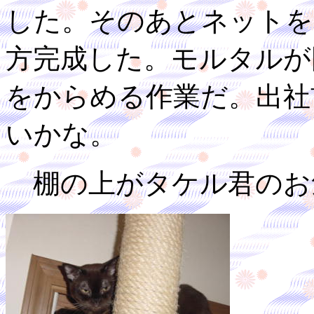
した。そのあとネットを
方完成した。モルタルが
をからめる作業だ。出社
いかな。
棚の上がタケル君のお