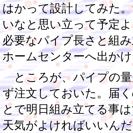
はかって設計してみた。
いなと思い立って予定よ
必要なパイプ長さと組み
ホームセンターへ出かけ
ところが、パイプの量
ず注文しておいた。届く
とで明日組み立てる事は
天気がよければいいんだ