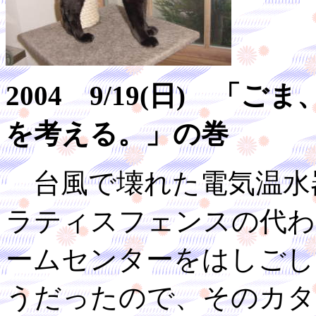
2004 9/19(日) 
を考える。」の巻
台風で壊れた電気温水
ラティスフェンスの代わ
ームセンターをはしごし
うだったので、そのカタ