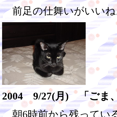
前足の仕舞いがいいね
2004 9/27(月) 「
朝6時前から残ってい