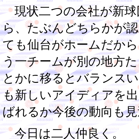
現状二つの会社が新球
ら、たぶんどちらかが認
ても仙台がホームだから
う一チームが別の地方た
とかに移るとバランスい
も新しいアイディアを出
ばれるか今後の動向も見
今日は二人仲良く。