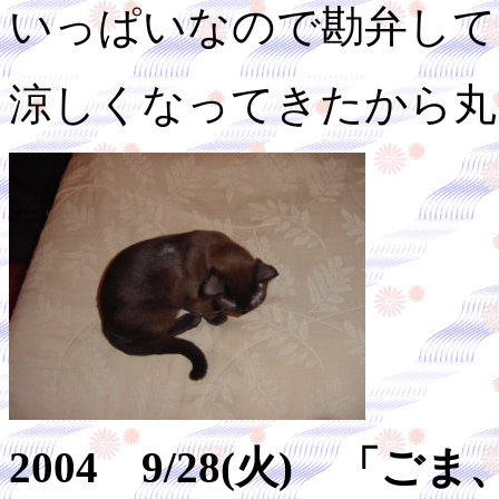
いっぱいなので勘弁して
涼しくなってきたから丸
2004 9/28(火) 「