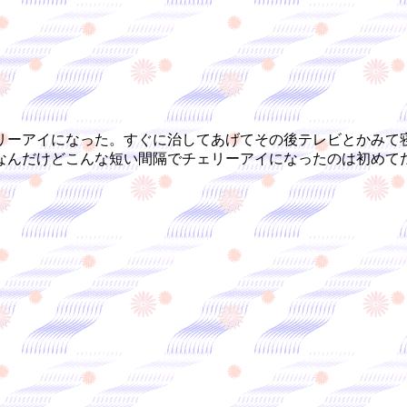
ーアイになった。すぐに治してあげてその後テレビとかみて
なんだけどこんな短い間隔でチェリーアイになったのは初めて