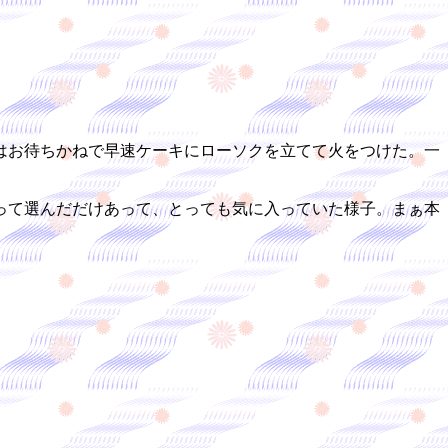
はお待ちかねで早速ケーキにローソクを立てて火をつけた。一
って選んだだけあって、とっても気に入っていた様子。まぁ本