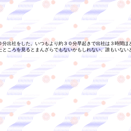
分出社をした。いつもより約３０分早起きで出社は３時間ほ
たところを見るとまんざらでもないかもしれない。誰もいない