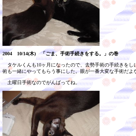
2004 10/14(木) 「ごま、手術手続きをする。」の巻
タケルくんも10ヶ月になったので、去勢手術の手続きをし
術も一緒にやってもらう事にした。眼が一番大変な手術だよ
土曜日手術なのでがんばってね。