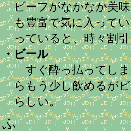
ビーフがなかなか美味
も豊富で気に入ってい
っていると、時々割引
・
ビール
すぐ酔っ払ってしま
らもう少し飲めるがビ
らしい。
ふ