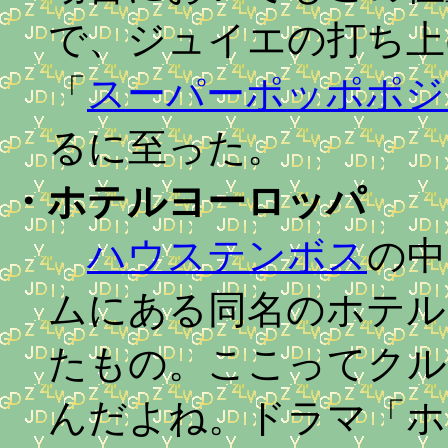
で、ジュイエの打ち上
「
スーパーポッポポジション
るに至った。
・
ホテルヨーロッパ
ハウステンボス
の中
ムにある同名のホテル
たもの。ここってクル
んだよね。ドラマ「ホ