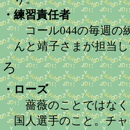
・
練習責任者
コール044の毎週の
んと靖子さまが担当し
ろ
・
ローズ
薔薇のことではなく
国人選手のこと。チャ