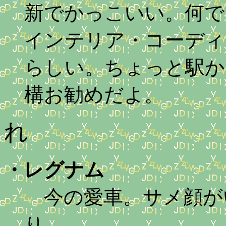
新でかっこいい。何で
インテリア・コーディ
らしい。ちょっと駅か
構お勧めだよ。
れ
・
レグナム
今の愛車。サメ顔が
り。