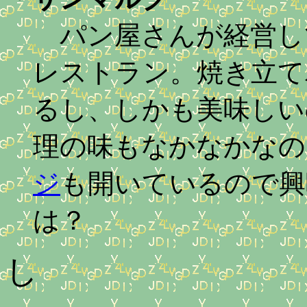
パン屋さんが経営し
レストラン。焼き立て
るし、しかも美味しい
理の味もなかなかなの
ジ
も開いているので興
は？
し