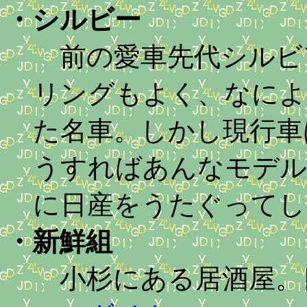
・
シルビー
前の愛車先代シルビ
リングもよく、なによ
た名車。しかし現行車
うすればあんなモデル
に日産をうたぐってし
・
新鮮組
小杉にある居酒屋。