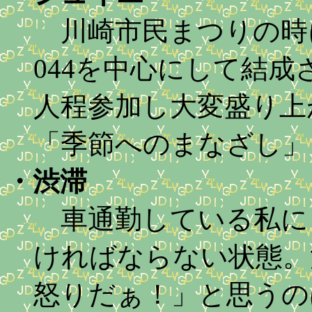
川崎市民まつりの時
044を中心にして結成さ
人程参加し大変盛り上
「季節へのまなざし」
・
渋滞
車通勤している私に
ければならない状態。
怒りだぁ！」と思うの