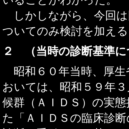
しかしながら、今回は
ついてのみ検討を加える
２ （当時の診断基準に
昭和６０年当時、厚生
おいては、昭和５９年３
候群（ＡＩＤＳ）の実態
た「ＡＩＤＳの臨床診断