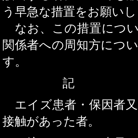
う早急な措置をお願いし
なお、この措置につい
関係者への周知方につ
す。
記
エイズ患者・保因者又
接触があった者。