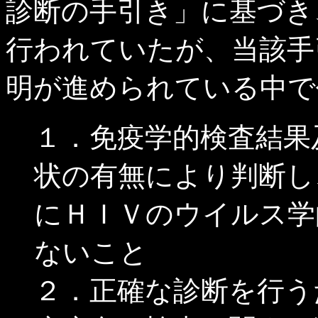
診断の手引き」に基づき
行われていたが、当該手
明が進められている中で
１．免疫学的検査結果
状の有無により判断し
にＨＩＶのウイルス学
ないこと
２．正確な診断を行う