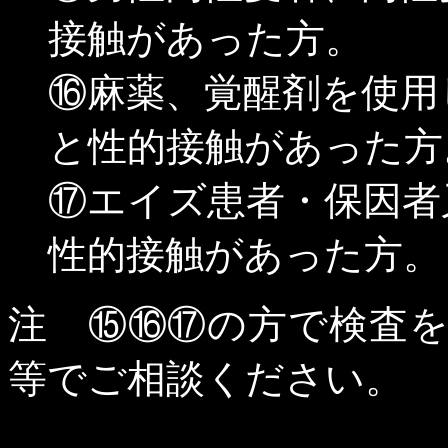
接触があった方。
⑯麻薬、覚醒剤を使用
と性的接触があった方
⑰エイズ患者・保因者
性的接触があった方。
注 ⑮⑯⑰の方で検査
等でご相談ください。