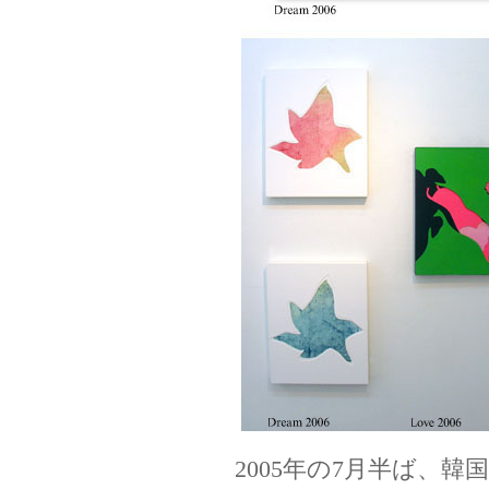
2005年の7月半ば、