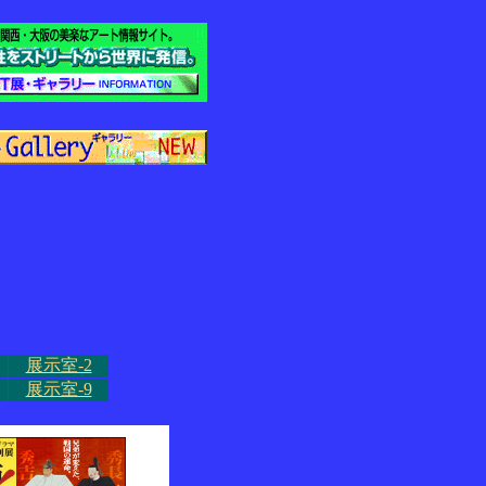
展示室-2
展示室-9