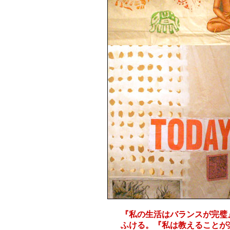
『私の生活はバランスが完璧
ふける。『私は教えることが