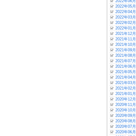
2022年06月
2022年05月
2022年04月
2022年03月
2022年02月
2022年01月
2021年12月
2021年11月
2021年10月
2021年09月
2021年08月
2021年07月
2021年06月
2021年05月
2021年04月
2021年03月
2021年02月
2021年01月
2020年12月
2020年11月
2020年10月
2020年09月
2020年08月
2020年07月
2020年06月