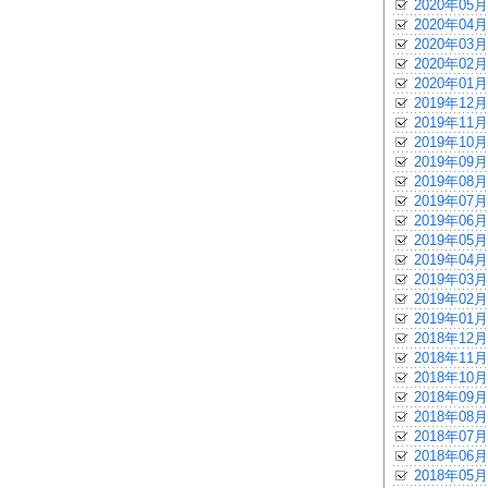
2020年05月
2020年04月
2020年03月
2020年02月
2020年01月
2019年12月
2019年11月
2019年10月
2019年09月
2019年08月
2019年07月
2019年06月
2019年05月
2019年04月
2019年03月
2019年02月
2019年01月
2018年12月
2018年11月
2018年10月
2018年09月
2018年08月
2018年07月
2018年06月
2018年05月