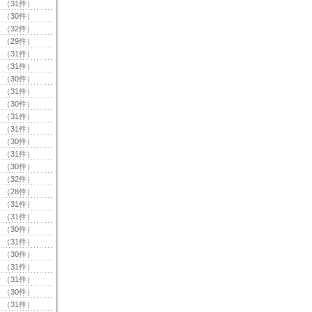
（31件）
（30件）
（32件）
（29件）
（31件）
（31件）
（30件）
（31件）
（30件）
（31件）
（31件）
（30件）
（31件）
（30件）
（32件）
（28件）
（31件）
（31件）
（30件）
（31件）
（30件）
（31件）
（31件）
（30件）
（31件）