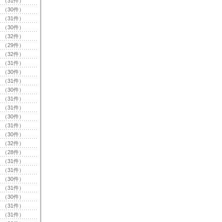
（31件）
（30件）
（31件）
（30件）
（32件）
（29件）
（32件）
（31件）
（30件）
（31件）
（30件）
（31件）
（31件）
（30件）
（31件）
（30件）
（32件）
（28件）
（31件）
（31件）
（30件）
（31件）
（30件）
（31件）
（31件）