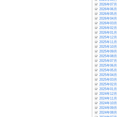
2026年07月
2026年06月
2026年05月
2026年04月
2026年03月
2026年02月
2026年01月
2025年12月
2025年11月
2025年10月
2025年09月
2025年08月
2025年07月
2025年06月
2025年05月
2025年04月
2025年03月
2025年02月
2025年01月
2024年12月
2024年11月
2024年10月
2024年09月
2024年08月