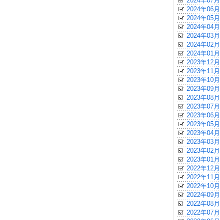
2024年07月
2024年06月
2024年05月
2024年04月
2024年03月
2024年02月
2024年01月
2023年12月
2023年11月
2023年10月
2023年09月
2023年08月
2023年07月
2023年06月
2023年05月
2023年04月
2023年03月
2023年02月
2023年01月
2022年12月
2022年11月
2022年10月
2022年09月
2022年08月
2022年07月