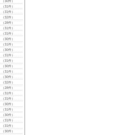
（30件）
（31件）
（31件）
（32件）
（28件）
（31件）
（31件）
（30件）
（31件）
（30件）
（31件）
（31件）
（30件）
（31件）
（30件）
（32件）
（28件）
（31件）
（31件）
（30件）
（31件）
（30件）
（31件）
（31件）
（30件）