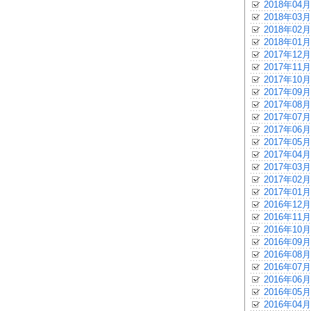
2018年04月
2018年03月
2018年02月
2018年01月
2017年12月
2017年11月
2017年10月
2017年09月
2017年08月
2017年07月
2017年06月
2017年05月
2017年04月
2017年03月
2017年02月
2017年01月
2016年12月
2016年11月
2016年10月
2016年09月
2016年08月
2016年07月
2016年06月
2016年05月
2016年04月