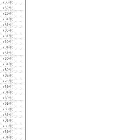
（30件）
（32件）
（28件）
（31件）
（31件）
（30件）
（31件）
（30件）
（31件）
（31件）
（30件）
（31件）
（30件）
（32件）
（28件）
（31件）
（31件）
（30件）
（31件）
（30件）
（31件）
（31件）
（30件）
（31件）
（31件）