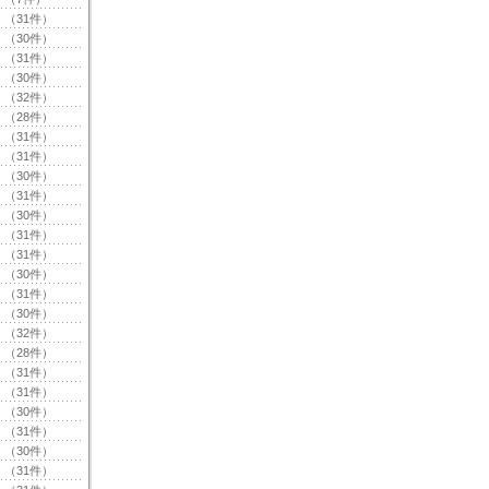
（31件）
（30件）
（31件）
（30件）
（32件）
（28件）
（31件）
（31件）
（30件）
（31件）
（30件）
（31件）
（31件）
（30件）
（31件）
（30件）
（32件）
（28件）
（31件）
（31件）
（30件）
（31件）
（30件）
（31件）