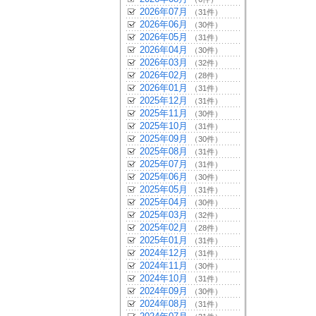
2026年07月
（31件）
2026年06月
（30件）
2026年05月
（31件）
2026年04月
（30件）
2026年03月
（32件）
2026年02月
（28件）
2026年01月
（31件）
2025年12月
（31件）
2025年11月
（30件）
2025年10月
（31件）
2025年09月
（30件）
2025年08月
（31件）
2025年07月
（31件）
2025年06月
（30件）
2025年05月
（31件）
2025年04月
（30件）
2025年03月
（32件）
2025年02月
（28件）
2025年01月
（31件）
2024年12月
（31件）
2024年11月
（30件）
2024年10月
（31件）
2024年09月
（30件）
2024年08月
（31件）