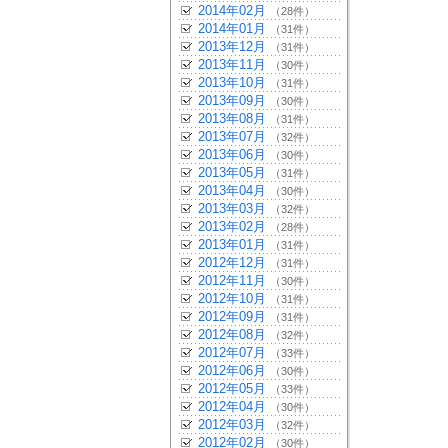
2014年02月
（28件）
2014年01月
（31件）
2013年12月
（31件）
2013年11月
（30件）
2013年10月
（31件）
2013年09月
（30件）
2013年08月
（31件）
2013年07月
（32件）
2013年06月
（30件）
2013年05月
（31件）
2013年04月
（30件）
2013年03月
（32件）
2013年02月
（28件）
2013年01月
（31件）
2012年12月
（31件）
2012年11月
（30件）
2012年10月
（31件）
2012年09月
（31件）
2012年08月
（32件）
2012年07月
（33件）
2012年06月
（30件）
2012年05月
（33件）
2012年04月
（30件）
2012年03月
（32件）
2012年02月
（30件）