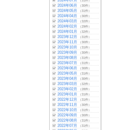
2024年07月
（31件）
2024年06月
（30件）
2024年05月
（31件）
2024年04月
（30件）
2024年03月
（32件）
2024年02月
（29件）
2024年01月
（32件）
2023年12月
（31件）
2023年11月
（30件）
2023年10月
（31件）
2023年09月
（30件）
2023年08月
（31件）
2023年07月
（31件）
2023年06月
（30件）
2023年05月
（31件）
2023年04月
（30件）
2023年03月
（32件）
2023年02月
（28件）
2023年01月
（31件）
2022年12月
（31件）
2022年11月
（30件）
2022年10月
（31件）
2022年09月
（30件）
2022年08月
（31件）
2022年07月
（31件）