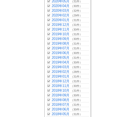
2020年05月
（31件）
2020年04月
（30件）
2020年03月
（32件）
2020年02月
（29件）
2020年01月
（31件）
2019年12月
（31件）
2019年11月
（30件）
2019年10月
（31件）
2019年09月
（30件）
2019年08月
（31件）
2019年07月
（31件）
2019年06月
（30件）
2019年05月
（31件）
2019年04月
（30件）
2019年03月
（32件）
2019年02月
（28件）
2019年01月
（31件）
2018年12月
（31件）
2018年11月
（30件）
2018年10月
（31件）
2018年09月
（30件）
2018年08月
（31件）
2018年07月
（31件）
2018年06月
（30件）
2018年05月
（31件）