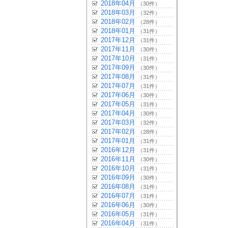
2018年04月
（30件）
2018年03月
（32件）
2018年02月
（28件）
2018年01月
（31件）
2017年12月
（31件）
2017年11月
（30件）
2017年10月
（31件）
2017年09月
（30件）
2017年08月
（31件）
2017年07月
（31件）
2017年06月
（30件）
2017年05月
（31件）
2017年04月
（30件）
2017年03月
（32件）
2017年02月
（28件）
2017年01月
（31件）
2016年12月
（31件）
2016年11月
（30件）
2016年10月
（31件）
2016年09月
（30件）
2016年08月
（31件）
2016年07月
（31件）
2016年06月
（30件）
2016年05月
（31件）
2016年04月
（31件）