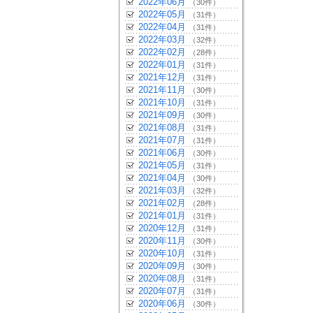
2022年06月
（30件）
2022年05月
（31件）
2022年04月
（31件）
2022年03月
（32件）
2022年02月
（28件）
2022年01月
（31件）
2021年12月
（31件）
2021年11月
（30件）
2021年10月
（31件）
2021年09月
（30件）
2021年08月
（31件）
2021年07月
（31件）
2021年06月
（30件）
2021年05月
（31件）
2021年04月
（30件）
2021年03月
（32件）
2021年02月
（28件）
2021年01月
（31件）
2020年12月
（31件）
2020年11月
（30件）
2020年10月
（31件）
2020年09月
（30件）
2020年08月
（31件）
2020年07月
（31件）
2020年06月
（30件）