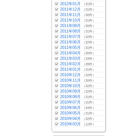
2012年01月
（31件）
2011年12月
（31件）
2011年11月
（30件）
2011年10月
（31件）
2011年09月
（30件）
2011年08月
（31件）
2011年07月
（32件）
2011年06月
（32件）
2011年05月
（31件）
2011年04月
（30件）
2011年03月
（33件）
2011年02月
（28件）
2011年01月
（31件）
2010年12月
（32件）
2010年11月
（30件）
2010年10月
（32件）
2010年09月
（32件）
2010年08月
（31件）
2010年07月
（31件）
2010年06月
（34件）
2010年05月
（31件）
2010年04月
（32件）
2010年03月
（12件）