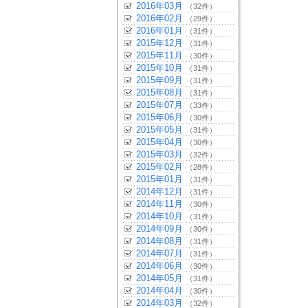
2016年03月
（32件）
2016年02月
（29件）
2016年01月
（31件）
2015年12月
（31件）
2015年11月
（30件）
2015年10月
（31件）
2015年09月
（31件）
2015年08月
（31件）
2015年07月
（33件）
2015年06月
（30件）
2015年05月
（31件）
2015年04月
（30件）
2015年03月
（32件）
2015年02月
（28件）
2015年01月
（31件）
2014年12月
（31件）
2014年11月
（30件）
2014年10月
（31件）
2014年09月
（30件）
2014年08月
（31件）
2014年07月
（31件）
2014年06月
（30件）
2014年05月
（31件）
2014年04月
（30件）
2014年03月
（32件）