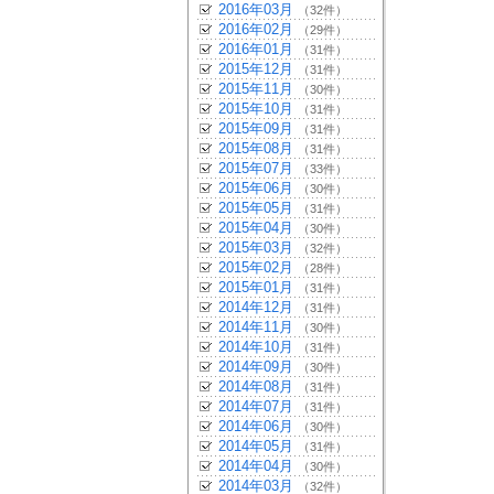
2016年03月
（32件）
2016年02月
（29件）
2016年01月
（31件）
2015年12月
（31件）
2015年11月
（30件）
2015年10月
（31件）
2015年09月
（31件）
2015年08月
（31件）
2015年07月
（33件）
2015年06月
（30件）
2015年05月
（31件）
2015年04月
（30件）
2015年03月
（32件）
2015年02月
（28件）
2015年01月
（31件）
2014年12月
（31件）
2014年11月
（30件）
2014年10月
（31件）
2014年09月
（30件）
2014年08月
（31件）
2014年07月
（31件）
2014年06月
（30件）
2014年05月
（31件）
2014年04月
（30件）
2014年03月
（32件）