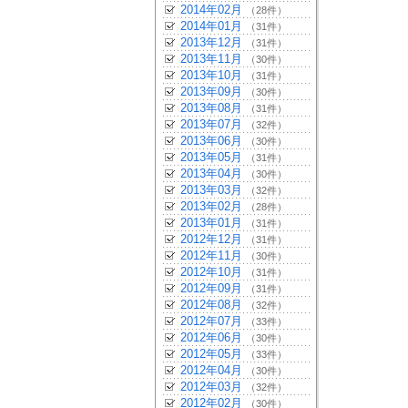
2014年02月
（28件）
2014年01月
（31件）
2013年12月
（31件）
2013年11月
（30件）
2013年10月
（31件）
2013年09月
（30件）
2013年08月
（31件）
2013年07月
（32件）
2013年06月
（30件）
2013年05月
（31件）
2013年04月
（30件）
2013年03月
（32件）
2013年02月
（28件）
2013年01月
（31件）
2012年12月
（31件）
2012年11月
（30件）
2012年10月
（31件）
2012年09月
（31件）
2012年08月
（32件）
2012年07月
（33件）
2012年06月
（30件）
2012年05月
（33件）
2012年04月
（30件）
2012年03月
（32件）
2012年02月
（30件）