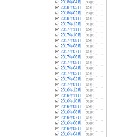
2018年04月
（30件）
2018年03月
（32件）
2018年02月
（28件）
2018年01月
（31件）
2017年12月
（31件）
2017年11月
（30件）
2017年10月
（31件）
2017年09月
（30件）
2017年08月
（31件）
2017年07月
（31件）
2017年06月
（30件）
2017年05月
（31件）
2017年04月
（30件）
2017年03月
（32件）
2017年02月
（28件）
2017年01月
（31件）
2016年12月
（31件）
2016年11月
（30件）
2016年10月
（31件）
2016年09月
（30件）
2016年08月
（31件）
2016年07月
（31件）
2016年06月
（30件）
2016年05月
（31件）
2016年04月
（31件）