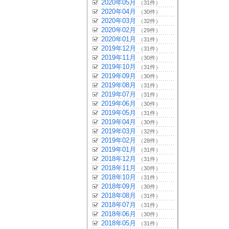
2020年05月
（31件）
2020年04月
（30件）
2020年03月
（32件）
2020年02月
（29件）
2020年01月
（31件）
2019年12月
（31件）
2019年11月
（30件）
2019年10月
（31件）
2019年09月
（30件）
2019年08月
（31件）
2019年07月
（31件）
2019年06月
（30件）
2019年05月
（31件）
2019年04月
（30件）
2019年03月
（32件）
2019年02月
（28件）
2019年01月
（31件）
2018年12月
（31件）
2018年11月
（30件）
2018年10月
（31件）
2018年09月
（30件）
2018年08月
（31件）
2018年07月
（31件）
2018年06月
（30件）
2018年05月
（31件）