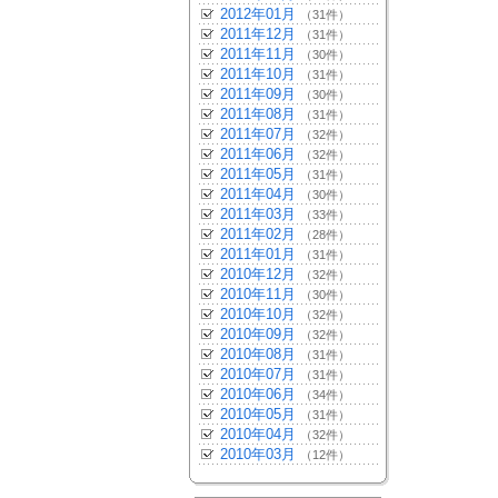
2012年01月
（31件）
2011年12月
（31件）
2011年11月
（30件）
2011年10月
（31件）
2011年09月
（30件）
2011年08月
（31件）
2011年07月
（32件）
2011年06月
（32件）
2011年05月
（31件）
2011年04月
（30件）
2011年03月
（33件）
2011年02月
（28件）
2011年01月
（31件）
2010年12月
（32件）
2010年11月
（30件）
2010年10月
（32件）
2010年09月
（32件）
2010年08月
（31件）
2010年07月
（31件）
2010年06月
（34件）
2010年05月
（31件）
2010年04月
（32件）
2010年03月
（12件）