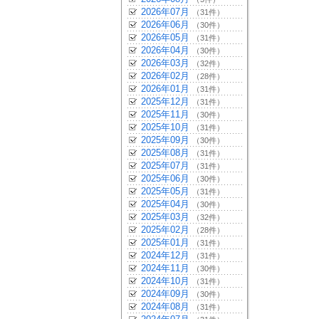
2026年07月
（31件）
2026年06月
（30件）
2026年05月
（31件）
2026年04月
（30件）
2026年03月
（32件）
2026年02月
（28件）
2026年01月
（31件）
2025年12月
（31件）
2025年11月
（30件）
2025年10月
（31件）
2025年09月
（30件）
2025年08月
（31件）
2025年07月
（31件）
2025年06月
（30件）
2025年05月
（31件）
2025年04月
（30件）
2025年03月
（32件）
2025年02月
（28件）
2025年01月
（31件）
2024年12月
（31件）
2024年11月
（30件）
2024年10月
（31件）
2024年09月
（30件）
2024年08月
（31件）