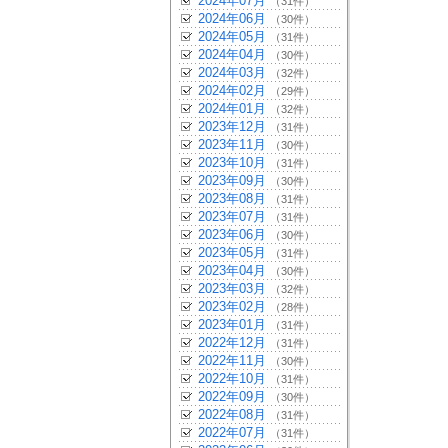
2024年07月
（31件）
2024年06月
（30件）
2024年05月
（31件）
2024年04月
（30件）
2024年03月
（32件）
2024年02月
（29件）
2024年01月
（32件）
2023年12月
（31件）
2023年11月
（30件）
2023年10月
（31件）
2023年09月
（30件）
2023年08月
（31件）
2023年07月
（31件）
2023年06月
（30件）
2023年05月
（31件）
2023年04月
（30件）
2023年03月
（32件）
2023年02月
（28件）
2023年01月
（31件）
2022年12月
（31件）
2022年11月
（30件）
2022年10月
（31件）
2022年09月
（30件）
2022年08月
（31件）
2022年07月
（31件）