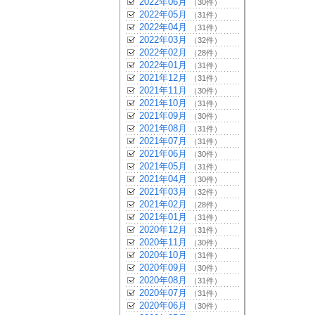
2022年06月
（30件）
2022年05月
（31件）
2022年04月
（31件）
2022年03月
（32件）
2022年02月
（28件）
2022年01月
（31件）
2021年12月
（31件）
2021年11月
（30件）
2021年10月
（31件）
2021年09月
（30件）
2021年08月
（31件）
2021年07月
（31件）
2021年06月
（30件）
2021年05月
（31件）
2021年04月
（30件）
2021年03月
（32件）
2021年02月
（28件）
2021年01月
（31件）
2020年12月
（31件）
2020年11月
（30件）
2020年10月
（31件）
2020年09月
（30件）
2020年08月
（31件）
2020年07月
（31件）
2020年06月
（30件）