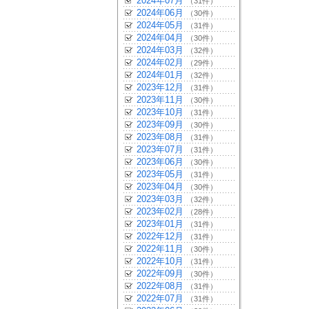
2024年07月
（31件）
2024年06月
（30件）
2024年05月
（31件）
2024年04月
（30件）
2024年03月
（32件）
2024年02月
（29件）
2024年01月
（32件）
2023年12月
（31件）
2023年11月
（30件）
2023年10月
（31件）
2023年09月
（30件）
2023年08月
（31件）
2023年07月
（31件）
2023年06月
（30件）
2023年05月
（31件）
2023年04月
（30件）
2023年03月
（32件）
2023年02月
（28件）
2023年01月
（31件）
2022年12月
（31件）
2022年11月
（30件）
2022年10月
（31件）
2022年09月
（30件）
2022年08月
（31件）
2022年07月
（31件）