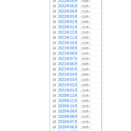
2022年06月
（30件）
2022年05月
（31件）
2022年04月
（31件）
2022年03月
（32件）
2022年02月
（28件）
2022年01月
（31件）
2021年12月
（31件）
2021年11月
（30件）
2021年10月
（31件）
2021年09月
（30件）
2021年08月
（31件）
2021年07月
（31件）
2021年06月
（30件）
2021年05月
（31件）
2021年04月
（30件）
2021年03月
（32件）
2021年02月
（28件）
2021年01月
（31件）
2020年12月
（31件）
2020年11月
（30件）
2020年10月
（31件）
2020年09月
（30件）
2020年08月
（31件）
2020年07月
（31件）
2020年06月
（30件）