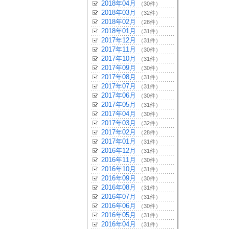
2018年04月
（30件）
2018年03月
（32件）
2018年02月
（28件）
2018年01月
（31件）
2017年12月
（31件）
2017年11月
（30件）
2017年10月
（31件）
2017年09月
（30件）
2017年08月
（31件）
2017年07月
（31件）
2017年06月
（30件）
2017年05月
（31件）
2017年04月
（30件）
2017年03月
（32件）
2017年02月
（28件）
2017年01月
（31件）
2016年12月
（31件）
2016年11月
（30件）
2016年10月
（31件）
2016年09月
（30件）
2016年08月
（31件）
2016年07月
（31件）
2016年06月
（30件）
2016年05月
（31件）
2016年04月
（31件）