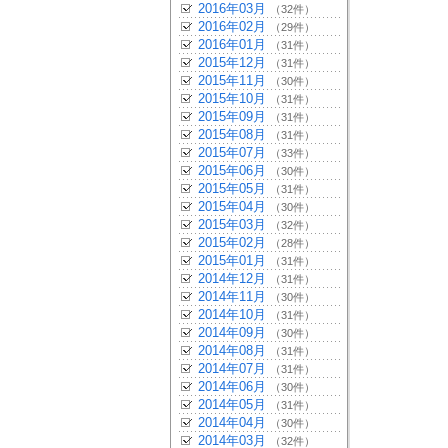
2016年03月
（32件）
2016年02月
（29件）
2016年01月
（31件）
2015年12月
（31件）
2015年11月
（30件）
2015年10月
（31件）
2015年09月
（31件）
2015年08月
（31件）
2015年07月
（33件）
2015年06月
（30件）
2015年05月
（31件）
2015年04月
（30件）
2015年03月
（32件）
2015年02月
（28件）
2015年01月
（31件）
2014年12月
（31件）
2014年11月
（30件）
2014年10月
（31件）
2014年09月
（30件）
2014年08月
（31件）
2014年07月
（31件）
2014年06月
（30件）
2014年05月
（31件）
2014年04月
（30件）
2014年03月
（32件）