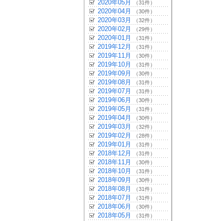
2020年05月
（31件）
2020年04月
（30件）
2020年03月
（32件）
2020年02月
（29件）
2020年01月
（31件）
2019年12月
（31件）
2019年11月
（30件）
2019年10月
（31件）
2019年09月
（30件）
2019年08月
（31件）
2019年07月
（31件）
2019年06月
（30件）
2019年05月
（31件）
2019年04月
（30件）
2019年03月
（32件）
2019年02月
（28件）
2019年01月
（31件）
2018年12月
（31件）
2018年11月
（30件）
2018年10月
（31件）
2018年09月
（30件）
2018年08月
（31件）
2018年07月
（31件）
2018年06月
（30件）
2018年05月
（31件）