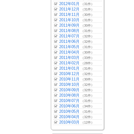
2012年01月
（31件）
2011年12月
（31件）
2011年11月
（30件）
2011年10月
（31件）
2011年09月
（30件）
2011年08月
（31件）
2011年07月
（32件）
2011年06月
（32件）
2011年05月
（31件）
2011年04月
（30件）
2011年03月
（33件）
2011年02月
（28件）
2011年01月
（31件）
2010年12月
（32件）
2010年11月
（30件）
2010年10月
（32件）
2010年09月
（32件）
2010年08月
（31件）
2010年07月
（31件）
2010年06月
（34件）
2010年05月
（31件）
2010年04月
（32件）
2010年03月
（12件）