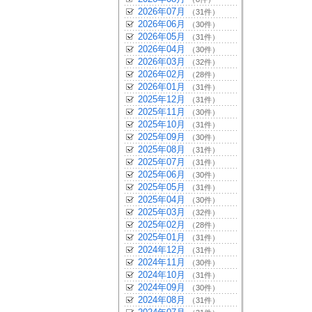
2026年07月
（31件）
2026年06月
（30件）
2026年05月
（31件）
2026年04月
（30件）
2026年03月
（32件）
2026年02月
（28件）
2026年01月
（31件）
2025年12月
（31件）
2025年11月
（30件）
2025年10月
（31件）
2025年09月
（30件）
2025年08月
（31件）
2025年07月
（31件）
2025年06月
（30件）
2025年05月
（31件）
2025年04月
（30件）
2025年03月
（32件）
2025年02月
（28件）
2025年01月
（31件）
2024年12月
（31件）
2024年11月
（30件）
2024年10月
（31件）
2024年09月
（30件）
2024年08月
（31件）