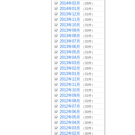
2014年02月
（28件）
2014年01月
（31件）
2013年12月
（31件）
2013年11月
（30件）
2013年10月
（31件）
2013年09月
（30件）
2013年08月
（31件）
2013年07月
（32件）
2013年06月
（30件）
2013年05月
（31件）
2013年04月
（30件）
2013年03月
（32件）
2013年02月
（28件）
2013年01月
（31件）
2012年12月
（31件）
2012年11月
（30件）
2012年10月
（31件）
2012年09月
（31件）
2012年08月
（32件）
2012年07月
（33件）
2012年06月
（30件）
2012年05月
（33件）
2012年04月
（30件）
2012年03月
（32件）
2012年02月
（30件）